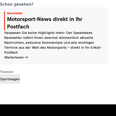
Schon gesehen?
Newsletter
Motorsport-News direkt in Ihr
Postfach
Verpassen Sie keine Highlights mehr: Der Speedweek
Newsletter liefert Ihnen zweimal wöchentlich aktuelle
Nachrichten, exklusive Kommentare und alle wichtigen
Termine aus der Welt des Motorsports - direkt in Ihr E-Mail-
Postfach
Weiterlesen
Themen
Sportwagen