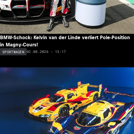
BMW-Schock: Kelvin van der Linde verliert Pole-Position
in Magny-Cours!
02.08.2026 - 13:17
SPORTWAGEN