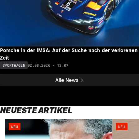
Porsche in der IMSA: Auf der Suche nach der verlorenen
Zeit
02.08.2026 - 13:07
SPORTWAGEN
Alle News
NEUESTE ARTIKEL
NEU
NEU