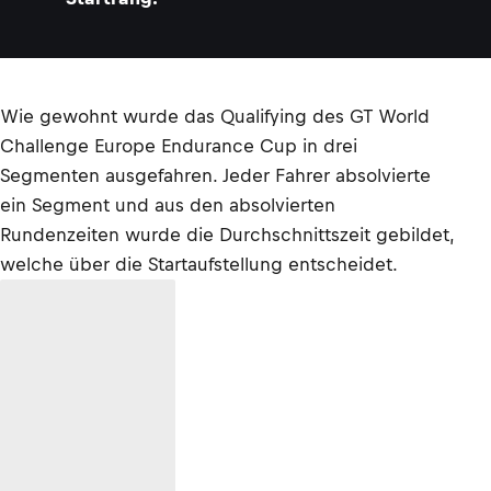
Wie gewohnt wurde das Qualifying des GT World
Challenge Europe Endurance Cup in drei
Segmenten ausgefahren. Jeder Fahrer absolvierte
ein Segment und aus den absolvierten
Rundenzeiten wurde die Durchschnittszeit gebildet,
welche über die Startaufstellung entscheidet.