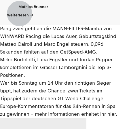
Mathias Brunner
Weiterlesen
Rang zwei geht an die MANN-FILTER-Mamba von
WINWARD Racing die Lucas Auer, Geburtstagskind
Matteo Cairoli und Maro Engel steuern. 0,096
Sekunden fehlten auf den GetSpeed-AMG.
Mirko Bortolotti, Luca Engstler und Jordan Pepper
komplettieren im Grasser Lamborghini die Top 3-
Positionen.
Wer bis Sonntag um 14 Uhr den richtigen Sieger
tippt, hat zudem die Chance, zwei Tickets im
Tippspiel der deutschen GT World Challenge
Europe-Kommentatoren für das 24h-Rennen in Spa
zu gewinnen –
mehr Informationen erhaltet ihr hier
.