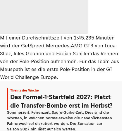
Mit einer Durchschnittszeit von 1:45.235 Minuten
wird der GetSpeed Mercedes-AMG GT3 von Luca
Stolz, Jules Gounon und Fabian Schiller das Rennen
von der Pole-Position aufnehmen. Für das Team aus
Meuspath ist es die erste Pole-Position in der GT
World Challenge Europe.
Thema der Woche
Das Formel-1-Startfeld 2027: Platzt
die Transfer-Bombe erst im Herbst?
Sommerzeit, Ferienzeit, Saure-Gurke-Zeit: Dies sind die
Wochen, in welchen normalerweise die hanebüchensten
Fahrerwechsel diskutiert werden. Die Sensation zur
Saison 2027 hin lässt auf sich warten.