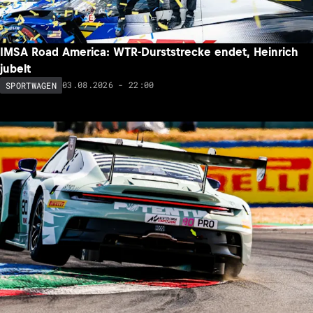
IMSA Road America: WTR-Durststrecke endet, Heinrich
jubelt
03.08.2026 - 22:00
SPORTWAGEN