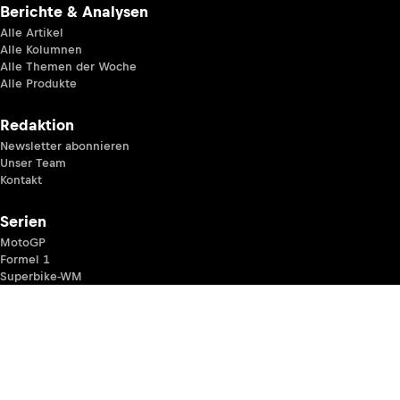
Berichte & Analysen
Alle Artikel
Alle Kolumnen
Alle Themen der Woche
Alle Produkte
Redaktion
Newsletter abonnieren
Unser Team
Kontakt
Serien
MotoGP
Formel 1
Superbike-WM