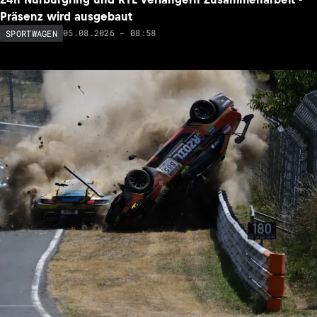
Präsenz wird ausgebaut
05.08.2026 - 08:58
SPORTWAGEN