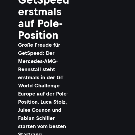
erstmals
auf Pole-
Position
Große Freude für
GetSpeed: Der
Mercedes-AMG-
Rennstall steht
erstmals in der GT
World Challenge
Europe auf der Pole-
Position. Luca Stolz,
Jules Gounon und
Fabian Schiller
starten vom besten
Startrang.