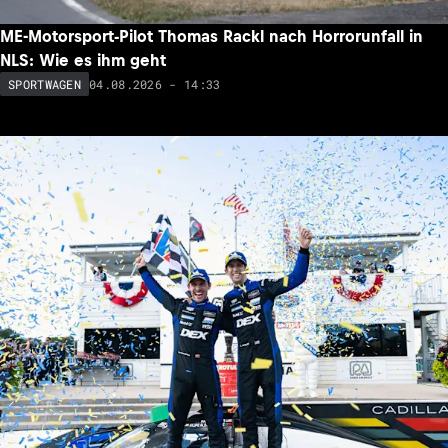
ME-Motorsport-Pilot Thomas Rackl nach Horrorunfall in
NLS: Wie es ihm geht
04.08.2026 - 14:33
SPORTWAGEN