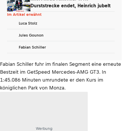
Durststrecke endet, Heinrich jubelt
Im Artikel erwähnt
Luca Stolz
Jules Gounon
Fabian Schiller
Fabian Schiller fuhr im finalen Segment eine erneute
Bestzeit im GetSpeed Mercedes-AMG GT3. In
1:45.086 Minuten umrundete er den Kurs im
königlichen Park von Monza.
Werbung