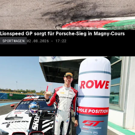
Lionspeed GP sorgt für Porsche-Sieg in Magny-Cours
02.08.2026 - 17:22
SPORTWAGEN