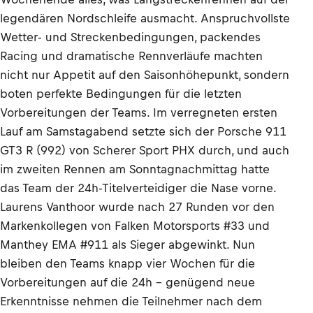
legendären Nordschleife ausmacht. Anspruchvollste
Wetter- und Streckenbedingungen, packendes
Racing und dramatische Rennverläufe machten
nicht nur Appetit auf den Saisonhöhepunkt, sondern
boten perfekte Bedingungen für die letzten
Vorbereitungen der Teams. Im verregneten ersten
Lauf am Samstagabend setzte sich der Porsche 911
GT3 R (992) von Scherer Sport PHX durch, und auch
im zweiten Rennen am Sonntagnachmittag hatte
das Team der 24h-Titelverteidiger die Nase vorne.
Laurens Vanthoor wurde nach 27 Runden vor den
Markenkollegen von Falken Motorsports #33 und
Manthey EMA #911 als Sieger abgewinkt. Nun
bleiben den Teams knapp vier Wochen für die
Vorbereitungen auf die 24h – genügend neue
Erkenntnisse nehmen die Teilnehmer nach dem