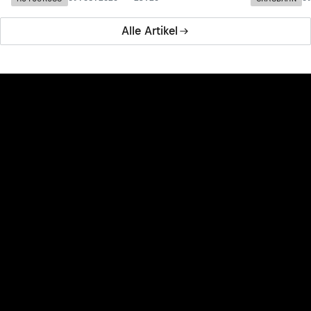
Alle Artikel