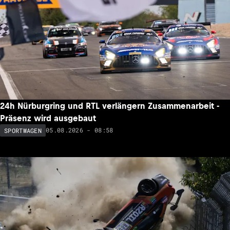
24h Nürburgring und RTL verlängern Zusammenarbeit -
Präsenz wird ausgebaut
05.08.2026 - 08:58
SPORTWAGEN