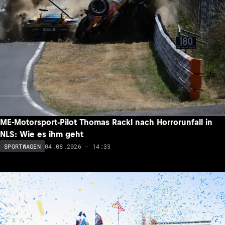
ME-Motorsport-Pilot Thomas Rackl nach Horrorunfall in
NLS: Wie es ihm geht
04.08.2026 - 14:33
SPORTWAGEN