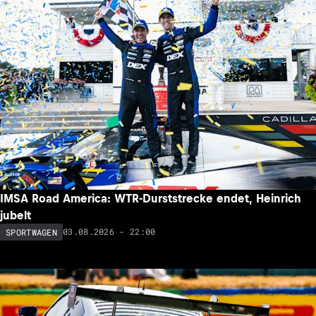
IMSA Road America: WTR-Durststrecke endet, Heinrich
jubelt
03.08.2026 - 22:00
SPORTWAGEN