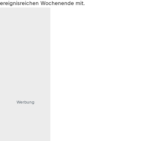
ereignisreichen Wochenende mit.
Werbung