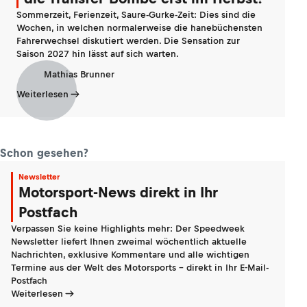
Sommerzeit, Ferienzeit, Saure-Gurke-Zeit: Dies sind die
Wochen, in welchen normalerweise die hanebüchensten
Fahrerwechsel diskutiert werden. Die Sensation zur
Saison 2027 hin lässt auf sich warten.
Mathias Brunner
Weiterlesen
Schon gesehen?
Newsletter
Motorsport-News direkt in Ihr
Postfach
Verpassen Sie keine Highlights mehr: Der Speedweek
Newsletter liefert Ihnen zweimal wöchentlich aktuelle
Nachrichten, exklusive Kommentare und alle wichtigen
Termine aus der Welt des Motorsports - direkt in Ihr E-Mail-
Postfach
Weiterlesen