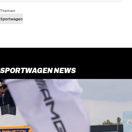
Themen
Sportwagen
SPORTWAGEN NEWS