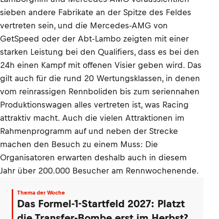
sieben andere Fabrikate an der Spitze des Feldes
vertreten sein, und die Mercedes-AMG von
GetSpeed oder der Abt-Lambo zeigten mit einer
starken Leistung bei den Qualifiers, dass es bei den
24h einen Kampf mit offenen Visier geben wird. Das
gilt auch für die rund 20 Wertungsklassen, in denen
vom reinrassigen Rennboliden bis zum seriennahen
Produktionswagen alles vertreten ist, was Racing
attraktiv macht. Auch die vielen Attraktionen im
Rahmenprogramm auf und neben der Strecke
machen den Besuch zu einem Muss: Die
Organisatoren erwarten deshalb auch in diesem
Jahr über 200.000 Besucher am Rennwochenende.
Thema der Woche
Das Formel-1-Startfeld 2027: Platzt
die Transfer-Bombe erst im Herbst?