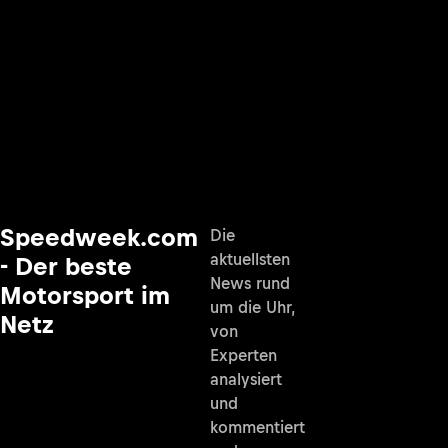
Speedweek.com
Die
aktuellsten
- Der beste
News rund
Motorsport im
um die Uhr,
Netz
von
Experten
analysiert
und
kommentiert