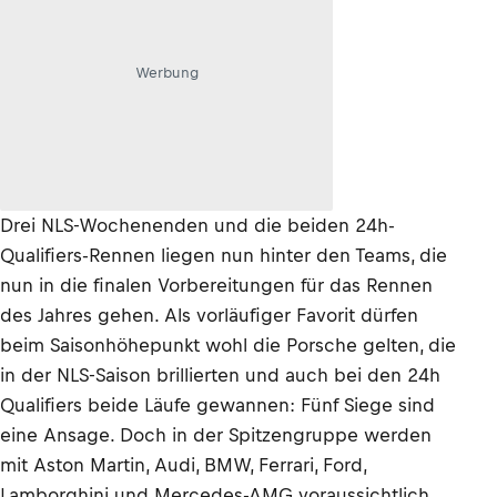
Werbung
Drei NLS-Wochenenden und die beiden 24h-
Qualifiers-Rennen liegen nun hinter den Teams, die
nun in die finalen Vorbereitungen für das Rennen
des Jahres gehen. Als vorläufiger Favorit dürfen
beim Saisonhöhepunkt wohl die Porsche gelten, die
in der NLS-Saison brillierten und auch bei den 24h
Qualifiers beide Läufe gewannen: Fünf Siege sind
eine Ansage. Doch in der Spitzengruppe werden
mit Aston Martin, Audi, BMW, Ferrari, Ford,
Lamborghini und Mercedes-AMG voraussichtlich