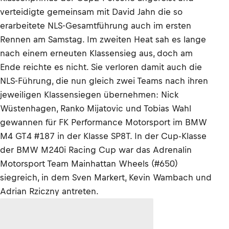
verteidigte gemeinsam mit David Jahn die so
erarbeitete NLS-Gesamtführung auch im ersten
Rennen am Samstag. Im zweiten Heat sah es lange
nach einem erneuten Klassensieg aus, doch am
Ende reichte es nicht. Sie verloren damit auch die
NLS-Führung, die nun gleich zwei Teams nach ihren
jeweiligen Klassensiegen übernehmen: Nick
Wüstenhagen, Ranko Mijatovic und Tobias Wahl
gewannen für FK Performance Motorsport im BMW
M4 GT4 #187 in der Klasse SP8T. In der Cup-Klasse
der BMW M240i Racing Cup war das Adrenalin
Motorsport Team Mainhattan Wheels (#650)
siegreich, in dem Sven Markert, Kevin Wambach und
Adrian Rziczny antreten.