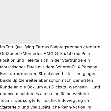
Im Top-Qualifying für das Sonntagsrennen eroberte
GetSpeed (Mercedes-AMG GT3 #14) die Pole
Position und lieferte sich in der Startrunde ein
fantastisches Duell mit dem Scherer-PHX-Porsche.
Bei abtrocknenden Streckenverhältnissen gingen
beide Spitzenreiter aber schon nach der ersten
Runde an die Box, um auf Slicks zu wechseln – und
ebenso machten es auch eine Reihe weiterer
Teams. Das sorgte für reichlich Bewegung im
Starterfeld und viel zusätzliche Renn-Action im