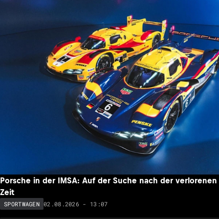
Porsche in der IMSA: Auf der Suche nach der verlorenen
Zeit
02.08.2026 - 13:07
SPORTWAGEN