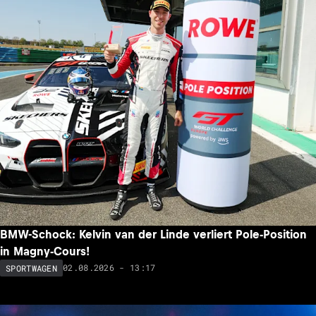
BMW-Schock: Kelvin van der Linde verliert Pole-Position
in Magny-Cours!
02.08.2026 - 13:17
SPORTWAGEN