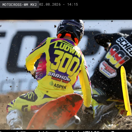
02.08.2026 - 14:15
MOTOCROSS-WM MX2