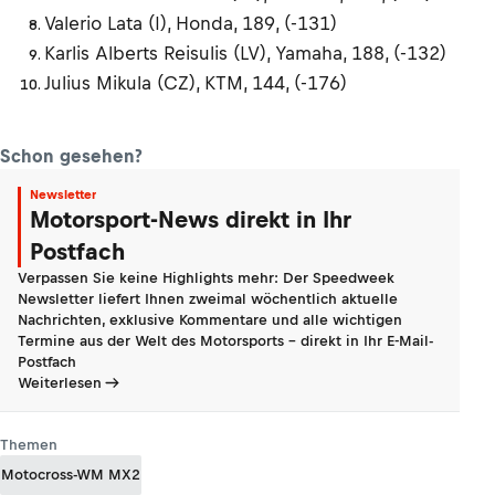
Valerio Lata (I), Honda, 189, (-131)
Karlis Alberts Reisulis (LV), Yamaha, 188, (-132)
Julius Mikula (CZ), KTM, 144, (-176)
Schon gesehen?
Newsletter
Motorsport-News direkt in Ihr
Postfach
Verpassen Sie keine Highlights mehr: Der Speedweek
Newsletter liefert Ihnen zweimal wöchentlich aktuelle
Nachrichten, exklusive Kommentare und alle wichtigen
Termine aus der Welt des Motorsports - direkt in Ihr E-Mail-
Postfach
Weiterlesen
Themen
Motocross-WM MX2