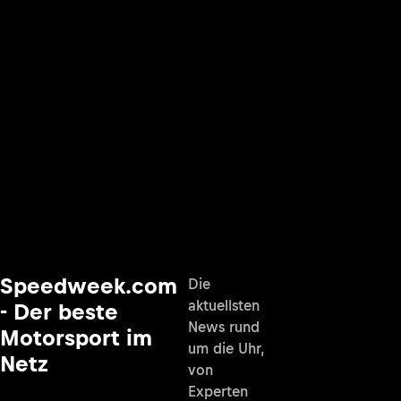
Speedweek.com
Die
aktuellsten
- Der beste
News rund
Motorsport im
um die Uhr,
Netz
von
Experten