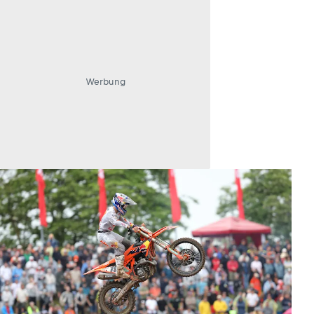
Werbung