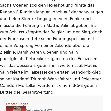
Sacha Coenen zog den Holeshot und führte das
Rennen 3 Runden lang an, doch auf der schwierigen
und tiefen Strecke beging er einen Fehler und
musste die Führung an Mathis Valin abgeben. Bis
zum Schluss kämpfte der Belgier um den Sieg, doch
der Franzose rettete seine Führungsposition mit
einem Vorsprung von einer Sekunde über die
Ziellinie. Damit waren Coenen und Valin
punktgleich. Tiebreaker zugunsten des Franzosen
war das bessere Ergebnis im zweiten Lauf. Mathis
Valin feierte im Talkessel den ersten Grand-Prix-Sieg
seiner Karriere! Triumph-Werksfahrer und Polesetter
Camden Mc Lellan wurde mit einem 3-6-Ergebnis
Dritter der Gesamtwertung.
Empfehlungen
Motocross-WM MX2