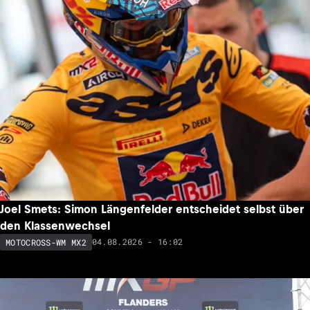
Joel Smets: Simon Längenfelder entscheidet selbst über
den Klassenwechsel
04.08.2026 - 16:02
MOTOCROSS-WM MX2