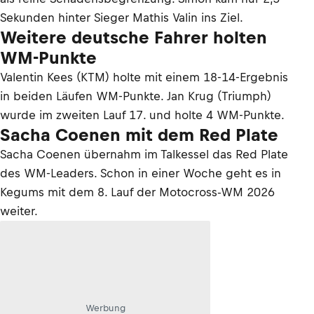
Sekunden hinter Sieger Mathis Valin ins Ziel.
Weitere deutsche Fahrer holten
WM-Punkte
Valentin Kees (KTM) holte mit einem 18-14-Ergebnis
in beiden Läufen WM-Punkte. Jan Krug (Triumph)
wurde im zweiten Lauf 17. und holte 4 WM-Punkte.
Sacha Coenen mit dem Red Plate
Sacha Coenen übernahm im Talkessel das Red Plate
des WM-Leaders. Schon in einer Woche geht es in
Kegums mit dem 8. Lauf der Motocross-WM 2026
weiter.
Werbung