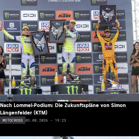
Nach Lommel-Podium: Die Zukunftspläne von Simon
Längenfelder (KTM)
03.08.2026 - 19:23
MOTOCROSS