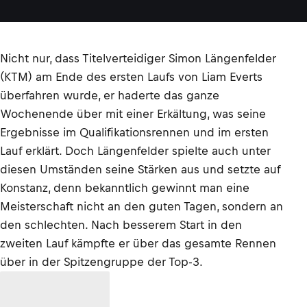
Nicht nur, dass Titelverteidiger Simon Längenfelder
(KTM) am Ende des ersten Laufs von Liam Everts
überfahren wurde, er haderte das ganze
Wochenende über mit einer Erkältung, was seine
Ergebnisse im Qualifikationsrennen und im ersten
Lauf erklärt. Doch Längenfelder spielte auch unter
diesen Umständen seine Stärken aus und setzte auf
Konstanz, denn bekanntlich gewinnt man eine
Meisterschaft nicht an den guten Tagen, sondern an
den schlechten. Nach besserem Start in den
zweiten Lauf kämpfte er über das gesamte Rennen
über in der Spitzengruppe der Top-3.