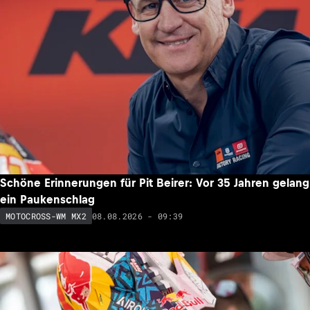
Schöne Erinnerungen für Pit Beirer: Vor 35 Jahren gelang
ein Paukenschlag
08.08.2026 - 09:39
MOTOCROSS-WM MX2