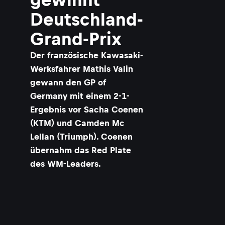
Deutschland-
Grand-Prix
Der französische Kawasaki-
Werksfahrer Mathis Valin
gewann den GP of
Germany mit einem 2-1-
Ergebnis vor Sacha Coenen
(KTM) und Camden Mc
Lellan (Triumph). Coenen
übernahm das Red Plate
des WM-Leaders.