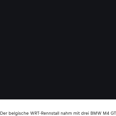
Der belgische WRT-Rennstall nahm mit drei BMW M4 GT3 