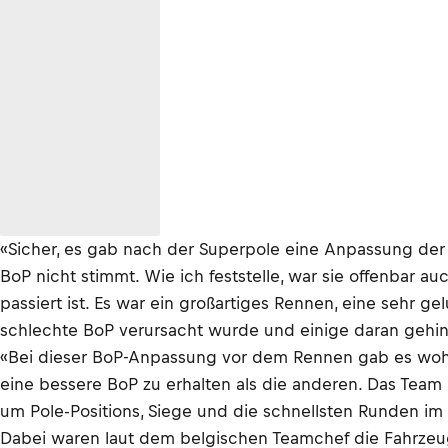
«Sicher, es gab nach der Superpole eine Anpassung der 
BoP nicht stimmt. Wie ich feststelle, war sie offenbar 
passiert ist. Es war ein großartiges Rennen, eine sehr g
schlechte BoP verursacht wurde und einige daran gehin
«Bei dieser BoP-Anpassung vor dem Rennen gab es wohl 
eine bessere BoP zu erhalten als die anderen. Das Tea
um Pole-Positions, Siege und die schnellsten Runden i
Dabei waren laut dem belgischen Teamchef die Fahrzeuge 