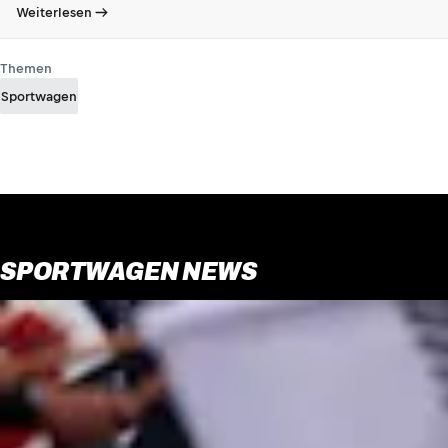
Weiterlesen
Themen
Sportwagen
SPORTWAGEN NEWS