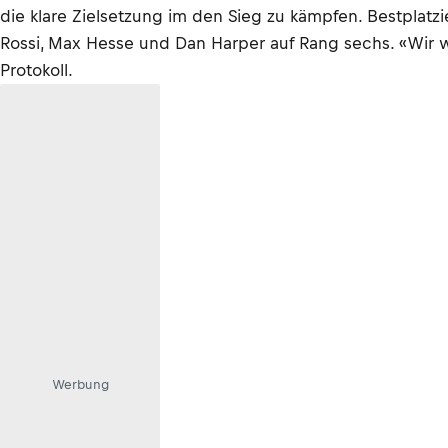
die klare Zielsetzung im den Sieg zu kämpfen. Bestpla
Rossi, Max Hesse und Dan Harper auf Rang sechs. «Wir w
Protokoll.
Werbung