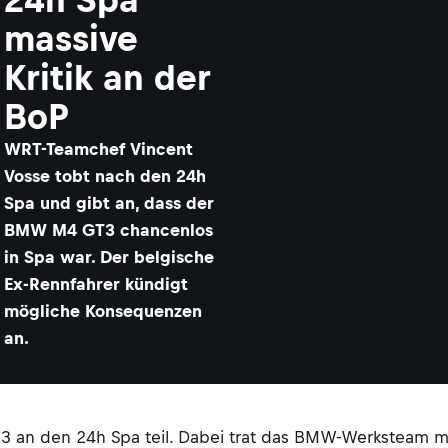
massive
Kritik an der
BoP
WRT-Teamchef Vincent
Vosse tobt nach den 24h
Spa und gibt an, dass der
BMW M4 GT3 chancenlos
in Spa war. Der belgische
Ex-Rennfahrer kündigt
mögliche Konsequenzen
an.
an den 24h Spa teil. Dabei trat das BMW-Werksteam mit