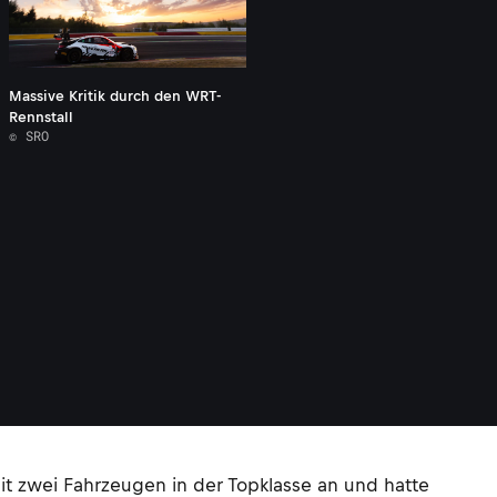
Massive Kritik durch den WRT-
Rennstall
© SRO
 zwei Fahrzeugen in der Topklasse an und hatte