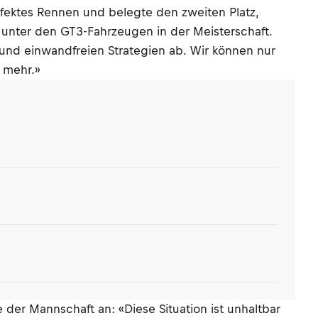
ektes Rennen und belegte den zweiten Platz,
unter den GT3-Fahrzeugen in der Meisterschaft.
und einwandfreien Strategien ab. Wir können nur
 mehr.»
 der Mannschaft an: «Diese Situation ist unhaltbar