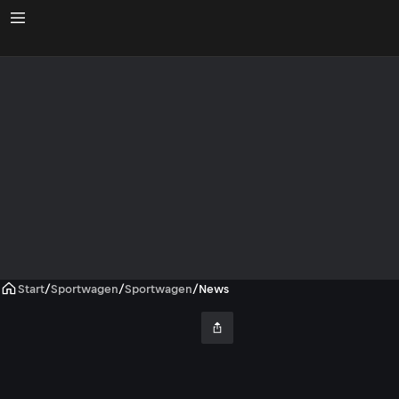
Start
/
Sportwagen
/
Sportwagen
/
News