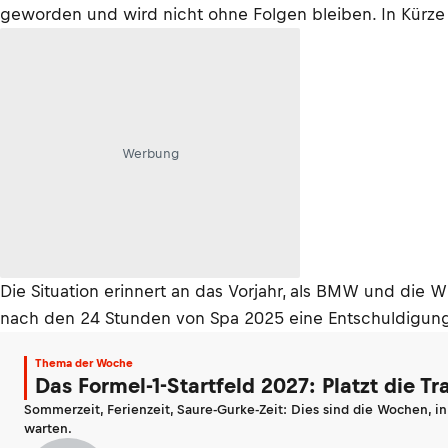
geworden und wird nicht ohne Folgen bleiben. In Kürze 
Werbung
Die Situation erinnert an das Vorjahr, als BMW und di
nach den 24 Stunden von Spa 2025 eine Entschuldigung vo
Thema der Woche
Das Formel-1-Startfeld 2027: Platzt die T
Sommerzeit, Ferienzeit, Saure-Gurke-Zeit: Dies sind die Wochen, i
warten.