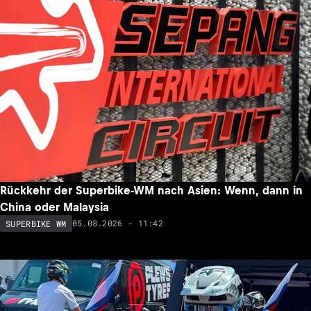
Rückkehr der Superbike-WM nach Asien: Wenn, dann in
China oder Malaysia
05.08.2026 - 11:42
SUPERBIKE WM