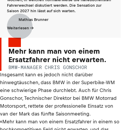
Fahrerwechsel diskutiert werden. Die Sensation zur
Saison 2027 hin lässt auf sich warten.
Mathias Brunner
Weiterlesen
Mehr kann man von einem
Ersatzfahrer nicht erwarten.
BMW-MANAGER CHRIS GONSCHOR
Insgesamt kann es jedoch nicht darüber
hinwegtäuschen, dass BMW in der Superbike-WM
eine schwierige Phase durchlebt. Auch für Chris
Gonschor, Technischer Direktor bei BMW Motorrad
Motorsport, rettete der professionelle Einsatz von
van der Mark das fünfte Saisonmeeting.
«Mehr kann man von einem Ersatzfahrer in einem so
hochkompetitiven Feld nicht erwarten, und das