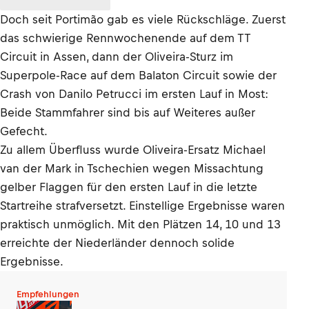
Doch seit Portimão gab es viele Rückschläge. Zuerst
das schwierige Rennwochenende auf dem TT
Circuit in Assen, dann der Oliveira-Sturz im
Superpole-Race auf dem Balaton Circuit sowie der
Crash von Danilo Petrucci im ersten Lauf in Most:
Beide Stammfahrer sind bis auf Weiteres außer
Gefecht.
Zu allem Überfluss wurde Oliveira-Ersatz Michael
van der Mark in Tschechien wegen Missachtung
gelber Flaggen für den ersten Lauf in die letzte
Startreihe strafversetzt. Einstellige Ergebnisse waren
praktisch unmöglich. Mit den Plätzen 14, 10 und 13
erreichte der Niederländer dennoch solide
Ergebnisse.
Empfehlungen