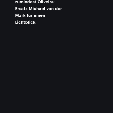
zumindest Oliveira-
Ersatz Michael van der
Mark für einen
Lichtblick.