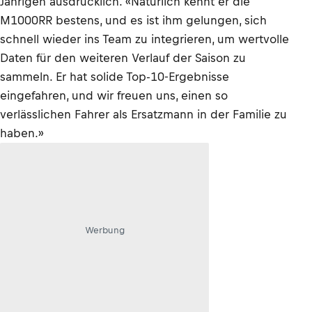
Jährigen ausdrücklich. «Natürlich kennt er die
M1000RR bestens, und es ist ihm gelungen, sich
schnell wieder ins Team zu integrieren, um wertvolle
Daten für den weiteren Verlauf der Saison zu
sammeln. Er hat solide Top-10-Ergebnisse
eingefahren, und wir freuen uns, einen so
verlässlichen Fahrer als Ersatzmann in der Familie zu
haben.»
Werbung