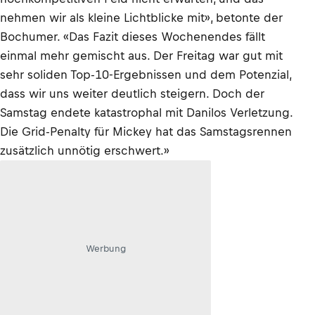
nehmen wir als kleine Lichtblicke mit», betonte der
Bochumer. «Das Fazit dieses Wochenendes fällt
einmal mehr gemischt aus. Der Freitag war gut mit
sehr soliden Top-10-Ergebnissen und dem Potenzial,
dass wir uns weiter deutlich steigern. Doch der
Samstag endete katastrophal mit Danilos Verletzung.
Die Grid-Penalty für Mickey hat das Samstagsrennen
zusätzlich unnötig erschwert.»
Werbung