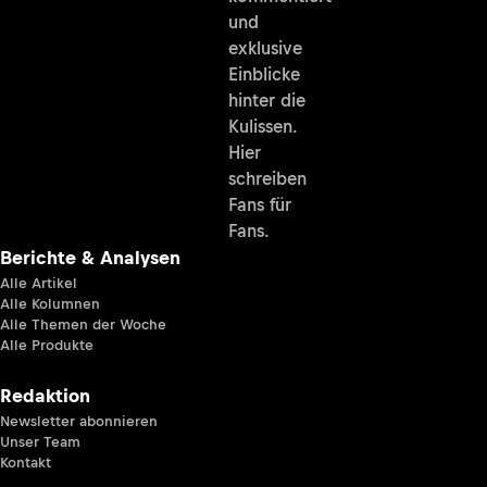
und
exklusive
Einblicke
hinter die
Kulissen.
Hier
schreiben
Fans für
Fans.
Berichte & Analysen
Alle Artikel
Alle Kolumnen
Alle Themen der Woche
Alle Produkte
Redaktion
Newsletter abonnieren
Unser Team
Kontakt