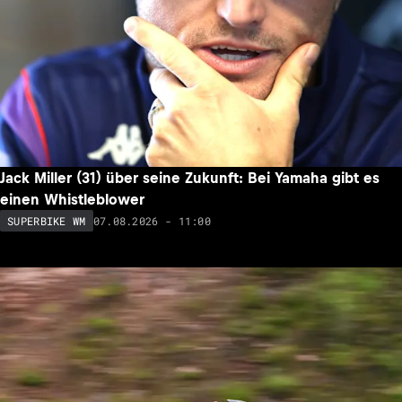
Jack Miller (31) über seine Zukunft: Bei Yamaha gibt es
einen Whistleblower
07.08.2026 - 11:00
SUPERBIKE WM