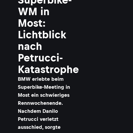
WM in
Most:
Lichtblick
nach
Petrucci-
Katastrophe
BMW erlebte beim
Superbike-Meeting in
Most ein schwieriges
Rennwochenende.
Nachdem Danilo
Petrucci verletzt
ausschied, sorgte