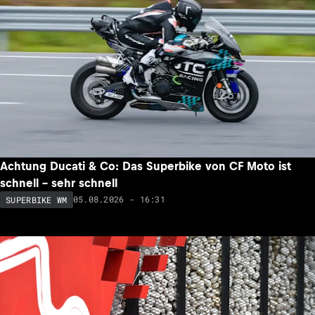
Achtung Ducati & Co: Das Superbike von CF Moto ist
schnell – sehr schnell
05.08.2026 - 16:31
SUPERBIKE WM