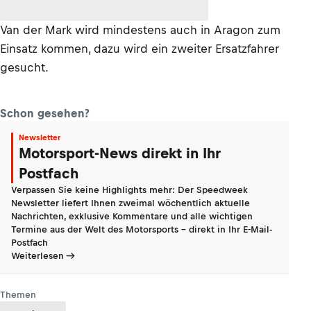
Van der Mark wird mindestens auch in Aragon zum
Einsatz kommen, dazu wird ein zweiter Ersatzfahrer
gesucht.
Schon gesehen?
Newsletter
Motorsport-News direkt in Ihr
Postfach
Verpassen Sie keine Highlights mehr: Der Speedweek
Newsletter liefert Ihnen zweimal wöchentlich aktuelle
Nachrichten, exklusive Kommentare und alle wichtigen
Termine aus der Welt des Motorsports - direkt in Ihr E-Mail-
Postfach
Weiterlesen
Themen