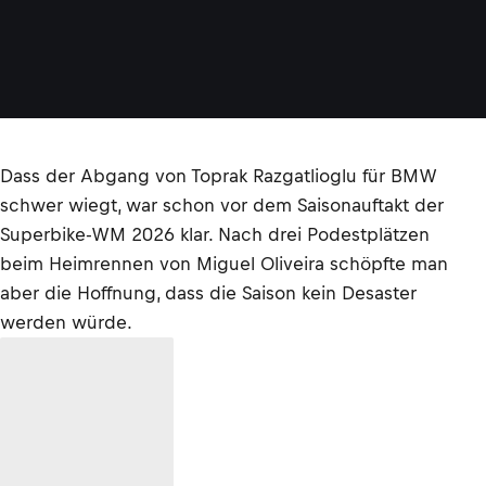
Dass der Abgang von Toprak Razgatlioglu für BMW
schwer wiegt, war schon vor dem Saisonauftakt der
Superbike-WM 2026 klar. Nach drei Podestplätzen
beim Heimrennen von Miguel Oliveira schöpfte man
aber die Hoffnung, dass die Saison kein Desaster
werden würde.