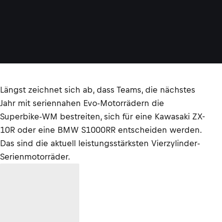
Längst zeichnet sich ab, dass Teams, die nächstes
Jahr mit seriennahen Evo-Motorrädern die
Superbike-WM bestreiten, sich für eine Kawasaki ZX-
10R oder eine BMW S1000RR entscheiden werden.
Das sind die aktuell leistungsstärksten Vierzylinder-
Serienmotorräder.