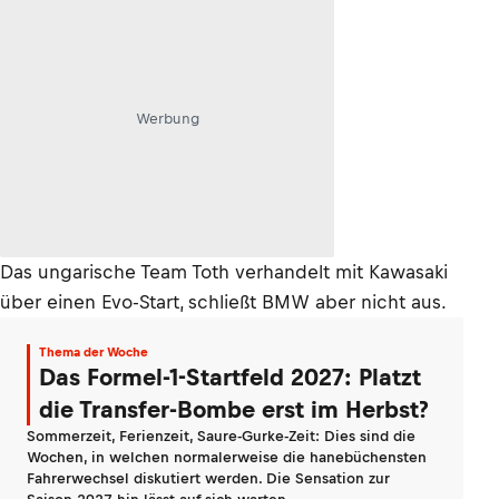
Werbung
Das ungarische Team Toth verhandelt mit Kawasaki
über einen Evo-Start, schließt BMW aber nicht aus.
Thema der Woche
Das Formel-1-Startfeld 2027: Platzt
die Transfer-Bombe erst im Herbst?
Sommerzeit, Ferienzeit, Saure-Gurke-Zeit: Dies sind die
Wochen, in welchen normalerweise die hanebüchensten
Fahrerwechsel diskutiert werden. Die Sensation zur