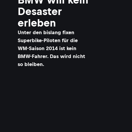
Desaster
erleben
Unter den bislang fixen
Superbike-Piloten für die
WM-Saison 2014 ist kein
BMW-Fahrer. Das wird nicht
so bleiben.