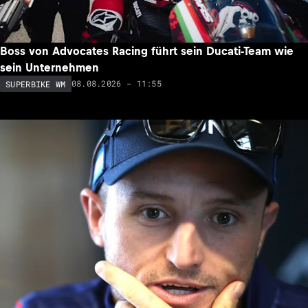
Boss von Advocates Racing führt sein Ducati-Team wie
sein Unternehmen
08.08.2026 - 11:55
SUPERBIKE WM