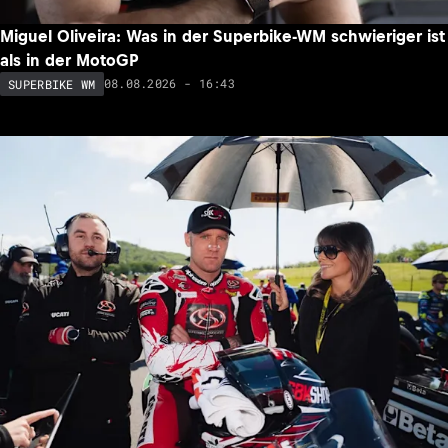
Miguel Oliveira: Was in der Superbike-WM schwieriger ist
als in der MotoGP
08.08.2026 - 16:43
SUPERBIKE WM