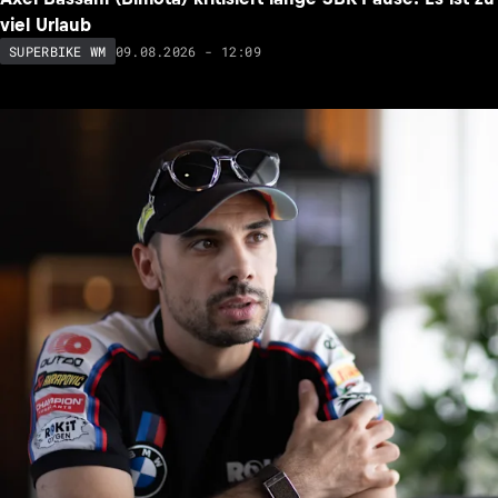
viel Urlaub
09.08.2026 - 12:09
SUPERBIKE WM