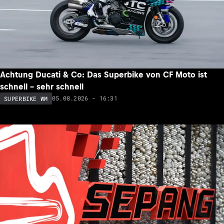
Achtung Ducati & Co: Das Superbike von CF Moto ist
schnell – sehr schnell
05.08.2026 - 16:31
SUPERBIKE WM