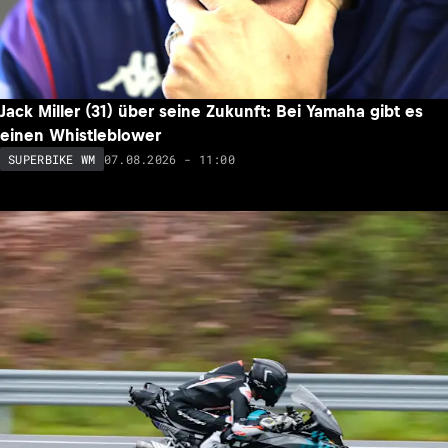
Jack Miller (31) über seine Zukunft: Bei Yamaha gibt es
einen Whistleblower
07.08.2026 - 11:00
SUPERBIKE WM