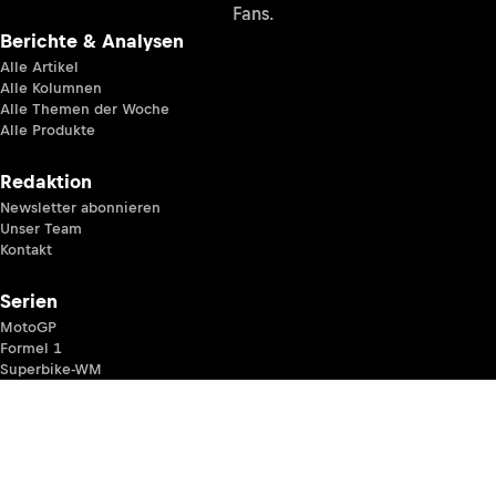
Fans.
Berichte & Analysen
Alle Artikel
Alle Kolumnen
Alle Themen der Woche
Alle Produkte
Redaktion
Newsletter abonnieren
Unser Team
Kontakt
Serien
MotoGP
Formel 1
Superbike-WM