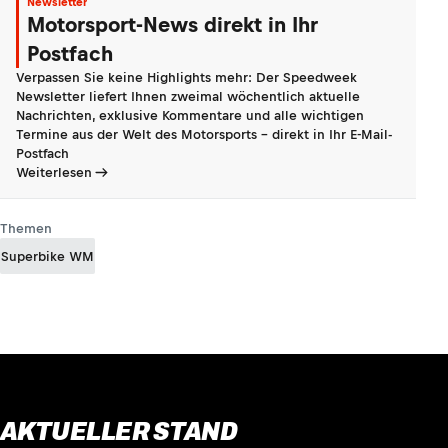
Newsletter
Motorsport-News direkt in Ihr
Postfach
Verpassen Sie keine Highlights mehr: Der Speedweek
Newsletter liefert Ihnen zweimal wöchentlich aktuelle
Nachrichten, exklusive Kommentare und alle wichtigen
Termine aus der Welt des Motorsports - direkt in Ihr E-Mail-
Postfach
Weiterlesen
Themen
Superbike WM
AKTUELLER STAND