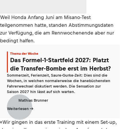
Weil Honda Anfang Juni am Misano-Test
teilgenommen hatte, standen Abstimmungsdaten
zur Verfügung, die am Rennwochenende aber nur
bedingt halfen.
Thema der Woche
Das Formel-1-Startfeld 2027: Platzt
die Transfer-Bombe erst im Herbst?
Sommerzeit, Ferienzeit, Saure-Gurke-Zeit: Dies sind die
Wochen, in welchen normalerweise die hanebüchensten
Fahrerwechsel diskutiert werden. Die Sensation zur
Saison 2027 hin lässt auf sich warten.
Mathias Brunner
Weiterlesen
«Wir gingen in das erste Training mit einem Set-up,