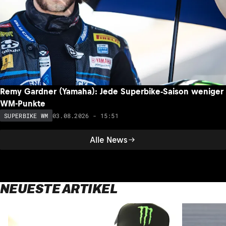
Remy Gardner (Yamaha): Jede Superbike-Saison weniger
WM-Punkte
03.08.2026 - 15:51
SUPERBIKE WM
Alle News
NEUESTE ARTIKEL