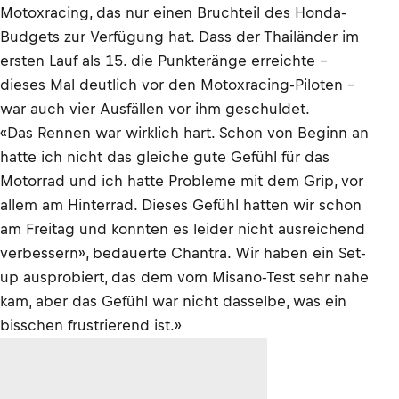
Motoxracing, das nur einen Bruchteil des Honda-
Budgets zur Verfügung hat. Dass der Thailänder im
ersten Lauf als 15. die Punkteränge erreichte –
dieses Mal deutlich vor den Motoxracing-Piloten –
war auch vier Ausfällen vor ihm geschuldet.
«Das Rennen war wirklich hart. Schon von Beginn an
hatte ich nicht das gleiche gute Gefühl für das
Motorrad und ich hatte Probleme mit dem Grip, vor
allem am Hinterrad. Dieses Gefühl hatten wir schon
am Freitag und konnten es leider nicht ausreichend
verbessern», bedauerte Chantra. Wir haben ein Set-
up ausprobiert, das dem vom Misano-Test sehr nahe
kam, aber das Gefühl war nicht dasselbe, was ein
bisschen frustrierend ist.»