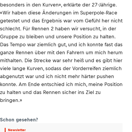
besonders in den Kurven», erklärte der 27-Jährige.
«Wir haben diese Änderungen im Superpole-Race
getestet und das Ergebnis war vom Gefühl her nicht
schlecht. Für Rennen 2 haben wir versucht, in der
Gruppe zu bleiben und unsere Position zu halten.
Das Tempo war ziemlich gut, und ich konnte fast das
ganze Rennen über mit den Fahrern um mich herum
mithalten. Die Strecke war sehr heiß und es gibt hier
viele lange Kurven, sodass der Vorderreifen ziemlich
abgenutzt war und ich nicht mehr härter pushen
konnte. Am Ende entschied ich mich, meine Position
zu halten und das Rennen sicher ins Ziel zu
bringen.»
Schon gesehen?
Newsletter