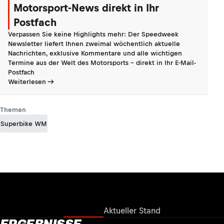
Motorsport-News direkt in Ihr
Postfach
Verpassen Sie keine Highlights mehr: Der Speedweek
Newsletter liefert Ihnen zweimal wöchentlich aktuelle
Nachrichten, exklusive Kommentare und alle wichtigen
Termine aus der Welt des Motorsports - direkt in Ihr E-Mail-
Postfach
Weiterlesen
Themen
Superbike WM
Ergebnisse
Aktueller Stand