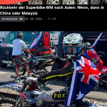
Rückkehr der Superbike-WM nach Asien: Wenn, dann in
China oder Malaysia
05.08.2026 - 11:42
SUPERBIKE WM