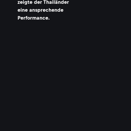
zeigte der Thailänder
eine ansprechende
Performance.