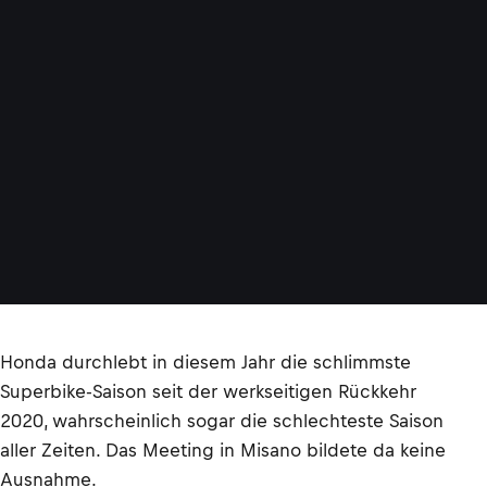
Honda durchlebt in diesem Jahr die schlimmste
Superbike-Saison seit der werkseitigen Rückkehr
2020, wahrscheinlich sogar die schlechteste Saison
aller Zeiten. Das Meeting in Misano bildete da keine
Ausnahme.