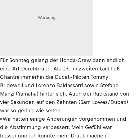
Werbung
Für Sonntag gelang der Honda-Crew dann endlich
eine Art Durchbruch. Als 13. im zweiten Lauf ließ
Chantra immerhin die Ducati-Piloten Tommy
Bridewell und Lorenzo Baldassarri sowie Stefano
Manzi (Yamaha) hinter sich. Auch der Rückstand von
vier Sekunden auf den Zehnten (Sam Lowes/Ducati)
war so gering wie selten.
«Wir hatten einige Änderungen vorgenommen und
die Abstimmung verbessert. Mein Gefühl war
besser und ich konnte mehr Druck machen,