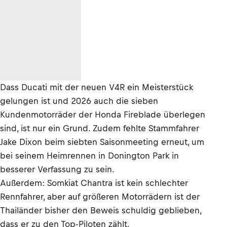
Dass Ducati mit der neuen V4R ein Meisterstück
gelungen ist und 2026 auch die sieben
Kundenmotorräder der Honda Fireblade überlegen
sind, ist nur ein Grund. Zudem fehlte Stammfahrer
Jake Dixon beim siebten Saisonmeeting erneut, um
bei seinem Heimrennen in Donington Park in
besserer Verfassung zu sein.
Außerdem: Somkiat Chantra ist kein schlechter
Rennfahrer, aber auf größeren Motorrädern ist der
Thailänder bisher den Beweis schuldig geblieben,
dass er zu den Top-Piloten zählt.