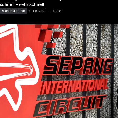
schnell – sehr schnell
05.08.2026 - 16:31
SUPERBIKE WM