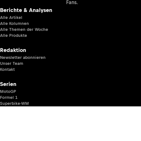
Fans.
Berichte & Analysen
Alle Artikel
Alle Kolumnen
Alle Themen der Woche
Alle Produkte
Redaktion
Newsletter abonnieren
Unser Team
Kontakt
Serien
MotoGP
Formel 1
Superbike-WM