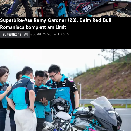
Superbike-Ass Remy Gardner (28): Beim Red Bull
Romaniacs komplett am Limit
05.08.2026 - 07:05
SUPERBIKE WM