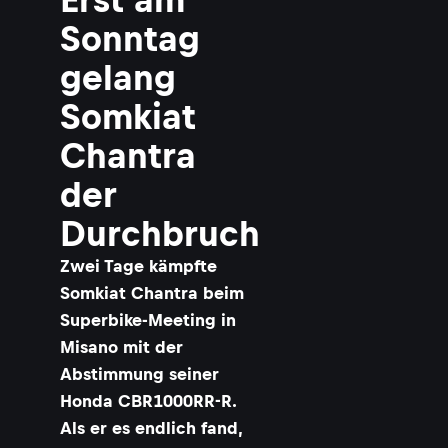
Sonntag
gelang
Somkiat
Chantra
der
Durchbruch
Zwei Tage kämpfte
Somkiat Chantra beim
Superbike-Meeting in
Misano mit der
Abstimmung seiner
Honda CBR1000RR-R.
Als er es endlich fand,