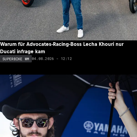
Warum für Advocates-Racing-Boss Lecha Khouri nur
Ducati infrage kam
04.08.2026 - 12:12
SUPERBIKE WM