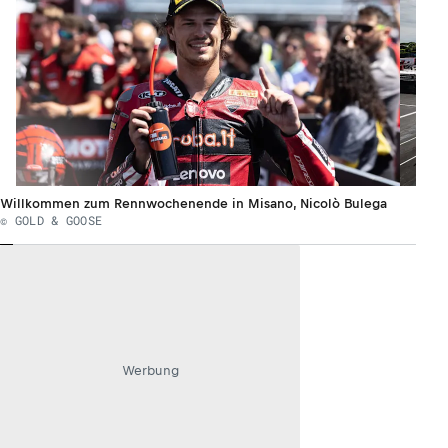
Willkommen zum Rennwochenende in Misano, Nicolò Bulega
© GOLD & GOOSE
Werbung