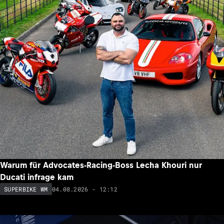
Warum für Advocates-Racing-Boss Lecha Khouri nur
Ducati infrage kam
04.08.2026 - 12:12
SUPERBIKE WM