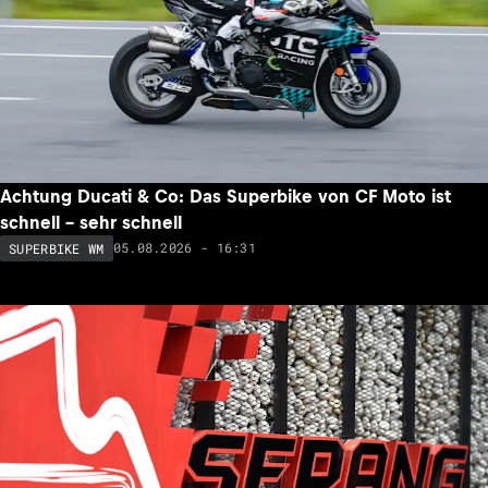
Achtung Ducati & Co: Das Superbike von CF Moto ist
schnell – sehr schnell
05.08.2026 - 16:31
SUPERBIKE WM