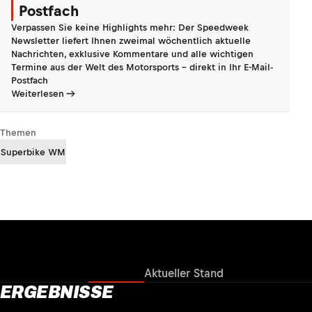
Postfach
Verpassen Sie keine Highlights mehr: Der Speedweek
Newsletter liefert Ihnen zweimal wöchentlich aktuelle
Nachrichten, exklusive Kommentare und alle wichtigen
Termine aus der Welt des Motorsports - direkt in Ihr E-Mail-
Postfach
Weiterlesen
Themen
Superbike WM
Ergebnisse
Aktueller Stand
ERGEBNISSE