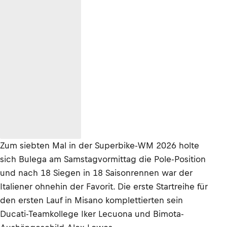
Zum siebten Mal in der Superbike-WM 2026 holte
sich Bulega am Samstagvormittag die Pole-Position
und nach 18 Siegen in 18 Saisonrennen war der
Italiener ohnehin der Favorit. Die erste Startreihe für
den ersten Lauf in Misano komplettierten sein
Ducati-Teamkollege Iker Lecuona und Bimota-