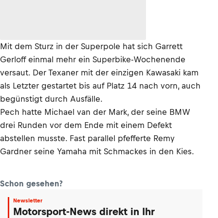
Mit dem Sturz in der Superpole hat sich Garrett
Gerloff einmal mehr ein Superbike-Wochenende
versaut. Der Texaner mit der einzigen Kawasaki kam
als Letzter gestartet bis auf Platz 14 nach vorn, auch
begünstigt durch Ausfälle.
Pech hatte Michael van der Mark, der seine BMW
drei Runden vor dem Ende mit einem Defekt
abstellen musste. Fast parallel pfefferte Remy
Gardner seine Yamaha mit Schmackes in den Kies.
Schon gesehen?
Newsletter
Motorsport-News direkt in Ihr