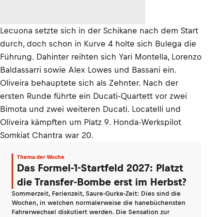
Lecuona setzte sich in der Schikane nach dem Start
durch, doch schon in Kurve 4 holte sich Bulega die
Führung. Dahinter reihten sich Yari Montella, Lorenzo
Baldassarri sowie Alex Lowes und Bassani ein.
Oliveira behauptete sich als Zehnter. Nach der
ersten Runde führte ein Ducati-Quartett vor zwei
Bimota und zwei weiteren Ducati. Locatelli und
Oliveira kämpften um Platz 9. Honda-Werkspilot
Somkiat Chantra war 20.
Thema der Woche
Das Formel-1-Startfeld 2027: Platzt
die Transfer-Bombe erst im Herbst?
Sommerzeit, Ferienzeit, Saure-Gurke-Zeit: Dies sind die
Wochen, in welchen normalerweise die hanebüchensten
Fahrerwechsel diskutiert werden. Die Sensation zur