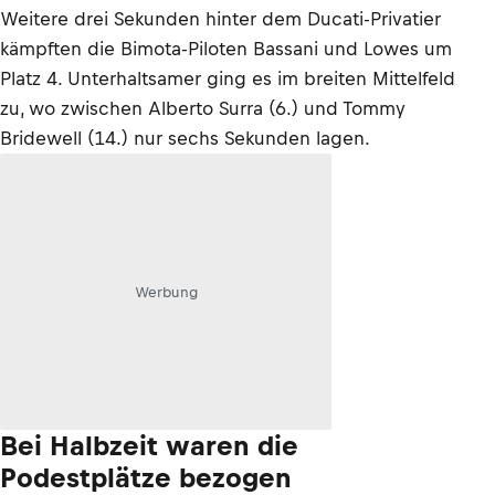
Weitere drei Sekunden hinter dem Ducati-Privatier
kämpften die Bimota-Piloten Bassani und Lowes um
Platz 4. Unterhaltsamer ging es im breiten Mittelfeld
zu, wo zwischen Alberto Surra (6.) und Tommy
Bridewell (14.) nur sechs Sekunden lagen.
Werbung
Bei Halbzeit waren die
Podestplätze bezogen