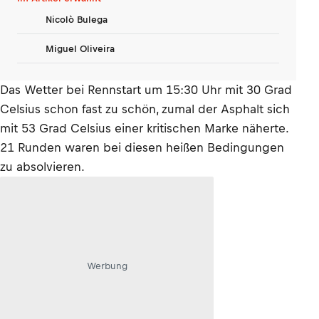
Nicolò Bulega
Miguel Oliveira
Das Wetter bei Rennstart um 15:30 Uhr mit 30 Grad
Celsius schon fast zu schön, zumal der Asphalt sich
mit 53 Grad Celsius einer kritischen Marke näherte.
21 Runden waren bei diesen heißen Bedingungen
zu absolvieren.
Werbung