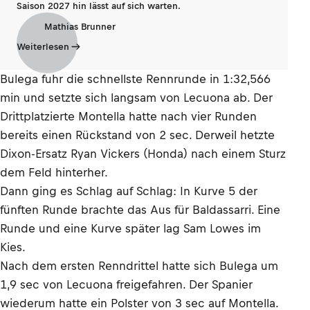
Saison 2027 hin lässt auf sich warten.
Mathias Brunner
Weiterlesen
Bulega fuhr die schnellste Rennrunde in 1:32,566
min und setzte sich langsam von Lecuona ab. Der
Drittplatzierte Montella hatte nach vier Runden
bereits einen Rückstand von 2 sec. Derweil hetzte
Dixon-Ersatz Ryan Vickers (Honda) nach einem Sturz
dem Feld hinterher.
Dann ging es Schlag auf Schlag: In Kurve 5 der
fünften Runde brachte das Aus für Baldassarri. Eine
Runde und eine Kurve später lag Sam Lowes im
Kies.
Nach dem ersten Renndrittel hatte sich Bulega um
1,9 sec von Lecuona freigefahren. Der Spanier
wiederum hatte ein Polster von 3 sec auf Montella.