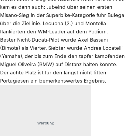
kam es dann auch: Jubelnd über seinen ersten
Misano-Sieg in der Superbike-Kategorie fuhr Bulega
über die Ziellinie. Lecuona (2.) und Montella
flankierten den WM-Leader auf dem Podium.
Bester Nicht-Ducati-Pilot wurde Axel Bassani
(Bimota) als Vierter. Siebter wurde Andrea Locatelli
(Yamaha), der bis zum Ende den tapfer kämpfenden
Miguel Oliveira (BMW) auf Distanz halten konnte.
Der achte Platz ist für den längst nicht fitten
Portugiesen ein bemerkenswertes Ergebnis.
Werbung