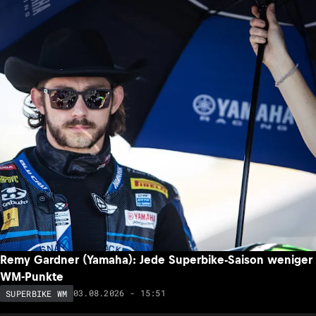
Remy Gardner (Yamaha): Jede Superbike-Saison weniger
WM-Punkte
03.08.2026 - 15:51
SUPERBIKE WM