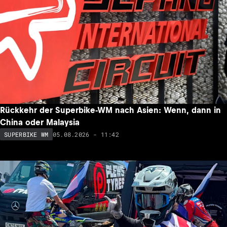
Rückkehr der Superbike-WM nach Asien: Wenn, dann in
China oder Malaysia
05.08.2026 - 11:42
SUPERBIKE WM