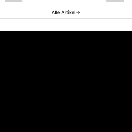
Alle Artikel