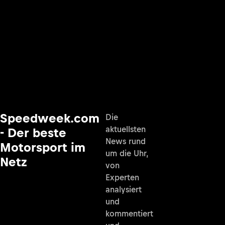
Speedweek.com
Die
aktuellsten
- Der beste
News rund
Motorsport im
um die Uhr,
Netz
von
Experten
analysiert
und
kommentiert