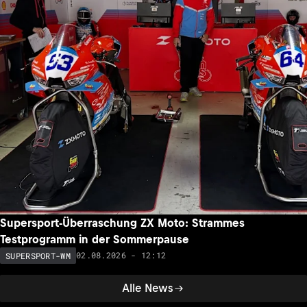
Supersport-Überraschung ZX Moto: Strammes
Testprogramm in der Sommerpause
02.08.2026 - 12:12
SUPERSPORT-WM
Alle News