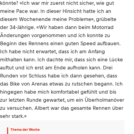
könnte? «Ich war mir zuerst nicht sicher, wie gut
meine Pace war. In dieser Hinsicht hatte ich an
diesem Wochenende meine Probleme», grübelte
der 34-Jährige. «Wir haben dann beim Motorrad
Änderungen vorgenommen und ich konnte zu
Beginn des Rennens einen guten Speed aufbauen.
Ich habe nicht erwartet, dass ich am Anfang
mithalten kann. Ich dachte mir, dass sich eine Lücke
auftut und ich erst am Ende aufholen kann. Drei
Runden vor Schluss habe ich dann gesehen, dass
das Bike von Arenas etwas zu rutschen begann. Ich
hingegen habe mich komfortabel gefühlt und bis
zur letzten Runde gewartet, um ein Überholmanöver
zu versuchen. Albert war das gesamte Rennen über
sehr stark.»
Thema der Woche