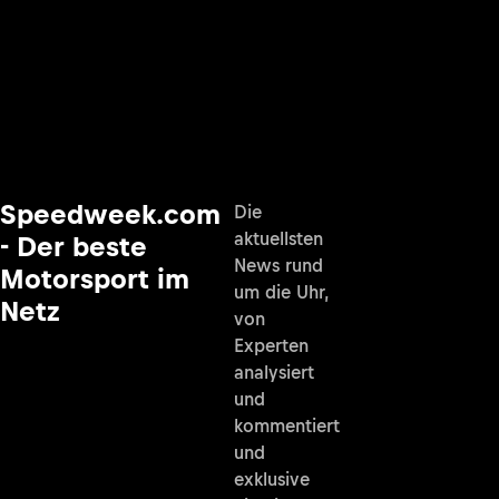
Speedweek.com
Die
aktuellsten
- Der beste
News rund
Motorsport im
um die Uhr,
Netz
von
Experten
analysiert
und
kommentiert
und
exklusive