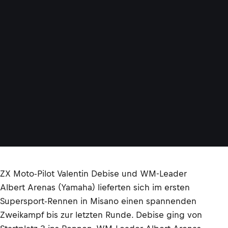
ZX Moto-Pilot Valentin Debise und WM-Leader
Albert Arenas (Yamaha) lieferten sich im ersten
Supersport-Rennen in Misano einen spannenden
Zweikampf bis zur letzten Runde. Debise ging von