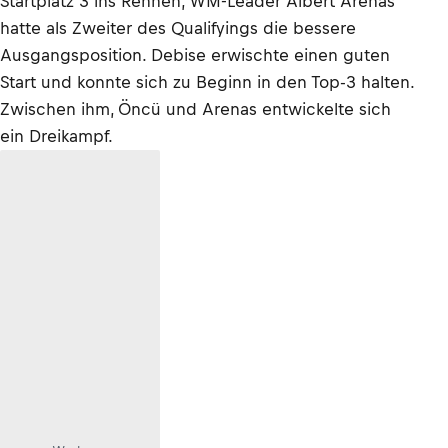
Startplatz 3 ins Rennen, WM-Leader Albert Arenas
hatte als Zweiter des Qualifyings die bessere
Ausgangsposition. Debise erwischte einen guten
Start und konnte sich zu Beginn in den Top-3 halten.
Zwischen ihm, Öncü und Arenas entwickelte sich
ein Dreikampf.