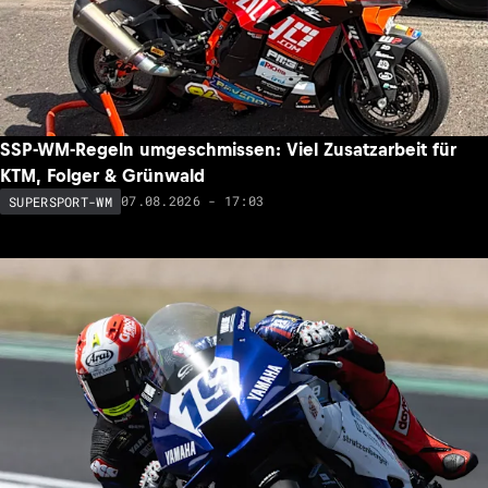
SSP-WM-Regeln umgeschmissen: Viel Zusatzarbeit für
KTM, Folger & Grünwald
07.08.2026 - 17:03
SUPERSPORT-WM