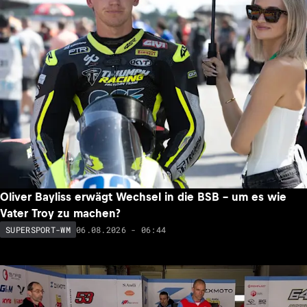
Oliver Bayliss erwägt Wechsel in die BSB – um es wie
Vater Troy zu machen?
06.08.2026 - 06:44
SUPERSPORT-WM