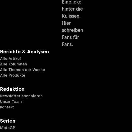
Einblicke
hinter die
Kulissen.
Hier
schreiben
Fans für
Fans.
Berichte & Analysen
Alle Artikel
Alle Kolumnen
Alle Themen der Woche
Alle Produkte
Redaktion
Newsletter abonnieren
Unser Team
Kontakt
Serien
MotoGP