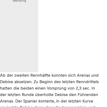
Werbung
Ab der zweiten Rennhälfte konnten sich Arenas und
Debise absetzen. Zu Beginn des letzten Renndrittels
hatten die beiden einen Vorsprung von 2,3 sec. In
der letzten Runde überholte Debise den Führenden
Arenas. Der Spanier konterte, in der letzten Kurve