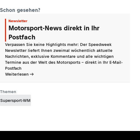
Schon gesehen?
Newsletter
Motorsport-News direkt in Ihr
Postfach
Verpassen Sie keine Highlights mehr: Der Speedweek
Newsletter liefert Ihnen zweimal wöchentlich aktuelle
Nachrichten, exklusive Kommentare und alle wichtigen
Termine aus der Welt des Motorsports - direkt in Ihr E-Mail-
Postfach
Weiterlesen
Themen
Supersport-WM