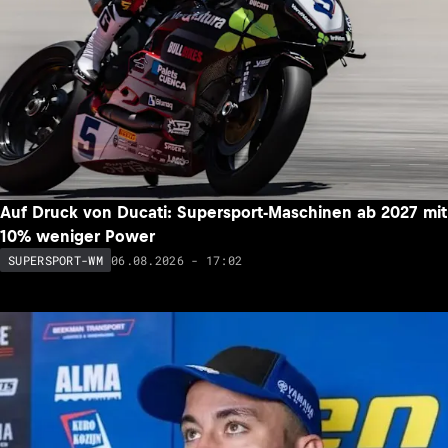
Auf Druck von Ducati: Supersport-Maschinen ab 2027 mit
10% weniger Power
06.08.2026 - 17:02
SUPERSPORT-WM