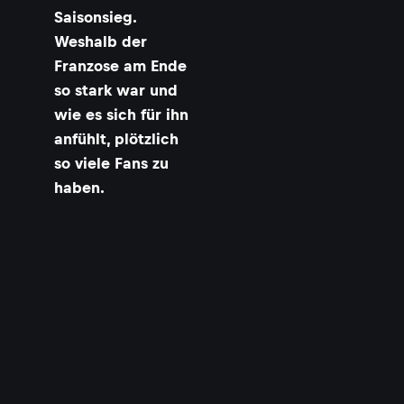
Saisonsieg.
Weshalb der
Franzose am Ende
so stark war und
wie es sich für ihn
anfühlt, plötzlich
so viele Fans zu
haben.