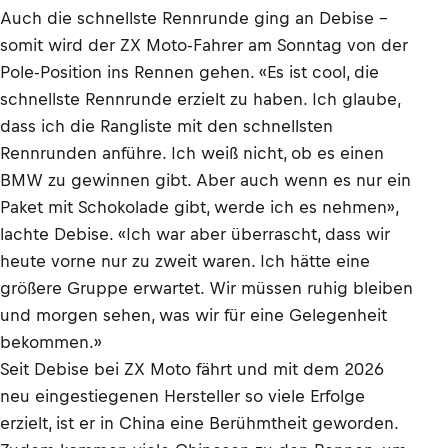
Auch die schnellste Rennrunde ging an Debise –
somit wird der ZX Moto-Fahrer am Sonntag von der
Pole-Position ins Rennen gehen. «Es ist cool, die
schnellste Rennrunde erzielt zu haben. Ich glaube,
dass ich die Rangliste mit den schnellsten
Rennrunden anführe. Ich weiß nicht, ob es einen
BMW zu gewinnen gibt. Aber auch wenn es nur ein
Paket mit Schokolade gibt, werde ich es nehmen»,
lachte Debise. «Ich war aber überrascht, dass wir
heute vorne nur zu zweit waren. Ich hätte eine
größere Gruppe erwartet. Wir müssen ruhig bleiben
und morgen sehen, was wir für eine Gelegenheit
bekommen.»
Seit Debise bei ZX Moto fährt und mit dem 2026
neu eingestiegenen Hersteller so viele Erfolge
erzielt, ist er in China eine Berühmtheit geworden.