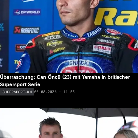
Überraschung: Can Öncü (23) mit Yamaha in britischer
Supersport-Serie
06.08.2026 - 11:55
SUPERSPORT-WM