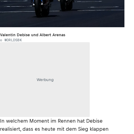
Valentin Debise und Albert Arenas
© WORLDSBK
Werbung
In welchem Moment im Rennen hat Debise
realisiert, dass es heute mit dem Sieg klappen