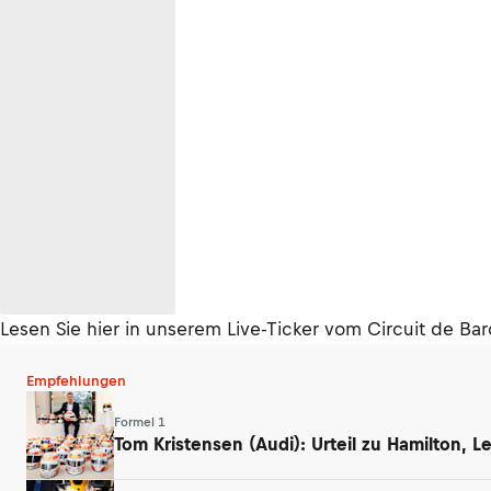
Lesen Sie hier in unserem Live-Ticker vom Circuit de Ba
Empfehlungen
Formel 1
Tom Kristensen (Audi): Urteil zu Hamilton, 