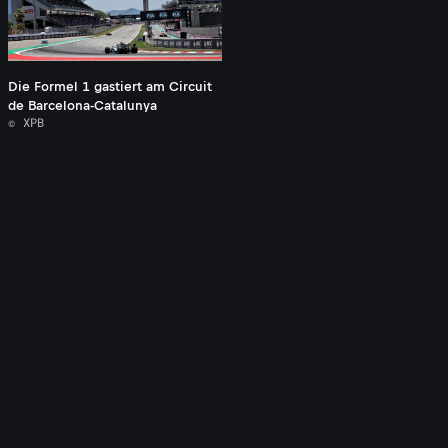
Die Formel 1 gastiert am Circuit
de Barcelona-Catalunya
© XPB