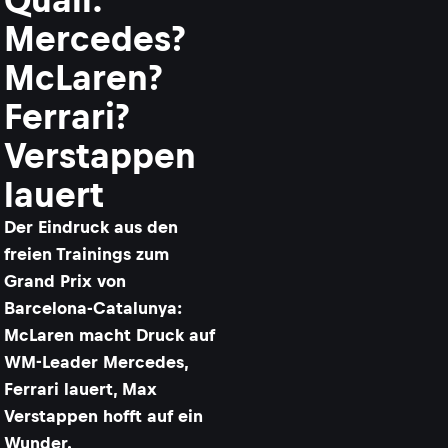
Mercedes?
McLaren?
Ferrari?
Verstappen
lauert
Der Eindruck aus den
freien Trainings zum
Grand Prix von
Barcelona-Catalunya:
McLaren macht Druck auf
WM-Leader Mercedes,
Ferrari lauert, Max
Verstappen hofft auf ein
Wunder.