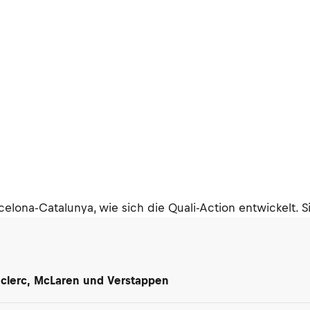
rcelona-Catalunya, wie sich die Quali-Action entwickelt
Leclerc, McLaren und Verstappen