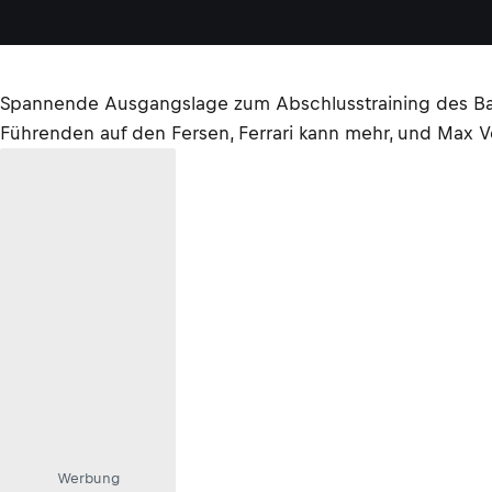
Spannende Ausgangslage zum Abschlusstraining des Barc
Führenden auf den Fersen, Ferrari kann mehr, und Max V
Werbung