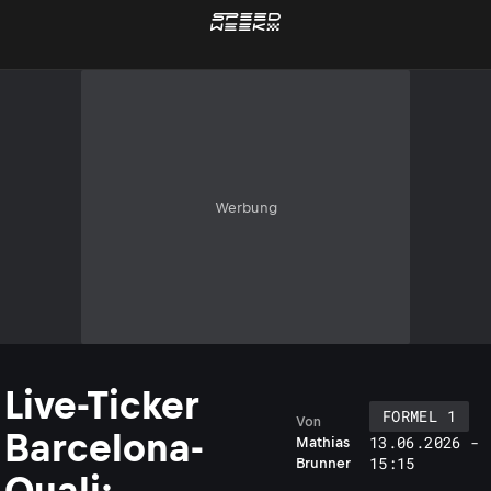
Werbung
Live-Ticker
FORMEL 1
Von
Barcelona-
13.06.2026 -
Mathias
15:15
Brunner
Quali: