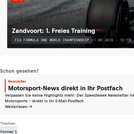
Zandvoort: 1. Freies Training
21.08.2026 - 12:15
FIA FORMULA ONE WORLD CHAMPIONSHIP
Schon gesehen?
Newsletter
Motorsport-News direkt in Ihr Postfach
Verpassen Sie keine Highlights mehr: Der Speedweek Newsletter lie
Motorsports - direkt in Ihr E-Mail-Postfach
Weiterlesen
Themen
Formel 1