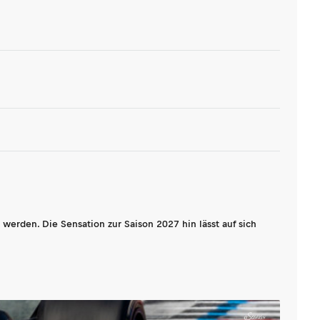
werden. Die Sensation zur Saison 2027 hin lässt auf sich