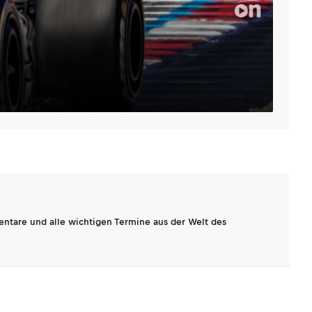
entare und alle wichtigen Termine aus der Welt des