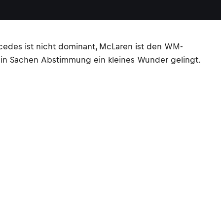
cedes ist nicht dominant, McLaren ist den WM-
t in Sachen Abstimmung ein kleines Wunder gelingt.