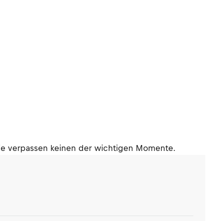
. Sie verpassen keinen der wichtigen Momente.