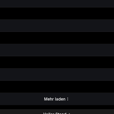
Mehr laden