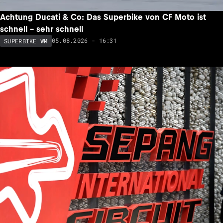
Achtung Ducati & Co: Das Superbike von CF Moto ist
schnell – sehr schnell
05.08.2026 - 16:31
SUPERBIKE WM