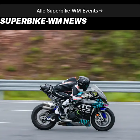
Alle Superbike WM Events
SUPERBIKE-WM NEWS