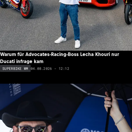
Warum für Advocates-Racing-Boss Lecha Khouri nur
Ducati infrage kam
04.08.2026 - 12:12
SUPERBIKE WM