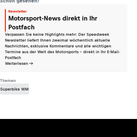
Schon gesehen?
Newsletter
Motorsport-News direkt in Ihr
Postfach
Verpassen Sie keine Highlights mehr: Der Speedweek
Newsletter liefert Ihnen zweimal wöchentlich aktuelle
Nachrichten, exklusive Kommentare und alle wichtigen
Termine aus der Welt des Motorsports - direkt in Ihr E-Mail-
Postfach
Weiterlesen
Themen
Superbike WM