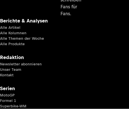
Fans für
Fans.
Berichte & Analysen
Alle Artikel
Alle Kolumnen
Alle Themen der Woche
Alle Produkte
Redaktion
Newsletter abonnieren
Unser Team
Kontakt
Serien
MotoGP
Formel 1
Superbike-WM