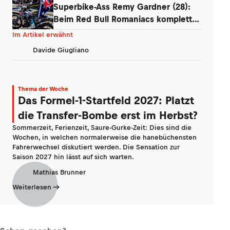
Superbike-Ass Remy Gardner (28):
Beim Red Bull Romaniacs komplett
am Limit
Im Artikel erwähnt
Davide Giugliano
Thema der Woche
Das Formel-1-Startfeld 2027: Platzt
die Transfer-Bombe erst im Herbst?
Sommerzeit, Ferienzeit, Saure-Gurke-Zeit: Dies sind die
Wochen, in welchen normalerweise die hanebüchensten
Fahrerwechsel diskutiert werden. Die Sensation zur
Saison 2027 hin lässt auf sich warten.
Mathias Brunner
Weiterlesen