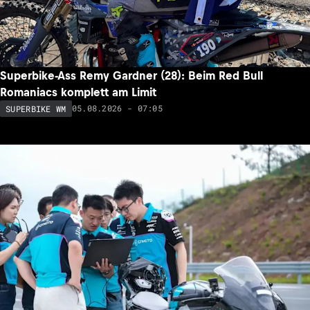
Superbike-Ass Remy Gardner (28): Beim Red Bull
Romaniacs komplett am Limit
05.08.2026 - 07:05
SUPERBIKE WM