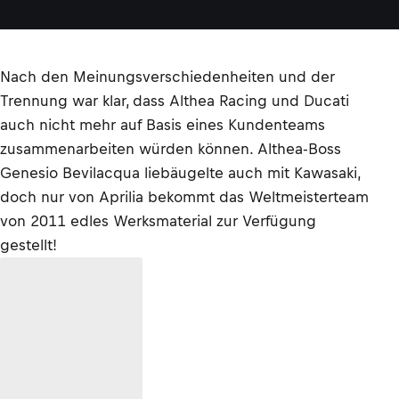
Nach den Meinungsverschiedenheiten und der
Trennung war klar, dass Althea Racing und Ducati
auch nicht mehr auf Basis eines Kundenteams
zusammenarbeiten würden können. Althea-Boss
Genesio Bevilacqua liebäugelte auch mit Kawasaki,
doch nur von Aprilia bekommt das Weltmeisterteam
von 2011 edles Werksmaterial zur Verfügung
gestellt!