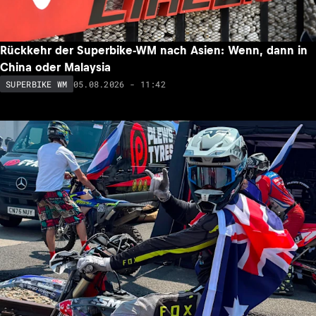
Rückkehr der Superbike-WM nach Asien: Wenn, dann in
China oder Malaysia
05.08.2026 - 11:42
SUPERBIKE WM