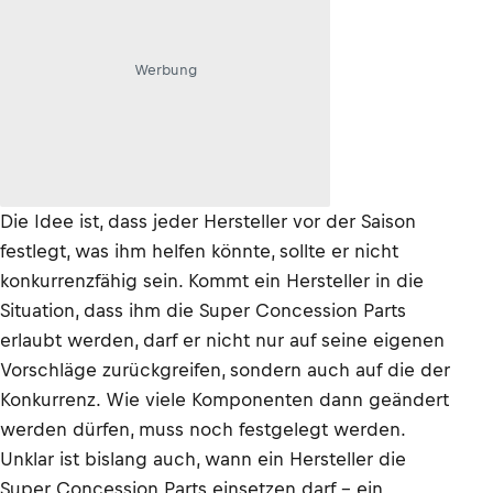
Werbung
Die Idee ist, dass jeder Hersteller vor der Saison
festlegt, was ihm helfen könnte, sollte er nicht
konkurrenzfähig sein. Kommt ein Hersteller in die
Situation, dass ihm die Super Concession Parts
erlaubt werden, darf er nicht nur auf seine eigenen
Vorschläge zurückgreifen, sondern auch auf die der
Konkurrenz. Wie viele Komponenten dann geändert
werden dürfen, muss noch festgelegt werden.
Unklar ist bislang auch, wann ein Hersteller die
Super Concession Parts einsetzen darf – ein