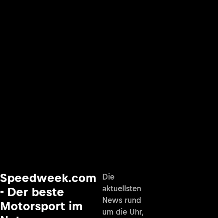
Speedweek.com
Die
aktuellsten
- Der beste
News rund
Motorsport im
um die Uhr,