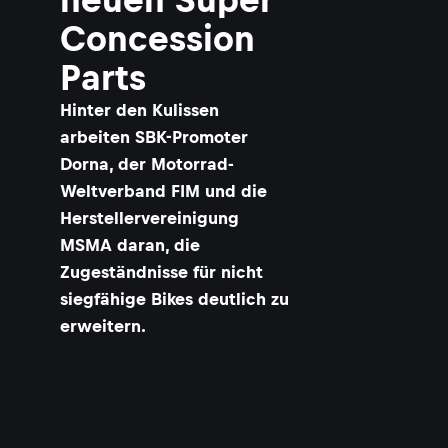
Concession
Parts
Hinter den Kulissen
arbeiten SBK-Promoter
Dorna, der Motorrad-
Weltverband FIM und die
Herstellervereinigung
MSMA daran, die
Zugeständnisse für nicht
siegfähige Bikes deutlich zu
erweitern.