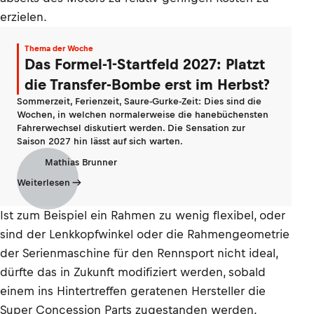
erzielen.
Thema der Woche
Das Formel-1-Startfeld 2027: Platzt
die Transfer-Bombe erst im Herbst?
Sommerzeit, Ferienzeit, Saure-Gurke-Zeit: Dies sind die
Wochen, in welchen normalerweise die hanebüchensten
Fahrerwechsel diskutiert werden. Die Sensation zur
Saison 2027 hin lässt auf sich warten.
Mathias Brunner
Weiterlesen
Ist zum Beispiel ein Rahmen zu wenig flexibel, oder
sind der Lenkkopfwinkel oder die Rahmengeometrie
der Serienmaschine für den Rennsport nicht ideal,
dürfte das in Zukunft modifiziert werden, sobald
einem ins Hintertreffen geratenen Hersteller die
Super Concession Parts zugestanden werden.