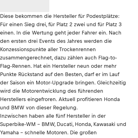
Diese bekommen die Hersteller für Podestplätze:
Für einen Sieg drei, für Platz 2 zwei und für Platz 3
einen. In die Wertung geht jeder Fahrer ein. Nach
den ersten drei Events des Jahres werden die
Konzessionspunkte aller Trockenrennen
zusammengerechnet, dazu zählen auch Flag-to-
Flag-Rennen. Hat ein Hersteller neun oder mehr
Punkte Rückstand auf den Besten, darf er im Lauf
der Saison ein Motor-Upgrade bringen. Gleichzeitig
wird die Motorentwicklung des führenden
Herstellers eingefroren. Aktuell profitieren Honda
und BMW von dieser Regelung.
Inzwischen haben alle fünf Hersteller in der
Superbike-WM – BMW, Ducati, Honda, Kawasaki und
Yamaha – schnelle Motoren. Die großen