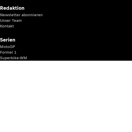
Redaktion
Newsletter abonnieren
Unser Team
Kontakt
Serien
MotoGP
Formel 1
Superbike-WM