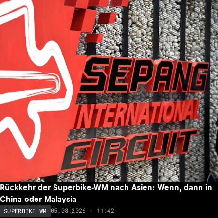
Rückkehr der Superbike-WM nach Asien: Wenn, dann in
China oder Malaysia
05.08.2026 - 11:42
SUPERBIKE WM