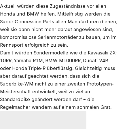
Aktuell würden diese Zugeständnisse vor allen
Honda und BMW helfen. Mittelfristig werden die
Super Concession Parts allen Manufakturen dienen,
weil sie dann nicht mehr darauf angewiesen sind,
kompromisslose Serienmotorräder zu bauen, um im
Rennsport erfolgreich zu sein.
Damit würden Sondermodelle wie die Kawasaki ZX-
10RR, Yamaha R1M, BMW M1000RR, Ducati V4R
oder Honda Triple-R überflüssig. Gleichzeitig muss
aber darauf geachtet werden, dass sich die
Superbike-WM nicht zu einer zweiten Prototypen-
Meisterschaft entwickelt, weil zu viel am
Standardbike geändert werden darf – die
Regelmacher wandern auf einem schmalen Grat.