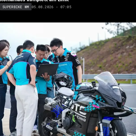
05.08.2026 - 07:05
SUPERBIKE WM