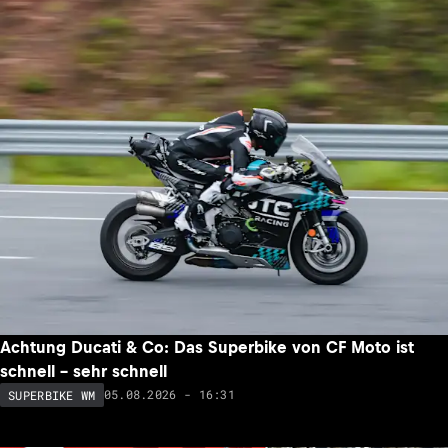
Achtung Ducati & Co: Das Superbike von CF Moto ist
schnell – sehr schnell
05.08.2026 - 16:31
SUPERBIKE WM