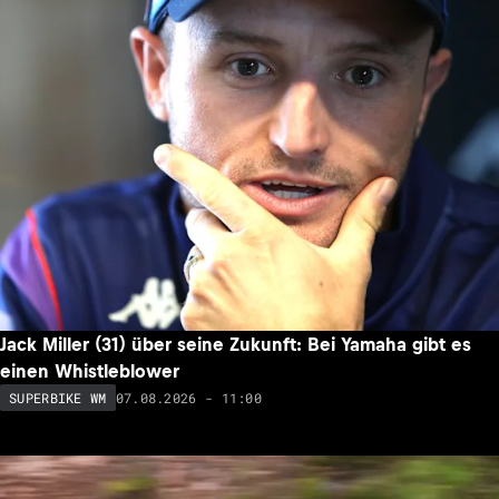
Jack Miller (31) über seine Zukunft: Bei Yamaha gibt es
einen Whistleblower
07.08.2026 - 11:00
SUPERBIKE WM