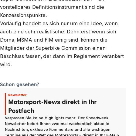
vorstellbares Definitionsinstrument sind die
Konzessionspunkte.
Vorläufig handelt es sich nur um eine Idee, wenn
auch eine sehr realistische. Denn erst wenn sich
Dorna, MSMA und FIM einig sind, können die
Mitglieder der Superbike Commission einen
Beschluss fassen, der dann im Reglement verankert
wird.
Schon gesehen?
Newsletter
Motorsport-News direkt in Ihr
Postfach
Verpassen Sie keine Highlights mehr: Der Speedweek
Newsletter liefert Ihnen zweimal wöchentlich aktuelle
Nachrichten, exklusive Kommentare und alle wichtigen
Termine aus der Welt des Motorsports - direkt in Ihr E-Mail-