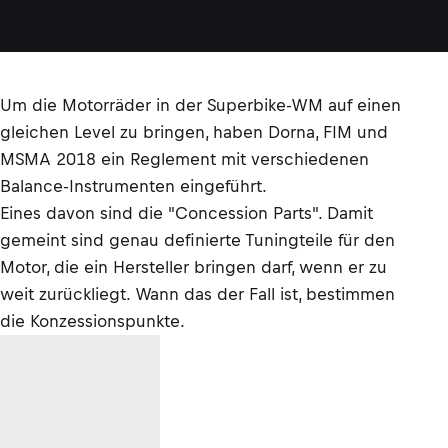
Um die Motorräder in der Superbike-WM auf einen
gleichen Level zu bringen, haben Dorna, FIM und
MSMA 2018 ein Reglement mit verschiedenen
Balance-Instrumenten eingeführt.
Eines davon sind die "Concession Parts". Damit
gemeint sind genau definierte Tuningteile für den
Motor, die ein Hersteller bringen darf, wenn er zu
weit zurückliegt. Wann das der Fall ist, bestimmen
die Konzessionspunkte.