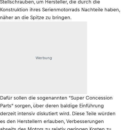
Stellschrauben, um Hersteller, die durch die
Konstruktion ihres Serienmotorrads Nachteile haben,
näher an die Spitze zu bringen.
Werbung
Dafür sollen die sogenannten "Super Concession
Parts" sorgen, über deren baldige Einführung
derzeit intensiv diskutiert wird. Diese Teile würden
es den Herstellern erlauben, Verbesserungen
abseits des Motors zu relativ geringen Kosten zu