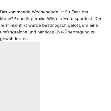
Das kommende Wochenende ist für Fans der
MotoGP und Superbike-WM ein Motorsportfest. Der
Terminkonflikt wurde bestmöglich gelöst, um eine
umfangreiche und nahtlose Live-Übertragung zu
gewährleisten.