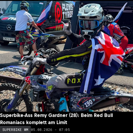
Superbike-Ass Remy Gardner (28): Beim Red Bull
Romaniacs komplett am Limit
05.08.2026 - 07:05
SUPERBIKE WM