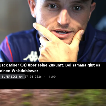
Jack Miller (31) über seine Zukunft: Bei Yamaha gibt es
einen Whistleblower
07.08.2026 - 11:00
SUPERBIKE WM