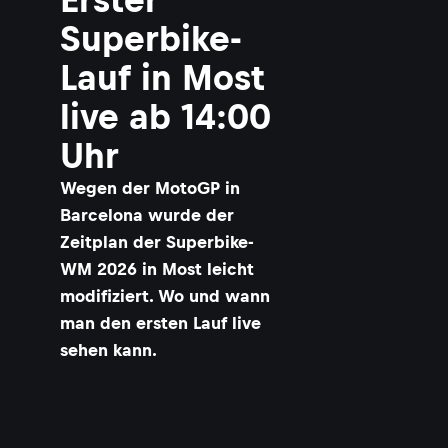
Superbike-
Lauf in Most
live ab 14:00
Uhr
Wegen der MotoGP in
Barcelona wurde der
Zeitplan der Superbike-
WM 2026 in Most leicht
modifiziert. Wo und wann
man den ersten Lauf live
sehen kann.