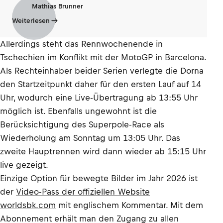
Mathias Brunner
Weiterlesen
Allerdings steht das Rennwochenende in
Tschechien im Konflikt mit der MotoGP in Barcelona.
Als Rechteinhaber beider Serien verlegte die Dorna
den Startzeitpunkt daher für den ersten Lauf auf 14
Uhr, wodurch eine Live-Übertragung ab 13:55 Uhr
möglich ist. Ebenfalls ungewohnt ist die
Berücksichtigung des Superpole-Race als
Wiederholung am Sonntag um 13:05 Uhr. Das
zweite Hauptrennen wird dann wieder ab 15:15 Uhr
live gezeigt.
Einzige Option für bewegte Bilder im Jahr 2026 ist
der
Video-Pass der offiziellen Website
worldsbk.com
mit englischem Kommentar. Mit dem
Abonnement erhält man den Zugang zu allen