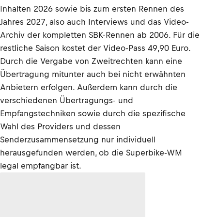
Inhalten 2026 sowie bis zum ersten Rennen des
Jahres 2027, also auch Interviews und das Video-
Archiv der kompletten SBK-Rennen ab 2006. Für die
restliche Saison kostet der Video-Pass 49,90 Euro.
Durch die Vergabe von Zweitrechten kann eine
Übertragung mitunter auch bei nicht erwähnten
Anbietern erfolgen. Außerdem kann durch die
verschiedenen Übertragungs- und
Empfangstechniken sowie durch die spezifische
Wahl des Providers und dessen
Senderzusammensetzung nur individuell
herausgefunden werden, ob die Superbike-WM
legal empfangbar ist.