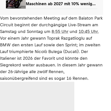
Maschinen ab 2027 mit 10% weniger
Power
Vom bevorstehenden Meeting auf dem Balaton Park
Circuit beginnt der durchgängige Live-Stream am
Samstag und Sonntag um
8:55 Uhr
und
10:45 Uhr.
Vor einem Jahr gewann Toprak Razgatlioglu auf
BMW den ersten Lauf sowie den Sprint; im zweiten
Lauf triumphierte Nicolò Bulega (Ducati). Der
Italiener ist 2026 der Favorit und könnte den
Siegrekord weiter ausbauen. In diesem Jahr gewann
der 26-Jährige alle zwölf Rennen,
saisonübergreifend sind es sogar 16 Rennen.