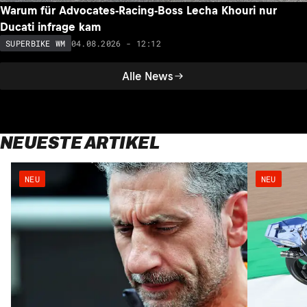
Warum für Advocates-Racing-Boss Lecha Khouri nur
Ducati infrage kam
04.08.2026 - 12:12
SUPERBIKE WM
Alle News
NEUESTE ARTIKEL
NEU
NEU