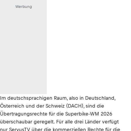
Werbung
Im deutschsprachigen Raum, also in Deutschland,
Österreich und der Schweiz (DACH), sind die
Übertragungsrechte für die Superbike-WM 2026
überschaubar geregelt. Für alle drei Länder verfügt
nur ServusTV über die kommerziellen Rechte für die