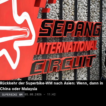
Rückkehr der Superbike-WM nach Asien: Wenn, dann in
China oder Malaysia
05.08.2026 - 11:42
SUPERBIKE WM