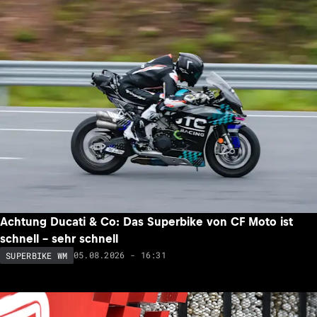
Achtung Ducati & Co: Das Superbike von CF Moto ist
schnell – sehr schnell
05.08.2026 - 16:31
SUPERBIKE WM