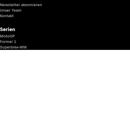
Newsletter abonnieren
Unser Team
Kontakt
Serien
MotoGP
Formel 1
Superbike-WM