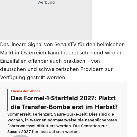
Werbung
Das lineare Signal von ServusTV für den heimischen
Markt in Österreich kann theoretisch – und wird in
Einzelfällen offenbar auch praktisch – von
deutschen und schweizerischen Providern zur
Verfügung gestellt werden.
Thema der Woche
Das Formel-1-Startfeld 2027: Platzt
die Transfer-Bombe erst im Herbst?
Sommerzeit, Ferienzeit, Saure-Gurke-Zeit: Dies sind die
Wochen, in welchen normalerweise die hanebüchensten
Fahrerwechsel diskutiert werden. Die Sensation zur
Saison 2027 hin lässt auf sich warten.