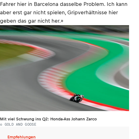
Fahrer hier in Barcelona dasselbe Problem. Ich kann
aber erst gar nicht spielen, Gripverhältnisse hier
geben das gar nicht her.»
Mit viel Schwung ins Q2: Honda-Ass Johann Zarco
© GOLD AND GOOSE
Empfehlungen