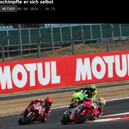
schimpfte er sich selbst
09.08.2026 - 10:13
MOTOGP