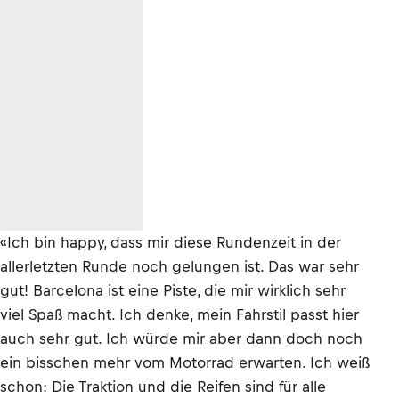
«Ich bin happy, dass mir diese Rundenzeit in der
allerletzten Runde noch gelungen ist. Das war sehr
gut! Barcelona ist eine Piste, die mir wirklich sehr
viel Spaß macht. Ich denke, mein Fahrstil passt hier
auch sehr gut. Ich würde mir aber dann doch noch
ein bisschen mehr vom Motorrad erwarten. Ich weiß
schon: Die Traktion und die Reifen sind für alle