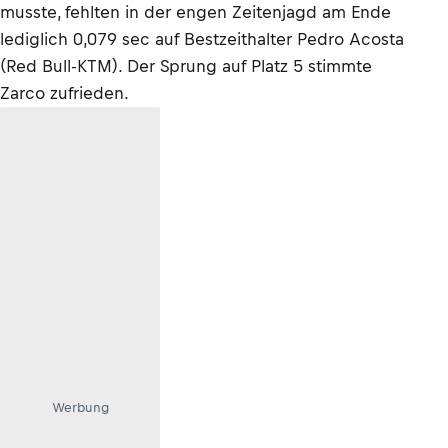
musste, fehlten in der engen Zeitenjagd am Ende
lediglich 0,079 sec auf Bestzeithalter Pedro Acosta
(Red Bull-KTM). Der Sprung auf Platz 5 stimmte
Zarco zufrieden.
Werbung