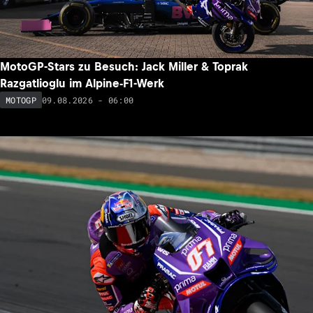
MotoGP-Stars zu Besuch: Jack Miller & Toprak
Razgatlioglu im Alpine-F1-Werk
09.08.2026 - 06:00
MOTOGP