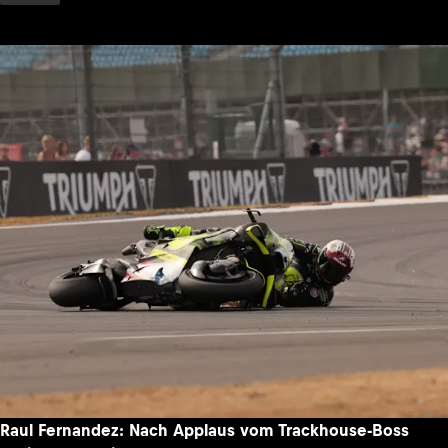
Raul Fernandez: Nach Applaus vom Trackhouse-Boss