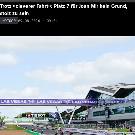
Trotz «cleverer Fahrt»: Platz 7 für Joan Mir kein Grund,
stolz zu sein
09.08.2026 - 09:04
MOTOGP