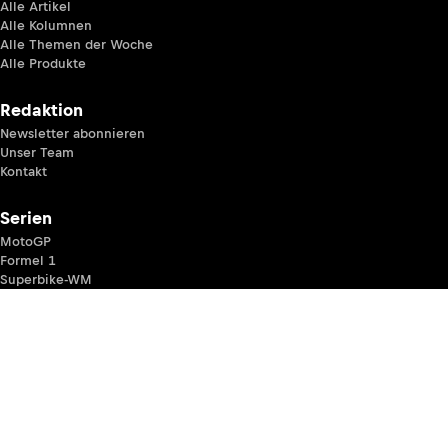
Alle Artikel
Alle Kolumnen
Alle Themen der Woche
Alle Produkte
Redaktion
Newsletter abonnieren
Unser Team
Kontakt
Serien
MotoGP
Formel 1
Superbike-WM