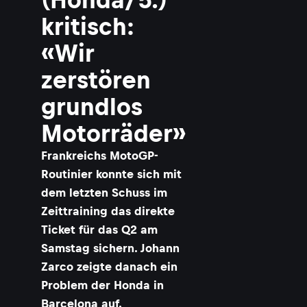
kritisch:
«Wir
zerstören
grundlos
Motorräder»
Frankreichs MotoGP-
Routinier konnte sich mit
dem letzten Schuss im
Zeittraining das direkte
Ticket für das Q2 am
Samstag sichern. Johann
Zarco zeigte danach ein
Problem der Honda in
Barcelona auf.