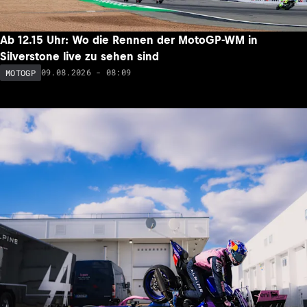
Ab 12.15 Uhr: Wo die Rennen der MotoGP-WM in
Silverstone live zu sehen sind
09.08.2026 - 08:09
MOTOGP