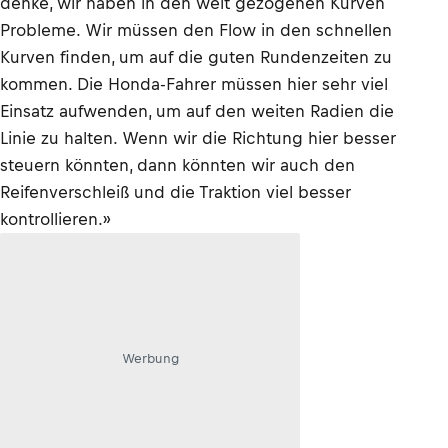
denke, wir haben in den weit gezogenen Kurven
Probleme. Wir müssen den Flow in den schnellen
Kurven finden, um auf die guten Rundenzeiten zu
kommen. Die Honda-Fahrer müssen hier sehr viel
Einsatz aufwenden, um auf den weiten Radien die
Linie zu halten. Wenn wir die Richtung hier besser
steuern könnten, dann könnten wir auch den
Reifenverschleiß und die Traktion viel besser
kontrollieren.»
Werbung