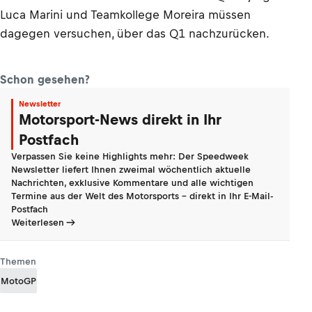
Luca Marini und Teamkollege Moreira müssen
dagegen versuchen, über das Q1 nachzurücken.
Schon gesehen?
Newsletter
Motorsport-News direkt in Ihr
Postfach
Verpassen Sie keine Highlights mehr: Der Speedweek
Newsletter liefert Ihnen zweimal wöchentlich aktuelle
Nachrichten, exklusive Kommentare und alle wichtigen
Termine aus der Welt des Motorsports - direkt in Ihr E-Mail-
Postfach
Weiterlesen
Themen
MotoGP