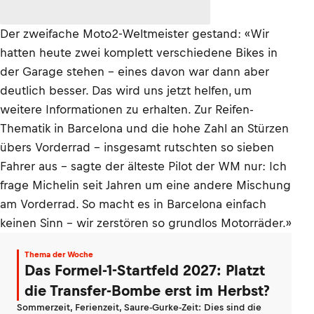
Der zweifache Moto2-Weltmeister gestand: «Wir
hatten heute zwei komplett verschiedene Bikes in
der Garage stehen – eines davon war dann aber
deutlich besser. Das wird uns jetzt helfen, um
weitere Informationen zu erhalten. Zur Reifen-
Thematik in Barcelona und die hohe Zahl an Stürzen
übers Vorderrad – insgesamt rutschten so sieben
Fahrer aus – sagte der älteste Pilot der WM nur: Ich
frage Michelin seit Jahren um eine andere Mischung
am Vorderrad. So macht es in Barcelona einfach
keinen Sinn – wir zerstören so grundlos Motorräder.»
Thema der Woche
Das Formel-1-Startfeld 2027: Platzt
die Transfer-Bombe erst im Herbst?
Sommerzeit, Ferienzeit, Saure-Gurke-Zeit: Dies sind die