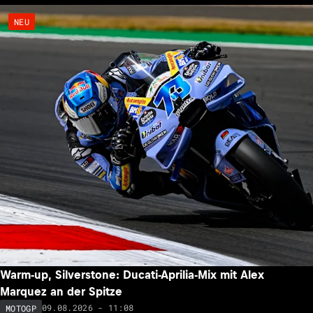
NEU
Warm-up, Silverstone: Ducati-Aprilia-Mix mit Alex
Marquez an der Spitze
09.08.2026 - 11:08
MOTOGP