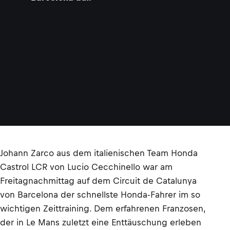
Johann Zarco aus dem italienischen Team Honda
Castrol LCR von Lucio Cecchinello war am
Freitagnachmittag auf dem Circuit de Catalunya
von Barcelona der schnellste Honda-Fahrer im so
wichtigen Zeittraining. Dem erfahrenen Franzosen,
der in Le Mans zuletzt eine Enttäuschung erleben