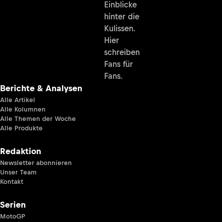
Einblicke
hinter die
Kulissen.
Hier
schreiben
Fans für
Fans.
Berichte & Analysen
Alle Artikel
Alle Kolumnen
Alle Themen der Woche
Alle Produkte
Redaktion
Newsletter abonnieren
Unser Team
Kontakt
Serien
MotoGP