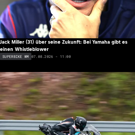
Jack Miller (31) über seine Zukunft: Bei Yamaha gibt es
einen Whistleblower
07.08.2026 - 11:00
SUPERBIKE WM