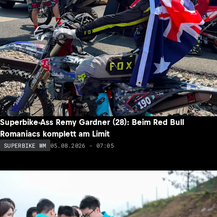
Superbike-Ass Remy Gardner (28): Beim Red Bull
Romaniacs komplett am Limit
05.08.2026 - 07:05
SUPERBIKE WM