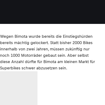
Wegen Bimota wurde bereits die Einstiegshürden
bereits mächtig gelockert. Statt bisher 2000 Bikes
innerhalb von zwei Jahren, müssen zukünftig nur
noch 1000 Motorräder gebaut sein. Aber selbst
diese Anzahl dürfte für Bimota am kleinen Markt für
Superbikes schwer abzusetzen sein.