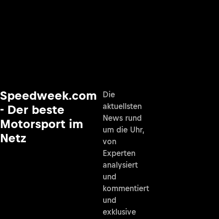
Speedweek.com
Die
aktuellsten
- Der beste
News rund
Motorsport im
um die Uhr,
Netz
von
Experten
analysiert
und
kommentiert
und
exklusive