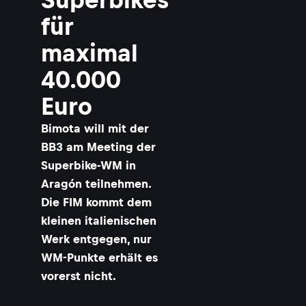
für
maximal
40.000
Euro
Bimota will mit der
BB3 am Meeting der
Superbike-WM in
Aragón teilnehmen.
Die FIM kommt dem
kleinen italienischen
Werk entgegen, nur
WM-Punkte erhält es
vorerst nicht.