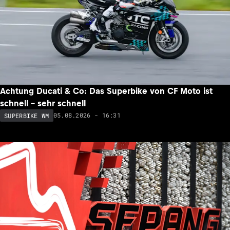
Achtung Ducati & Co: Das Superbike von CF Moto ist
schnell – sehr schnell
05.08.2026 - 16:31
SUPERBIKE WM