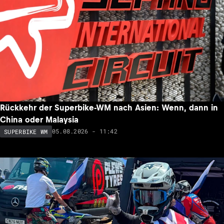
Rückkehr der Superbike-WM nach Asien: Wenn, dann in
China oder Malaysia
05.08.2026 - 11:42
SUPERBIKE WM