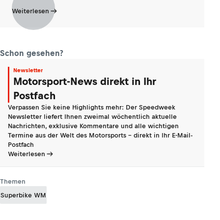
Weiterlesen
Schon gesehen?
Newsletter
Motorsport-News direkt in Ihr
Postfach
Verpassen Sie keine Highlights mehr: Der Speedweek
Newsletter liefert Ihnen zweimal wöchentlich aktuelle
Nachrichten, exklusive Kommentare und alle wichtigen
Termine aus der Welt des Motorsports - direkt in Ihr E-Mail-
Postfach
Weiterlesen
Themen
Superbike WM