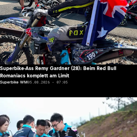
Superbike-Ass Remy Gardner (28): Beim Red Bull
Romaniacs komplett am Limit
05.08.2026 - 07:05
Superbike WM