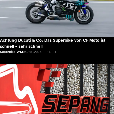
Achtung Ducati & Co: Das Superbike von CF Moto ist
schnell – sehr schnell
05.08.2026 - 16:31
Superbike WM