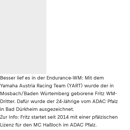
Besser lief es in der Endurance-WM: Mit dem
Yamaha Austria Racing Team (YART) wurde der in
Mosbach/Baden Würtemberg geborene Fritz WM-
Dritter. Dafür wurde der 24-Jährige vom ADAC Pfalz
in Bad Dürkheim ausgezeichnet.
Zur Info: Fritz startet seit 2014 mit einer pfälzischen
Lizenz für den MC Haßloch im ADAC Pfalz.