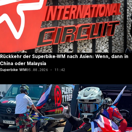
Rückkehr der Superbike-WM nach Asien: Wenn, dann in
China oder Malaysia
05.08.2026 - 11:42
Superbike WM