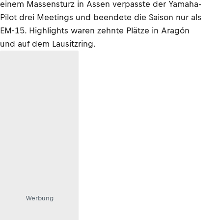
einem Massensturz in Assen verpasste der Yamaha-
Pilot drei Meetings und beendete die Saison nur als
EM-15. Highlights waren zehnte Plätze in Aragón
und auf dem Lausitzring.
Werbung