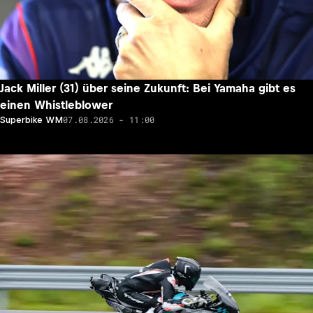
Jack Miller (31) über seine Zukunft: Bei Yamaha gibt es
einen Whistleblower
07.08.2026 - 11:00
Superbike WM