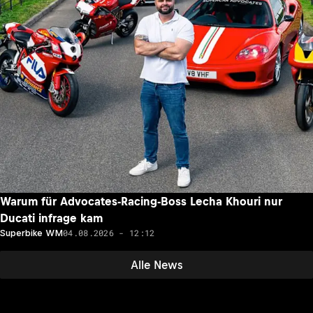
Warum für Advocates-Racing-Boss Lecha Khouri nur
Ducati infrage kam
04.08.2026 - 12:12
Superbike WM
Alle News