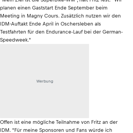
planen einen Gaststart Ende September beim
Meeting in Magny Cours. Zusätzlich nutzen wir den
IDM-Auftakt Ende April in Oschersleben als
Testfahrten für den Endurance-Lauf bei der German-
Speedweek."
Werbung
Offen ist eine mögliche Teilnahme von Fritz an der
IDM. "Für meine Sponsoren und Fans würde ich