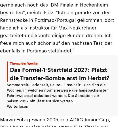
gerne auch noch das IDM-Finale in Hockenheim
bestreiten", meinte Fritz. "Ich bin gerade von der
Rennstrecke in Portimao/Portugal gekommen, dort
habe ich als Instruktor für Max Neukirchner
gearbeitet und konnte einige Runden drehen. Ich
freue mich auch schon auf den nächsten Test, der
ebenfalls in Portimao stattfindet."
Thema der Woche
Das Formel-1-Startfeld 2027: Platzt
die Transfer-Bombe erst im Herbst?
Sommerzeit, Ferienzeit, Saure-Gurke-Zeit: Dies sind die
Wochen, in welchen normalerweise die hanebüchensten
Fahrerwechsel diskutiert werden. Die Sensation zur
Saison 2027 hin lässt auf sich warten.
Weiterlesen
Marvin Fritz gewann 2005 den ADAC-Junior-Cup,