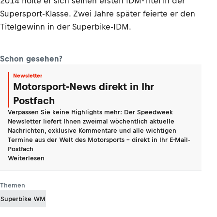
2014 holte er sich seinen ersten IDM-Titel in der
Supersport-Klasse. Zwei Jahre später feierte er den
Titelgewinn in der Superbike-IDM.
Schon gesehen?
Newsletter
Motorsport-News direkt in Ihr
Postfach
Verpassen Sie keine Highlights mehr: Der Speedweek
Newsletter liefert Ihnen zweimal wöchentlich aktuelle
Nachrichten, exklusive Kommentare und alle wichtigen
Termine aus der Welt des Motorsports - direkt in Ihr E-Mail-
Postfach
Weiterlesen
Themen
Superbike WM