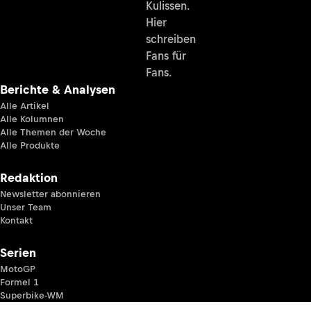
Kulissen.
Hier
schreiben
Fans für
Fans.
Berichte & Analysen
Alle Artikel
Alle Kolumnen
Alle Themen der Woche
Alle Produkte
Redaktion
Newsletter abonnieren
Unser Team
Kontakt
Serien
MotoGP
Formel 1
Superbike-WM