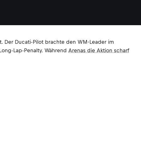
t. Der Ducati-Pilot brachte den WM-Leader im
 Long-Lap-Penalty. Während
Arenas die Aktion scharf