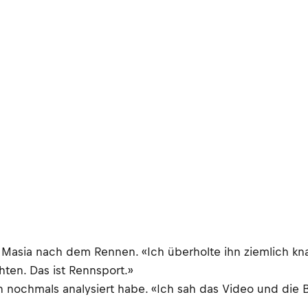
e Masia nach dem Rennen. «Ich überholte ihn ziemlich k
ten. Das ist Rennsport.»
n nochmals analysiert habe. «Ich sah das Video und die