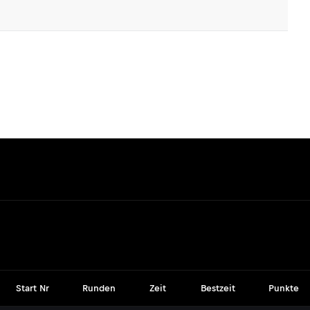
Start Nr
Runden
Zeit
Bestzeit
Punkte