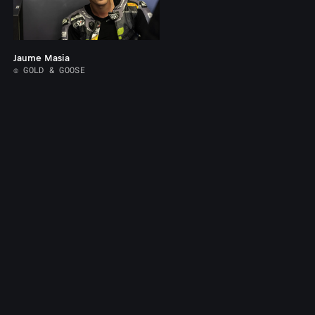
Jaume Masia
© GOLD & GOOSE