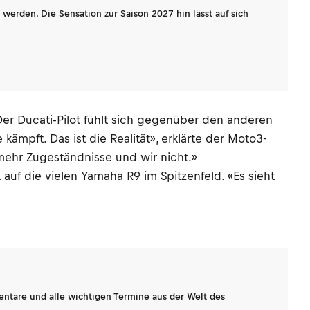
werden. Die Sensation zur Saison 2027 hin lässt auf sich
Der Ducati-Pilot fühlt sich gegenüber den anderen
kämpft. Das ist die Realität», erklärte der Moto3-
mehr Zugeständnisse und wir nicht.»
uf die vielen Yamaha R9 im Spitzenfeld. «Es sieht
entare und alle wichtigen Termine aus der Welt des