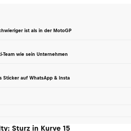
hwieriger ist als in der MotoGP
ti-Team wie sein Unternehmen
ls Sticker auf WhatsApp & Insta
ty: Sturz in Kurve 15