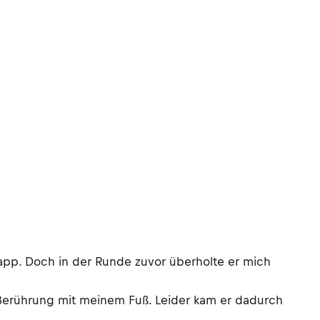
napp. Doch in der Runde zuvor überholte er mich
 Berührung mit meinem Fuß. Leider kam er dadurch