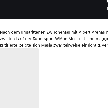
Nach dem umstrittenen Zwischenfall mit Albert Arenas 
zweiten Lauf der Supersport-WM in Most mit einem aggr
kritisierte
, zeigte sich Masia zwar teilweise einsichtig, v