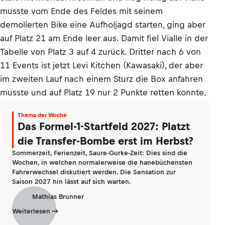
musste vom Ende des Feldes mit seinem
demolierten Bike eine Aufholjagd starten, ging aber
auf Platz 21 am Ende leer aus. Damit fiel Vialle in der
Tabelle von Platz 3 auf 4 zurück. Dritter nach 6 von
11 Events ist jetzt Levi Kitchen (Kawasaki), der aber
im zweiten Lauf nach einem Sturz die Box anfahren
musste und auf Platz 19 nur 2 Punkte retten konnte.
Thema der Woche
Das Formel-1-Startfeld 2027: Platzt
die Transfer-Bombe erst im Herbst?
Sommerzeit, Ferienzeit, Saure-Gurke-Zeit: Dies sind die
Wochen, in welchen normalerweise die hanebüchensten
Fahrerwechsel diskutiert werden. Die Sensation zur
Saison 2027 hin lässt auf sich warten.
Mathias Brunner
Weiterlesen