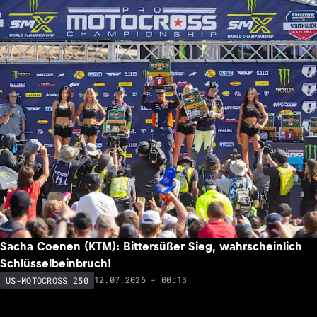
Sacha Coenen (KTM): Bittersüßer Sieg, wahrscheinlich
Schlüsselbeinbruch!
12.07.2026 - 00:13
US-MOTOCROSS 250