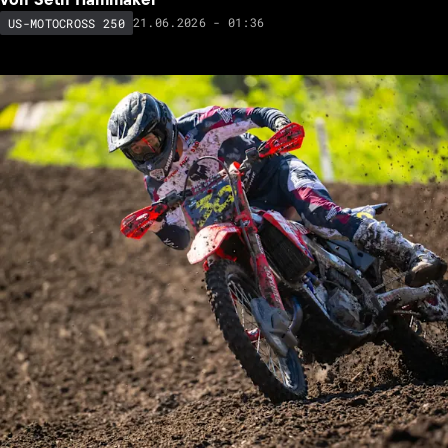
21.06.2026 - 01:36
US-MOTOCROSS 250