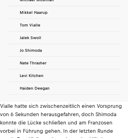
Mikkel Haarup
Tom Vialle
Jalek Swoll
Jo Shimoda
Nate Thrasher
Levi Kitchen
Haiden Deegan
Vialle hatte sich zwischenzeitlich einen Vorsprung
von 6 Sekunden herausgefahren, doch Shimoda
konnte die Lücke schließen und am Franzosen
vorbei in Führung gehen. In der letzten Runde