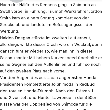
Nach der Hälfte des Rennens ging Jo Shimoda an
Swoll vorbei in Führung. Triumph-Werksfahrer Jordon
Smith kam an einem Sprung komplett von der
Strecke ab und landete im Befestigungsseil der
Werbung.
Haiden Deegan stürzte im zweiten Lauf erneut,
allerdings wirkte dieser Crash wie ein Weckruf, denn
danach fuhr er wieder so, wie man ihn in dieser
Saison kannte: Mit hohem Kurvenspeed überholte er
seine Gegner auf den Außenlinien und fuhr so noch
auf den zweiten Platz nach vorne.
Vor den Augen des aus Japan angereisten Honda-
Präsidenten komplettierte Jo Shimoda in RedBud
den totalen Honda-Triumph. Nach den Plätzen 1
und 2 von Jett und Hunter Lawrence in der 450er
Klasse war der Doppelsieg von Shimoda für die