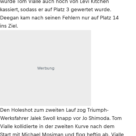
wurde Tom Vialle auch noch von Levi Kitchen
kassiert, sodass er auf Platz 3 gewertet wurde.
Deegan kam nach seinen Fehlern nur auf Platz 14
ins Ziel.
Werbung
Den Holeshot zum zweiten Lauf zog Triumph-
Werksfahrer Jalek Swoll knapp vor Jo Shimoda. Tom
Vialle kollidierte in der zweiten Kurve nach dem
Start mit Michael Mosiman und flog heftig ab. Vialle