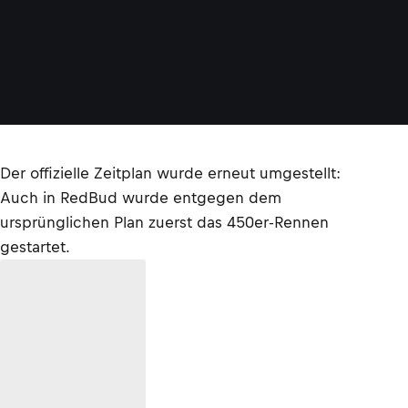
Der offizielle Zeitplan wurde erneut umgestellt:
Auch in RedBud wurde entgegen dem
ursprünglichen Plan zuerst das 450er-Rennen
gestartet.