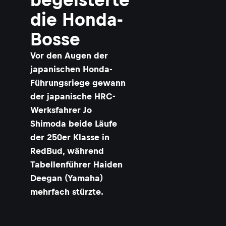
die Honda-
Bosse
Vor den Augen der
japanischen Honda-
Führungsriege gewann
der japanische HRC-
Werksfahrer Jo
Shimoda beide Läufe
der 250er Klasse in
RedBud, während
Tabellenführer Haiden
Deegan (Yamaha)
mehrfach stürzte.