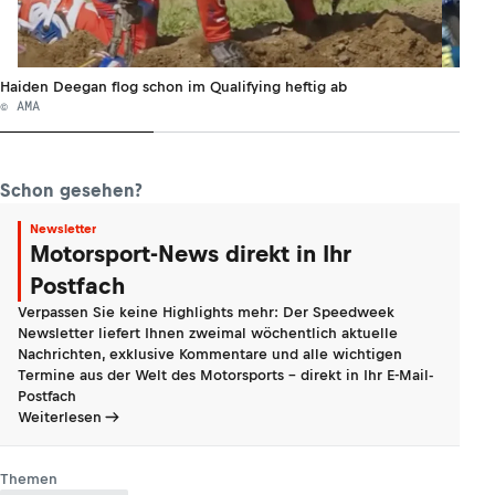
Haiden Deegan flog schon im Qualifying heftig ab
© AMA
Schon gesehen?
Newsletter
Motorsport-News direkt in Ihr
Postfach
Verpassen Sie keine Highlights mehr: Der Speedweek
Newsletter liefert Ihnen zweimal wöchentlich aktuelle
Nachrichten, exklusive Kommentare und alle wichtigen
Termine aus der Welt des Motorsports - direkt in Ihr E-Mail-
Postfach
Weiterlesen
Themen