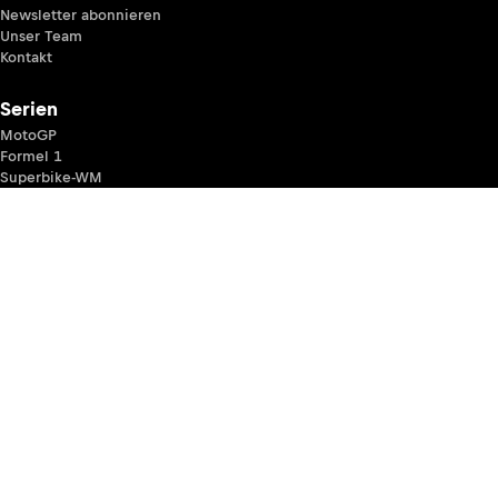
Newsletter abonnieren
Unser Team
Kontakt
Serien
MotoGP
Formel 1
Superbike-WM