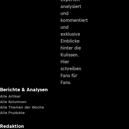
analysiert
und
kommentiert
und
exklusive
Einblicke
hinter die
Kulissen.
Hier
schreiben
Fans für
Fans.
Berichte & Analysen
Alle Artikel
Alle Kolumnen
Alle Themen der Woche
Alle Produkte
Redaktion