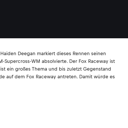
 Haiden Deegan markiert dieses Rennen seinen
IM-Supercross-WM absolvierte. Der Fox Raceway ist
ist ein großes Thema und bis zuletzt Gegenstand
de auf dem Fox Raceway antreten. Damit würde es