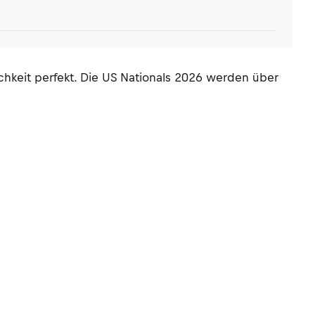
chkeit perfekt. Die US Nationals 2026 werden über