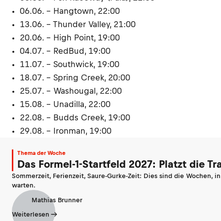
06.06. – Hangtown, 22:00
13.06. – Thunder Valley, 21:00
20.06. – High Point, 19:00
04.07. – RedBud, 19:00
11.07. – Southwick, 19:00
18.07. – Spring Creek, 20:00
25.07. – Washougal, 22:00
15.08. – Unadilla, 22:00
22.08. – Budds Creek, 19:00
29.08. – Ironman, 19:00
Thema der Woche
Das Formel-1-Startfeld 2027: Platzt die T
Sommerzeit, Ferienzeit, Saure-Gurke-Zeit: Dies sind die Wochen, i
warten.
Mathias Brunner
Weiterlesen