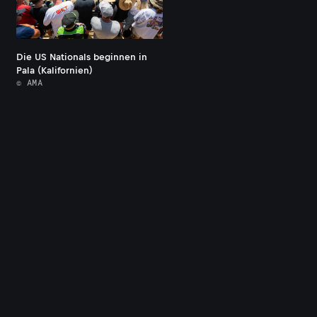
Die US Nationals beginnen in
Pala (Kalifornien)
© AMA