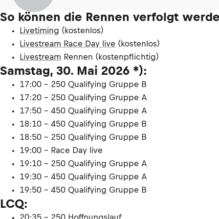
So können die Rennen verfolgt werde
Livetiming
(kostenlos)
Livestream Race Day live
(kostenlos)
Livestream
Rennen (kostenpflichtig)
Samstag, 30. Mai 2026 *):
17:00 – 250 Qualifying Gruppe B
17:20 – 250 Qualifying Gruppe A
17:50 – 450 Qualifying Gruppe A
18:10 – 450 Qualifying Gruppe B
18:50 – 250 Qualifying Gruppe B
19:00 – Race Day live
19:10 – 250 Qualifying Gruppe A
19:30 – 450 Qualifying Gruppe A
19:50 – 450 Qualifying Gruppe B
LCQ:
20:35 – 250 Hoffnungslauf