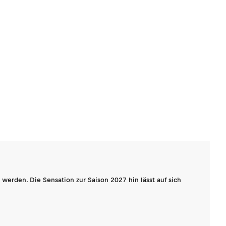
werden. Die Sensation zur Saison 2027 hin lässt auf sich