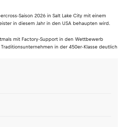
rcross-Saison 2026 in Salt Lake City mit einem
meister in diesem Jahr in den USA behaupten wird.
stmals mit Factory-Support in den Wettbewerb
e Traditionsunternehmen in der 450er-Klasse deutlich