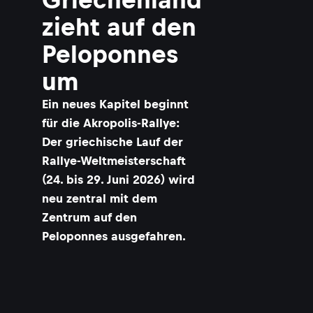
zieht auf den
Peloponnes
um
Ein neues Kapitel beginnt
für die Akropolis-Rallye:
Der griechische Lauf der
Rallye-Weltmeisterschaft
(24. bis 29. Juni 2026) wird
neu zentral mit dem
Zentrum auf den
Peloponnes ausgefahren.