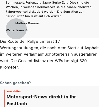
Sommerzeit, Ferienzeit, Saure-Gurke-Zeit: Dies sind die
Wochen, in welchen normalerweise die hanebüchensten
Fahrerwechsel diskutiert werden. Die Sensation zur
Saison 2027 hin lässt auf sich warten.
Mathias Brunner
Weiterlesen
Die Route der Rallye umfasst 17
Wertungsprüfungen, die nach dem Start auf Asphalt
im weiteren Verlauf auf Schotterterrain ausgefahren
wird. Die Gesamtdistanz der WPs beträgt 320
Kilometer.
Schon gesehen?
Newsletter
Motorsport-News direkt in Ihr
Postfach