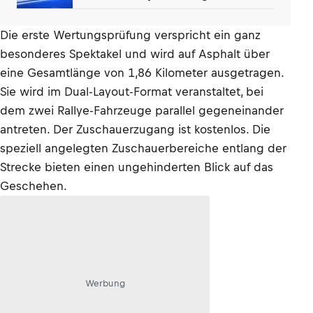
Großbrand aus
Die erste Wertungsprüfung verspricht ein ganz
besonderes Spektakel und wird auf Asphalt über
eine Gesamtlänge von 1,86 Kilometer ausgetragen.
Sie wird im Dual-Layout-Format veranstaltet, bei
dem zwei Rallye-Fahrzeuge parallel gegeneinander
antreten. Der Zuschauerzugang ist kostenlos. Die
speziell angelegten Zuschauerbereiche entlang der
Strecke bieten einen ungehinderten Blick auf das
Geschehen.
Werbung