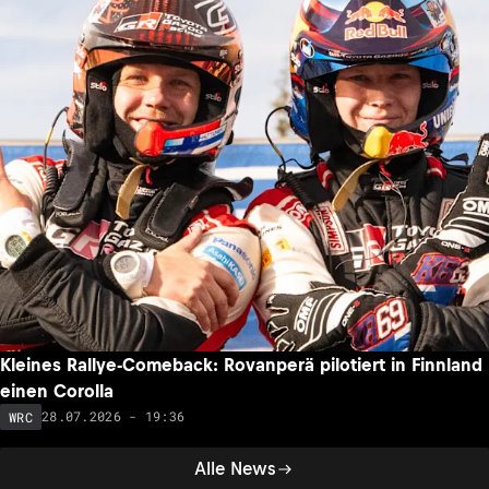
Kleines Rallye-Comeback: Rovanperä pilotiert in Finnland
einen Corolla
28.07.2026 - 19:36
WRC
Alle News