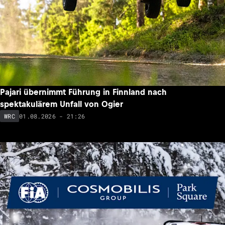
Pajari übernimmt Führung in Finnland nach
spektakulärem Unfall von Ogier
01.08.2026 - 21:26
WRC