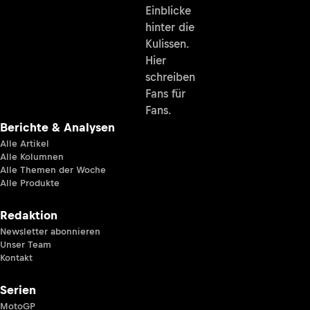
Einblicke
hinter die
Kulissen.
Hier
schreiben
Fans für
Fans.
Berichte & Analysen
Alle Artikel
Alle Kolumnen
Alle Themen der Woche
Alle Produkte
Redaktion
Newsletter abonnieren
Unser Team
Kontakt
Serien
MotoGP