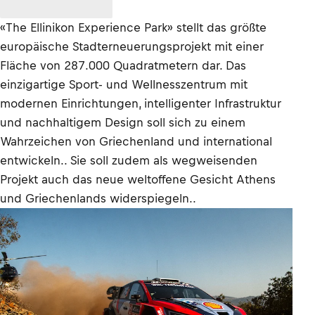
«The Ellinikon Experience Park» stellt das größte
europäische Stadterneuerungsprojekt mit einer
Fläche von 287.000 Quadratmetern dar. Das
einzigartige Sport- und Wellnesszentrum mit
modernen Einrichtungen, intelligenter Infrastruktur
und nachhaltigem Design soll sich zu einem
Wahrzeichen von Griechenland und international
entwickeln.. Sie soll zudem als wegweisenden
Projekt auch das neue weltoffene Gesicht Athens
und Griechenlands widerspiegeln..