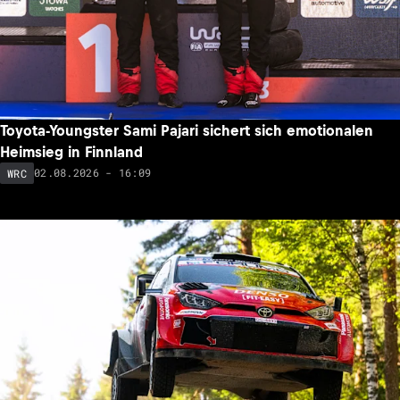
Toyota-Youngster Sami Pajari sichert sich emotionalen
Heimsieg in Finnland
02.08.2026 - 16:09
WRC