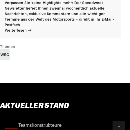
Verpassen Sie keine Highlights mehr: Der Speedweek
Newsletter liefert Ihnen zweimal wöchentlich aktuelle
Nachrichten, exklusive Kommentare und alle wichtigen
Termine aus der Welt des Motorsports - direkt in Ihr E-Mail-
Postfach
Weiterlesen
Themen
WRC
AKTUELLER STAND
2026
Fahrer
Teams
Konstrukteure