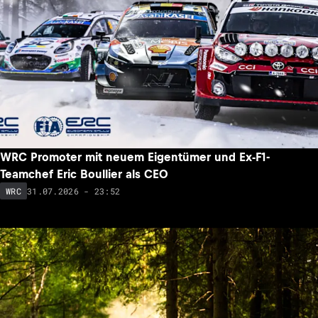
WRC Promoter mit neuem Eigentümer und Ex-F1-
Teamchef Eric Boullier als CEO
31.07.2026 - 23:52
WRC