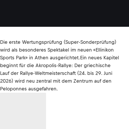
Die erste Wertungsprüfung (Super-Sonderprüfung)
wird als besonderes Spektakel im neuen «Ellinikon
Sports Park» in Athen ausgerichtet.Ein neues Kapitel
beginnt für die Akropolis-Rallye: Der griechische
Lauf der Rallye-Weltmeisterschaft (24. bis 29. Juni
2026) wird neu zentral mit dem Zentrum auf den
Peloponnes ausgefahren.