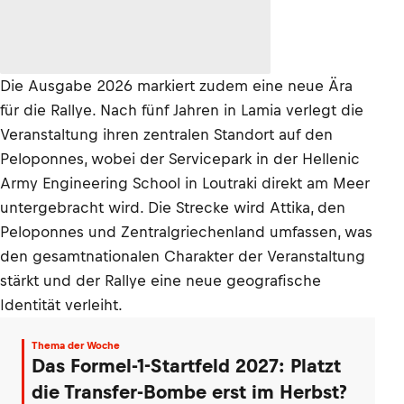
Die Ausgabe 2026 markiert zudem eine neue Ära
für die Rallye. Nach fünf Jahren in Lamia verlegt die
Veranstaltung ihren zentralen Standort auf den
Peloponnes, wobei der Servicepark in der Hellenic
Army Engineering School in Loutraki direkt am Meer
untergebracht wird. Die Strecke wird Attika, den
Peloponnes und Zentralgriechenland umfassen, was
den gesamtnationalen Charakter der Veranstaltung
stärkt und der Rallye eine neue geografische
Identität verleiht.
Thema der Woche
Das Formel-1-Startfeld 2027: Platzt
die Transfer-Bombe erst im Herbst?