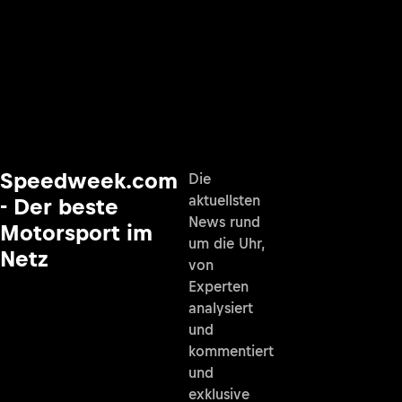
Speedweek.com
Die
aktuellsten
- Der beste
News rund
Motorsport im
um die Uhr,
Netz
von
Experten
analysiert
und
kommentiert
und
exklusive