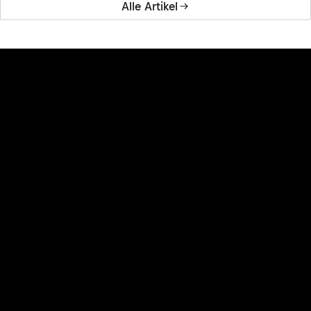
Alle Artikel