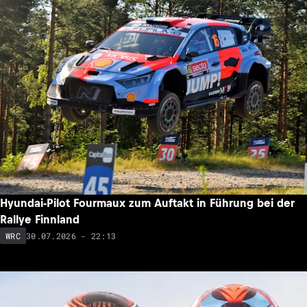
Hyundai-Pilot Fourmaux zum Auftakt in Führung bei der
Rallye Finnland
30.07.2026 - 22:13
WRC