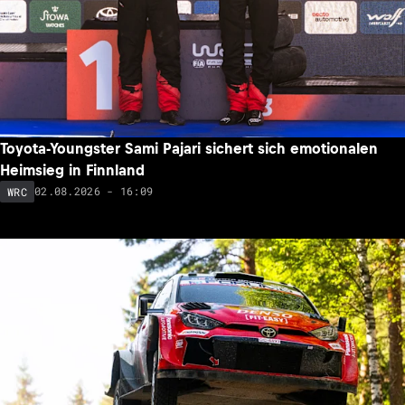
Toyota-Youngster Sami Pajari sichert sich emotionalen
Heimsieg in Finnland
02.08.2026 - 16:09
WRC