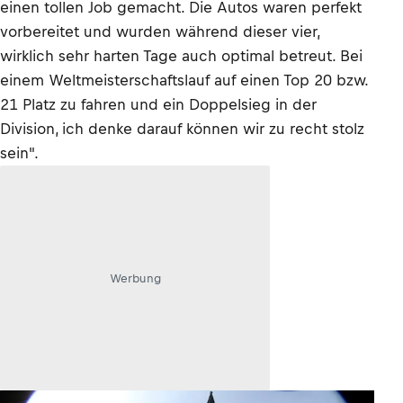
einen tollen Job gemacht. Die Autos waren perfekt
vorbereitet und wurden während dieser vier,
wirklich sehr harten Tage auch optimal betreut. Bei
einem Weltmeisterschaftslauf auf einen Top 20 bzw.
21 Platz zu fahren und ein Doppelsieg in der
Division, ich denke darauf können wir zu recht stolz
sein".
Werbung