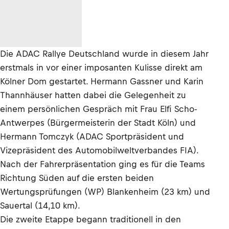
Die ADAC Rallye Deutschland wurde in diesem Jahr
erstmals in vor einer imposanten Kulisse direkt am
Kölner Dom gestartet. Hermann Gassner und Karin
Thannhäuser hatten dabei die Gelegenheit zu
einem persönlichen Gespräch mit Frau Elfi Scho-
Antwerpes (Bürgermeisterin der Stadt Köln) und
Hermann Tomczyk (ADAC Sportpräsident und
Vizepräsident des Automobilweltverbandes FIA).
Nach der Fahrerpräsentation ging es für die Teams
Richtung Süden auf die ersten beiden
Wertungsprüfungen (WP) Blankenheim (23 km) und
Sauertal (14,10 km).
Die zweite Etappe begann traditionell in den