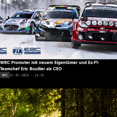
WRC Promoter mit neuem Eigentümer und Ex-F1-
Teamchef Eric Boullier als CEO
31.07.2026 - 23:52
WRC