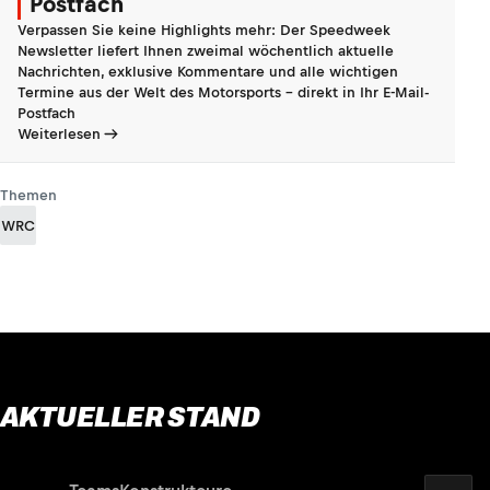
Postfach
Verpassen Sie keine Highlights mehr: Der Speedweek
Newsletter liefert Ihnen zweimal wöchentlich aktuelle
Nachrichten, exklusive Kommentare und alle wichtigen
Termine aus der Welt des Motorsports - direkt in Ihr E-Mail-
Postfach
Weiterlesen
Themen
WRC
AKTUELLER STAND
2026