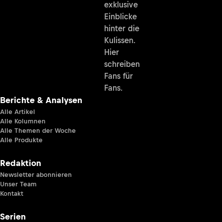
exklusive
Einblicke
hinter die
Kulissen.
Hier
schreiben
Fans für
Fans.
Berichte & Analysen
Alle Artikel
Alle Kolumnen
Alle Themen der Woche
Alle Produkte
Redaktion
Newsletter abonnieren
Unser Team
Kontakt
Serien