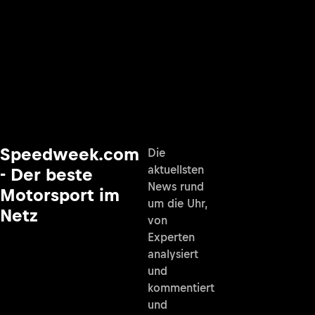
Speedweek.com
Die
aktuellsten
- Der beste
News rund
Motorsport im
um die Uhr,
Netz
von
Experten
analysiert
und
kommentiert
und