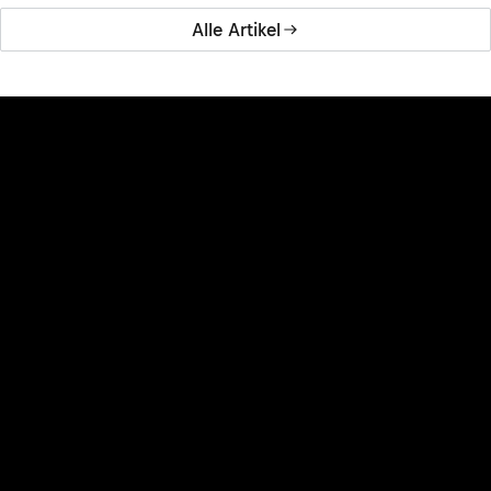
Alle Artikel