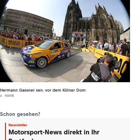
Hermann Gassner sen. vor dem Kölner Dom
© HAHN
Schon gesehen?
Newsletter
Motorsport-News direkt in Ihr