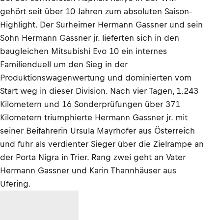
gehört seit über 10 Jahren zum absoluten Saison-
Highlight. Der Surheimer Hermann Gassner und sein
Sohn Hermann Gassner jr. lieferten sich in den
baugleichen Mitsubishi Evo 10 ein internes
Familienduell um den Sieg in der
Produktionswagenwertung und dominierten vom
Start weg in dieser Division. Nach vier Tagen, 1.243
Kilometern und 16 Sonderprüfungen über 371
Kilometern triumphierte Hermann Gassner jr. mit
seiner Beifahrerin Ursula Mayrhofer aus Österreich
und fuhr als verdienter Sieger über die Zielrampe an
der Porta Nigra in Trier. Rang zwei geht an Vater
Hermann Gassner und Karin Thannhäuser aus
Ufering.