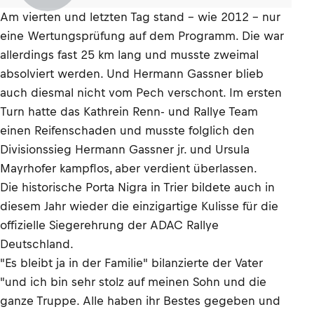
Am vierten und letzten Tag stand – wie 2012 - nur
eine Wertungsprüfung auf dem Programm. Die war
allerdings fast 25 km lang und musste zweimal
absolviert werden. Und Hermann Gassner blieb
auch diesmal nicht vom Pech verschont. Im ersten
Turn hatte das Kathrein Renn- und Rallye Team
einen Reifenschaden und musste folglich den
Divisionssieg Hermann Gassner jr. und Ursula
Mayrhofer kampflos, aber verdient überlassen.
Die historische Porta Nigra in Trier bildete auch in
diesem Jahr wieder die einzigartige Kulisse für die
offizielle Siegerehrung der ADAC Rallye
Deutschland.
"Es bleibt ja in der Familie" bilanzierte der Vater
"und ich bin sehr stolz auf meinen Sohn und die
ganze Truppe. Alle haben ihr Bestes gegeben und