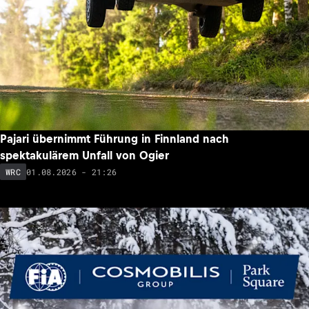
Pajari übernimmt Führung in Finnland nach
spektakulärem Unfall von Ogier
01.08.2026 - 21:26
WRC