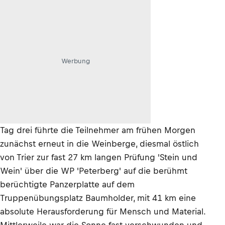
Werbung
Tag drei führte die Teilnehmer am frühen Morgen
zunächst erneut in die Weinberge, diesmal östlich
von Trier zur fast 27 km langen Prüfung 'Stein und
Wein' über die WP 'Peterberg' auf die berühmt
berüchtigte Panzerplatte auf dem
Truppenübungsplatz Baumholder, mit 41 km eine
absolute Herausforderung für Mensch und Material.