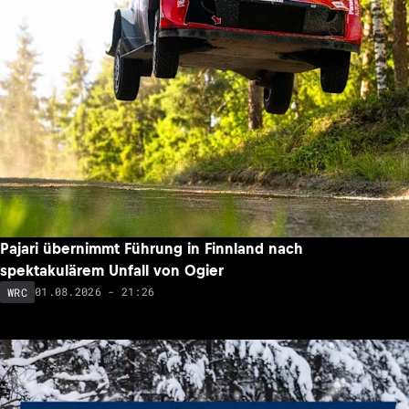
Pajari übernimmt Führung in Finnland nach
spektakulärem Unfall von Ogier
01.08.2026 - 21:26
WRC