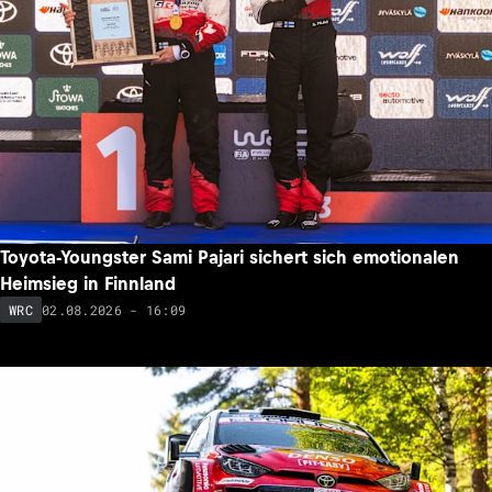
Toyota-Youngster Sami Pajari sichert sich emotionalen
Heimsieg in Finnland
02.08.2026 - 16:09
WRC