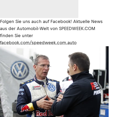
Folgen Sie uns auch auf Facebook! Aktuelle News
aus der Automobil-Welt von SPEEDWEEK.COM
finden Sie unter
facebook.com/speedweek.com.auto