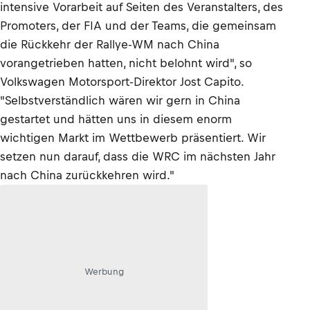
intensive Vorarbeit auf Seiten des Veranstalters, des
Promoters, der FIA und der Teams, die gemeinsam
die Rückkehr der Rallye-WM nach China
vorangetrieben hatten, nicht belohnt wird", so
Volkswagen Motorsport-Direktor Jost Capito.
"Selbstverständlich wären wir gern in China
gestartet und hätten uns in diesem enorm
wichtigen Markt im Wettbewerb präsentiert. Wir
setzen nun darauf, dass die WRC im nächsten Jahr
nach China zurückkehren wird."
Werbung