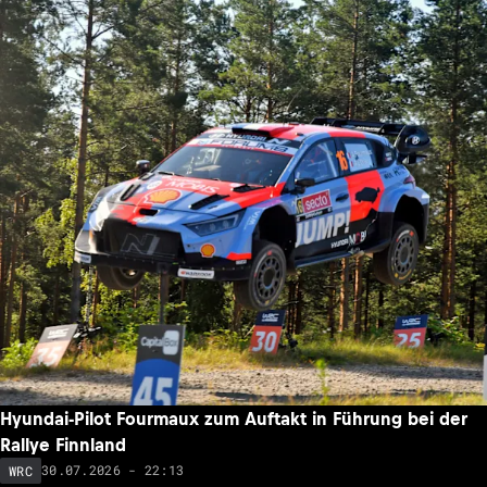
Hyundai-Pilot Fourmaux zum Auftakt in Führung bei der
Rallye Finnland
30.07.2026 - 22:13
WRC