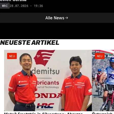
28.07.2026 - 19:36
WRC
Alle News
NEUESTE ARTIKEL
NEU
NEU