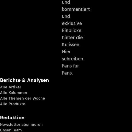
und
kommentiert
und
exklusive
Einblicke
hinter die
Kulissen.
Hier
schreiben
Fans für
Fans.
Berichte & Analysen
Alle Artikel
Alle Kolumnen
Alle Themen der Woche
Alle Produkte
Redaktion
Newsletter abonnieren
Unser Team