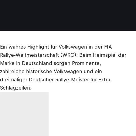
Ein wahres Highlight für Volkswagen in der FIA
Rallye-Weltmeisterschaft (WRC): Beim Heimspiel der
Marke in Deutschland sorgen Prominente,
zahlreiche historische Volkswagen und ein
dreimaliger Deutscher Rallye-Meister für Extra-
Schlagzeilen.