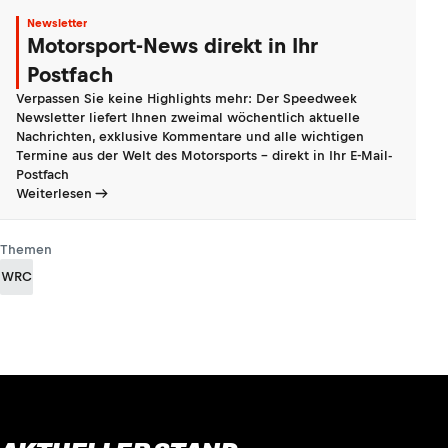
Newsletter
Motorsport-News direkt in Ihr
Postfach
Verpassen Sie keine Highlights mehr: Der Speedweek
Newsletter liefert Ihnen zweimal wöchentlich aktuelle
Nachrichten, exklusive Kommentare und alle wichtigen
Termine aus der Welt des Motorsports - direkt in Ihr E-Mail-
Postfach
Weiterlesen
Themen
WRC