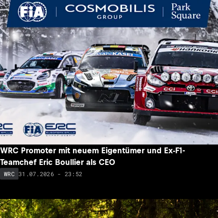
WRC Promoter mit neuem Eigentümer und Ex-F1-
Teamchef Eric Boullier als CEO
31.07.2026 - 23:52
WRC