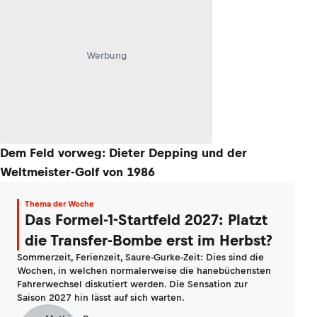
Werbung
Dem Feld vorweg: Dieter Depping und der
Weltmeister-Golf von 1986
Thema der Woche
Das Formel-1-Startfeld 2027: Platzt
die Transfer-Bombe erst im Herbst?
Sommerzeit, Ferienzeit, Saure-Gurke-Zeit: Dies sind die
Wochen, in welchen normalerweise die hanebüchensten
Fahrerwechsel diskutiert werden. Die Sensation zur
Saison 2027 hin lässt auf sich warten.