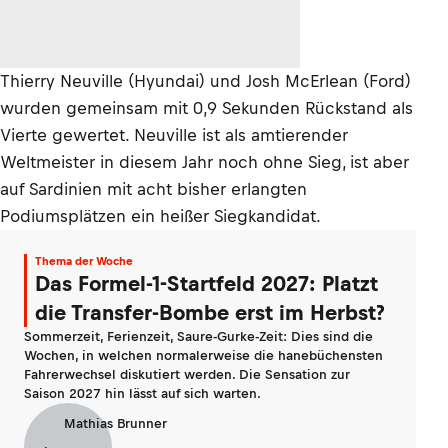
Thierry Neuville (Hyundai) und Josh McErlean (Ford)
wurden gemeinsam mit 0,9 Sekunden Rückstand als
Vierte gewertet. Neuville ist als amtierender
Weltmeister in diesem Jahr noch ohne Sieg, ist aber
auf Sardinien mit acht bisher erlangten
Podiumsplätzen ein heißer Siegkandidat.
Thema der Woche
Das Formel-1-Startfeld 2027: Platzt
die Transfer-Bombe erst im Herbst?
Sommerzeit, Ferienzeit, Saure-Gurke-Zeit: Dies sind die
Wochen, in welchen normalerweise die hanebüchensten
Fahrerwechsel diskutiert werden. Die Sensation zur
Saison 2027 hin lässt auf sich warten.
Mathias Brunner