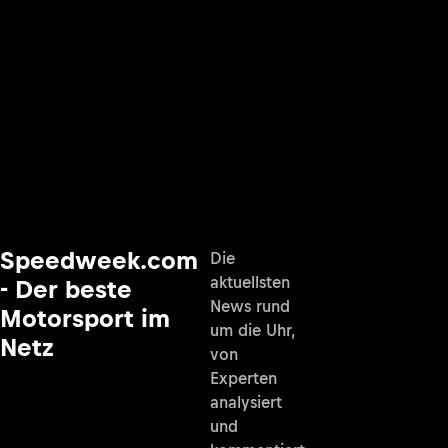
Speedweek.com
Die
aktuellsten
- Der beste
News rund
Motorsport im
um die Uhr,
Netz
von
Experten
analysiert
und