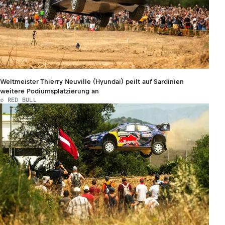
Weltmeister Thierry Neuville (Hyundai) peilt auf Sardinien
weitere Podiumsplatzierung an
© RED BULL