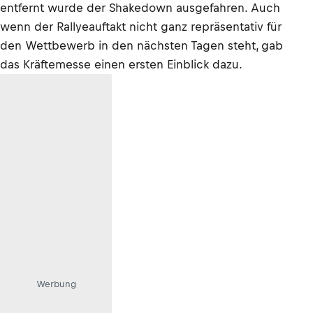
entfernt wurde der Shakedown ausgefahren. Auch
wenn der Rallyeauftakt nicht ganz repräsentativ für
den Wettbewerb in den nächsten Tagen steht, gab
das Kräftemesse einen ersten Einblick dazu.
Werbung