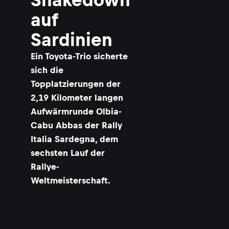
auf
Sardinien
Ein Toyota-Trio sicherte
sich die
Topplatzierungen der
2,19 Kilometer langen
Aufwärmrunde Olbia-
Cabu Abbas der Rally
Italia Sardegna, dem
sechsten Lauf der
Rallye-
Weltmeisterschaft.