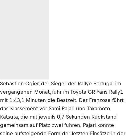
Sebastien Ogier, der Sieger der Rallye Portugal im
vergangenen Monat, fuhr im Toyota GR Yaris Rally1
mit 1:43,1 Minuten die Bestzeit. Der Franzose führt
das Klassement vor Sami Pajari und Takamoto
Katsuta, die mit jeweils 0,7 Sekunden Rückstand
gemeinsam auf Platz zwei fuhren. Pajari konnte
seine aufsteigende Form der letzten Einsätze in der