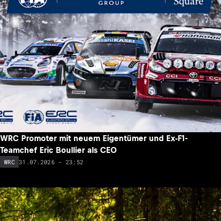
WRC Promoter mit neuem Eigentümer und Ex-F1-
Teamchef Eric Boullier als CEO
31.07.2026 - 23:52
WRC