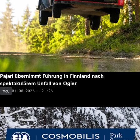
Pajari übernimmt Führung in Finnland nach
spektakulärem Unfall von Ogier
01.08.2026 - 21:26
WRC