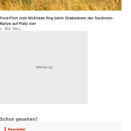
Ford-Pilot Josh McErlean flog beim Shakedown der Sardinien-
Rallye auf Platz vier
© RED BULL
Werbung
Schon gesehen?
Newsletter