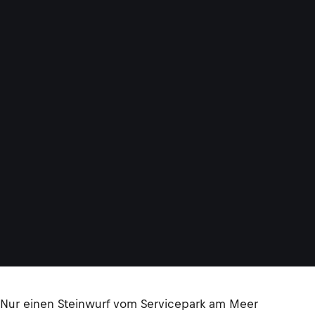
Nur einen Steinwurf vom Servicepark am Meer