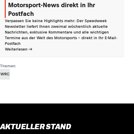
Motorsport-News direkt in Ihr
Postfach
Verpassen Sie keine Highlights mehr: Der Speedweek
Newsletter liefert Ihnen zweimal wöchentlich aktuelle
Nachrichten, exklusive Kommentare und alle wichtigen
Termine aus der Welt des Motorsports - direkt in Ihr E-Mail-
Postfach
Weiterlesen
Themen
WRC
AKTUELLER STAND