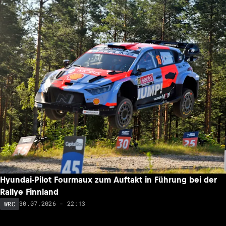
Hyundai-Pilot Fourmaux zum Auftakt in Führung bei der
Rallye Finnland
30.07.2026 - 22:13
WRC