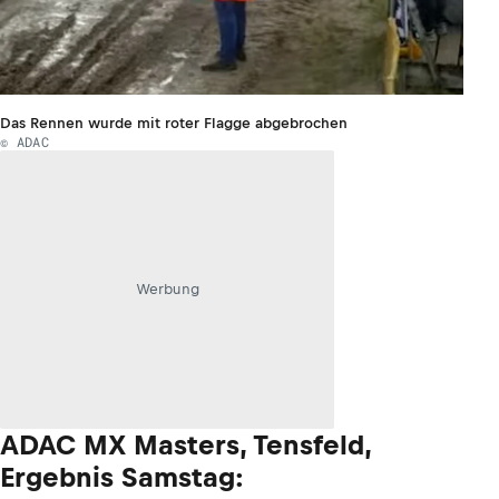
Das Rennen wurde mit roter Flagge abgebrochen
© ADAC
Werbung
ADAC MX Masters, Tensfeld,
Ergebnis Samstag: