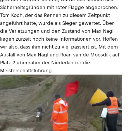
Sicherheitsgründen mit roter Flagge abgebrochen.
Tom Koch, der das Rennen zu diesem Zeitpunkt
angeführt hatte, wurde als Sieger gewertet. Über
die Verletzungen und den Zustand von Max Nagl
liegen zurzeit noch keine Informationen vor. Hoffen
wir also, dass ihm nicht zu viel passiert ist. Mit dem
Ausfall von Max Nagl und Roan van de Moosdijk auf
Platz 2 übernahm der Niederländer die
Meisterschaftsführung.