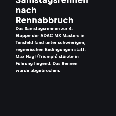
nach
Rennabbruch
Das Samstagsrennen zur 4.
Etappe der ADAC MX Masters in
Tensfeld fand unter schwierigen,
regnerischen Bedingungen statt.
Max Nagl (Triumph) stürzte in
Führung liegend. Das Rennen
wurde abgebrochen.