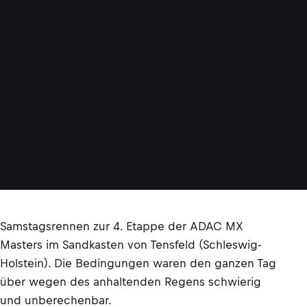
Samstagsrennen zur 4. Etappe der ADAC MX
Masters im Sandkasten von Tensfeld (Schleswig-
Holstein). Die Bedingungen waren den ganzen Tag
über wegen des anhaltenden Regens schwierig
und unberechenbar.