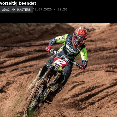
vorzeitig beendet
12.07.2026 - 02:20
ADAC MX MASTERS