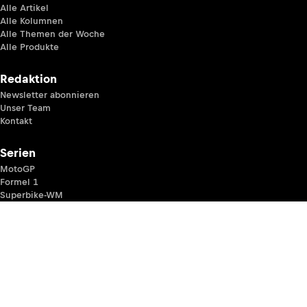
Alle Artikel
Alle Kolumnen
Alle Themen der Woche
Alle Produkte
Redaktion
Newsletter abonnieren
Unser Team
Kontakt
Serien
MotoGP
Formel 1
Superbike-WM