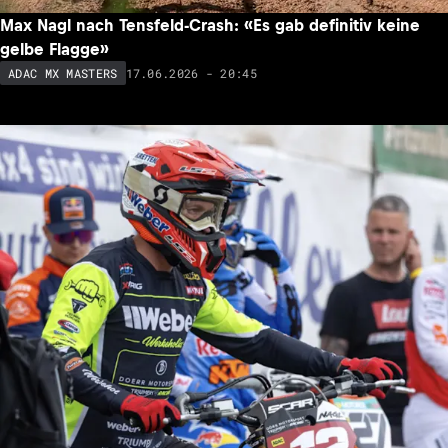
Max Nagl nach Tensfeld-Crash: «Es gab definitiv keine
gelbe Flagge»
17.06.2026 - 20:45
ADAC MX MASTERS