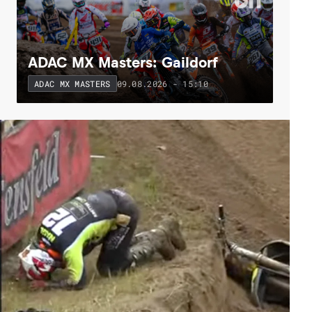
ADAC MX Masters: Gaildorf
09.08.2026 - 15:10
ADAC MX MASTERS