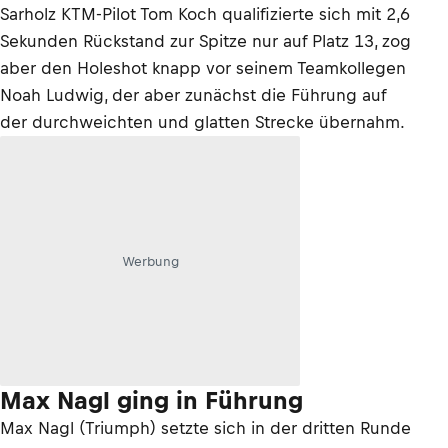
Sarholz KTM-Pilot Tom Koch qualifizierte sich mit 2,6
Sekunden Rückstand zur Spitze nur auf Platz 13, zog
aber den Holeshot knapp vor seinem Teamkollegen
Noah Ludwig, der aber zunächst die Führung auf
der durchweichten und glatten Strecke übernahm.
Werbung
Max Nagl ging in Führung
Max Nagl (Triumph) setzte sich in der dritten Runde