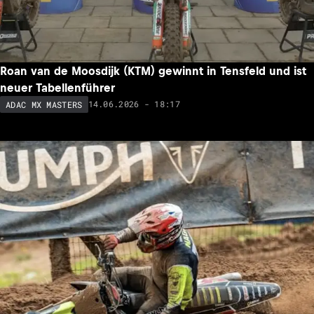
Roan van de Moosdijk (KTM) gewinnt in Tensfeld und ist
neuer Tabellenführer
14.06.2026 - 18:17
ADAC MX MASTERS