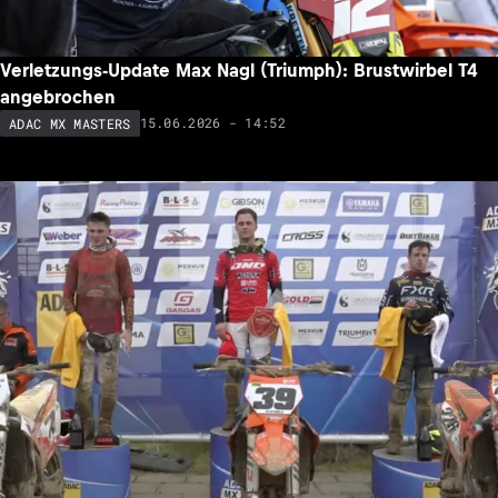
Verletzungs-Update Max Nagl (Triumph): Brustwirbel T4
angebrochen
15.06.2026 - 14:52
ADAC MX MASTERS