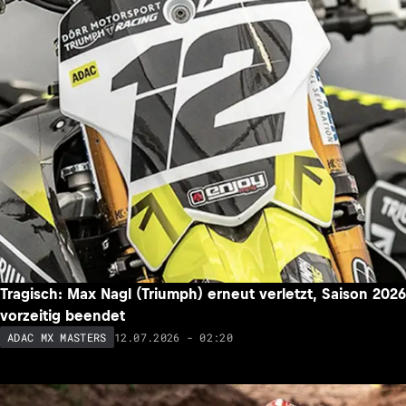
Tragisch: Max Nagl (Triumph) erneut verletzt, Saison 2026
vorzeitig beendet
12.07.2026 - 02:20
ADAC MX MASTERS