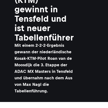
gewinnt in
Tensfeld und
ist neuer
Tabellenführer
Mit einem 2-2-2-Ergebnis
gewann der niederländische
Kosak-KTM-Pilot Roan van de
Moosdijk die 3. Etappe der
ADAC MX Masters in Tensfeld
und übernahm nach dem Aus
von Max Nagl die
Tabellenführung.