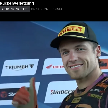
Rückenverletzung
14.06.2026 - 13:34
ADAC MX MASTERS