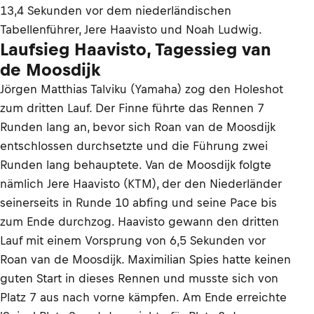
13,4 Sekunden vor dem niederländischen
Tabellenführer, Jere Haavisto und Noah Ludwig.
Laufsieg Haavisto, Tagessieg van
de Moosdijk
Jörgen Matthias Talviku (Yamaha) zog den Holeshot
zum dritten Lauf. Der Finne führte das Rennen 7
Runden lang an, bevor sich Roan van de Moosdijk
entschlossen durchsetzte und die Führung zwei
Runden lang behauptete. Van de Moosdijk folgte
nämlich Jere Haavisto (KTM), der den Niederländer
seinerseits in Runde 10 abfing und seine Pace bis
zum Ende durchzog. Haavisto gewann den dritten
Lauf mit einem Vorsprung von 6,5 Sekunden vor
Roan van de Moosdijk. Maximilian Spies hatte keinen
guten Start in dieses Rennen und musste sich von
Platz 7 aus nach vorne kämpfen. Am Ende erreichte