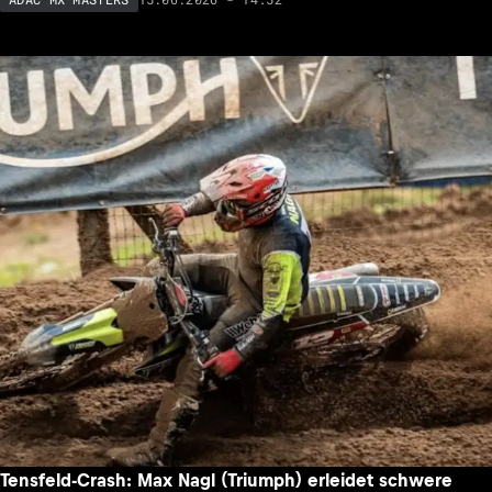
Tensfeld-Crash: Max Nagl (Triumph) erleidet schwere