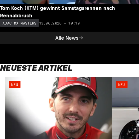
Tom Koch (KTM) gewinnt Samstagsrennen nach
Rennabbruch
13.06.2026 - 19:19
ADAC MX MASTERS
Alle News
NEUESTE ARTIKEL
NEU
NEU