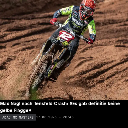
Max Nagl nach Tensfeld-Crash: «Es gab definitiv keine
gelbe Flagge»
17.06.2026 - 20:45
ADAC MX MASTERS