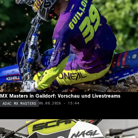
MX Masters in Gaildorf: Vorschau und Livestreams
06.08.2026 - 15:44
ADAC MX MASTERS