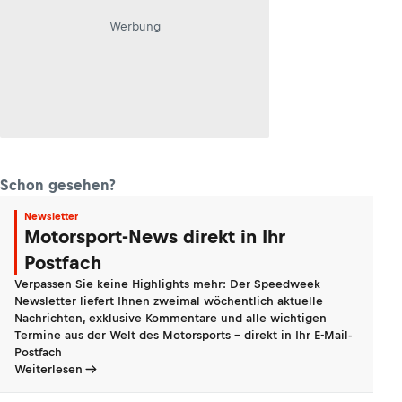
Werbung
Schon gesehen?
Newsletter
Motorsport-News direkt in Ihr
Postfach
Verpassen Sie keine Highlights mehr: Der Speedweek
Newsletter liefert Ihnen zweimal wöchentlich aktuelle
Nachrichten, exklusive Kommentare und alle wichtigen
Termine aus der Welt des Motorsports - direkt in Ihr E-Mail-
Postfach
Weiterlesen