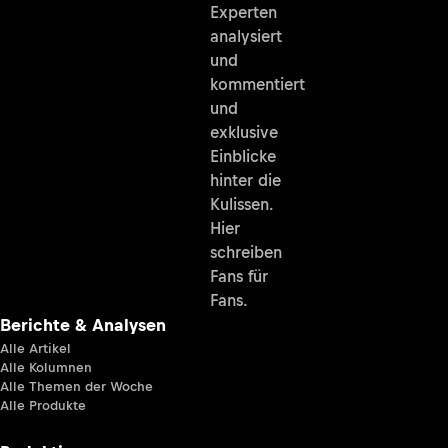
Experten
analysiert
und
kommentiert
und
exklusive
Einblicke
hinter die
Kulissen.
Hier
schreiben
Fans für
Fans.
Berichte & Analysen
Alle Artikel
Alle Kolumnen
Alle Themen der Woche
Alle Produkte