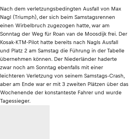
Nach dem verletzungsbedingten Ausfall von Max
Nagl (Triumph), der sich beim Samstagsrennen
einen Wirbelbruch zugezogen hatte, war am
Sonntag der Weg für Roan van de Moosdijk frei. Der
Kosak-KTM-Pilot hatte bereits nach Nagls Ausfall
und Platz 2 am Samstag die Führung in der Tabelle
übernehmen können. Der Niederländer haderte
zwar noch am Sonntag ebenfalls mit einer
leichteren Verletzung von seinem Samstags-Crash,
aber am Ende war er mit 3 zweiten Plätzen über das
Wochenende der konstanteste Fahrer und wurde
Tagessieger.