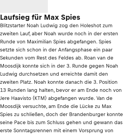
Laufsieg für Max Spies
Blitzstarter Noah Ludwig zog den Holeshot zum
zweiten Lauf, aber Noah wurde noch in der ersten
Runde von Maximilian Spies abgefangen. Spies
setzte sich schon in der Anfangsphase ein paar
Sekunden vom Rest des Feldes ab. Roan van de
Moosdijk konnte sich in der 3. Runde gegen Noah
Ludwig durchsetzen und erreichte damit den
zweiten Platz. Noah konnte danach die 3. Position
13 Runden lang halten, bevor er am Ende noch von
Jere Haavisto (KTM) abgefangen wurde. Van de
Moosdijk versuchte, am Ende die Lücke zu Max
Spies zu schließen, doch der Brandenburger konnte
seine Pace bis zum Schluss gehen und gewann das
erste Sonntagsrennen mit einem Vorsprung von