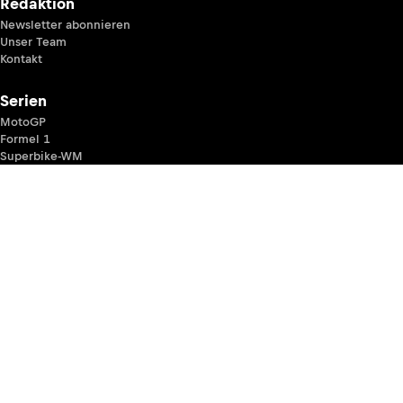
Redaktion
Newsletter abonnieren
Unser Team
Kontakt
Serien
MotoGP
Formel 1
Superbike-WM