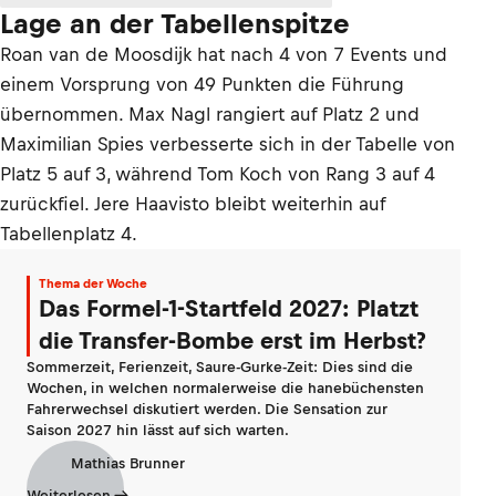
Lage an der Tabellenspitze
Roan van de Moosdijk hat nach 4 von 7 Events und
einem Vorsprung von 49 Punkten die Führung
übernommen. Max Nagl rangiert auf Platz 2 und
Maximilian Spies verbesserte sich in der Tabelle von
Platz 5 auf 3, während Tom Koch von Rang 3 auf 4
zurückfiel. Jere Haavisto bleibt weiterhin auf
Tabellenplatz 4.
Thema der Woche
Das Formel-1-Startfeld 2027: Platzt
die Transfer-Bombe erst im Herbst?
Sommerzeit, Ferienzeit, Saure-Gurke-Zeit: Dies sind die
Wochen, in welchen normalerweise die hanebüchensten
Fahrerwechsel diskutiert werden. Die Sensation zur
Saison 2027 hin lässt auf sich warten.
Mathias Brunner
Weiterlesen