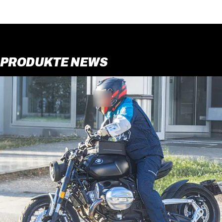
PRODUKTE NEWS