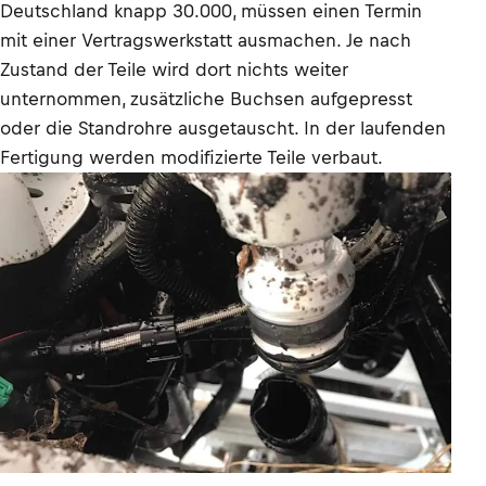
Deutschland knapp 30.000, müssen einen Termin
mit einer Vertragswerkstatt ausmachen. Je nach
Zustand der Teile wird dort nichts weiter
unternommen, zusätzliche Buchsen aufgepresst
oder die Standrohre ausgetauscht. In der laufenden
Fertigung werden modifizierte Teile verbaut.