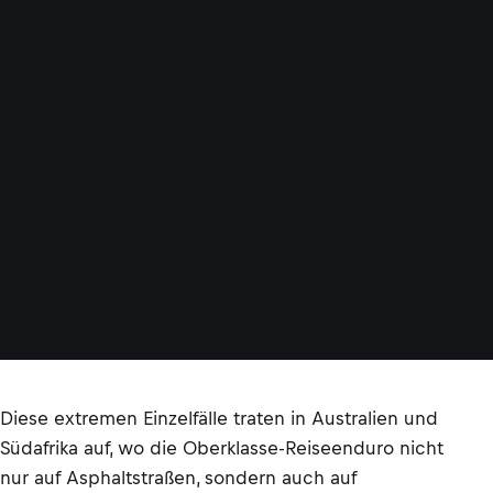
Diese extremen Einzelfälle traten in Australien und
Südafrika auf, wo die Oberklasse-Reiseenduro nicht
nur auf Asphaltstraßen, sondern auch auf