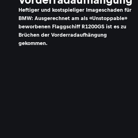
Heftiger und kostspieliger Imageschaden für
BMW: Ausgerechnet am als «Unstoppable»
beworbenen Flaggschiff R1200GS ist es zu
Brüchen der Vorderradaufhängung
gekommen.