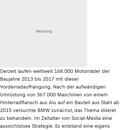
Werbung
Derzeit laufen weltweit 168.000 Motorräder der
Baujahre 2013 bis 2017 mit dieser
Vorderradaufhängung. Nach der aufwändigen
Umrüstung von 367.000 Maschinen von einem
Hinterradflansch aus Alu auf ein Bauteil aus Stahl ab
2015 versuchte BMW zunächst, das Thema diskret
zu behandeln. Im Zeitalter von Social-Media eine
aussichtslose Strategie. Es entstand eine eigens