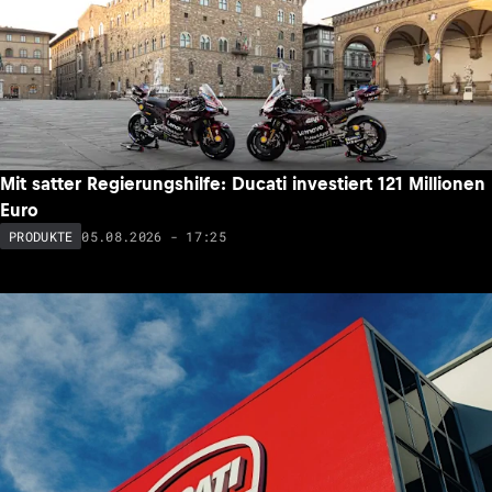
Mit satter Regierungshilfe: Ducati investiert 121 Millionen
Euro
05.08.2026 - 17:25
PRODUKTE