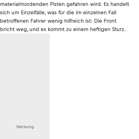
materialmordenden Pisten gefahren wird. Es handelt
sich um Einzelfälle, was für die im einzelnen Fall
betroffenen Fahrer wenig hilfreich ist: Die Front
bricht weg, und es kommt zu einem heftigen Sturz.
Werbung