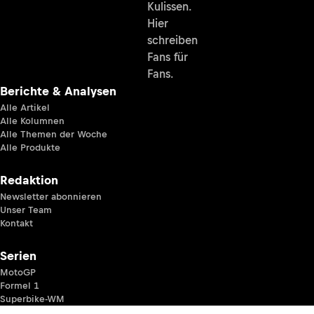
Kulissen.
Hier
schreiben
Fans für
Fans.
Berichte & Analysen
Alle Artikel
Alle Kolumnen
Alle Themen der Woche
Alle Produkte
Redaktion
Newsletter abonnieren
Unser Team
Kontakt
Serien
MotoGP
Formel 1
Superbike-WM