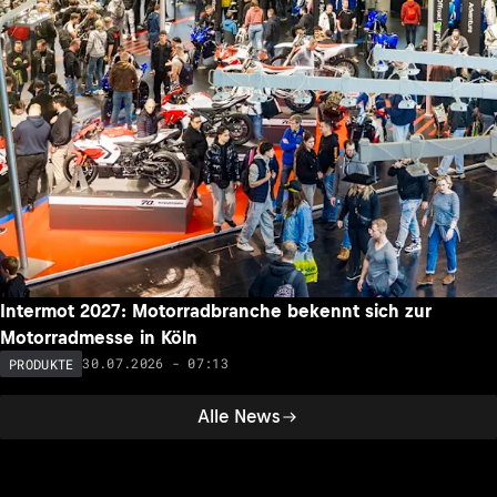
Intermot 2027: Motorradbranche bekennt sich zur
Motorradmesse in Köln
30.07.2026 - 07:13
PRODUKTE
Alle News