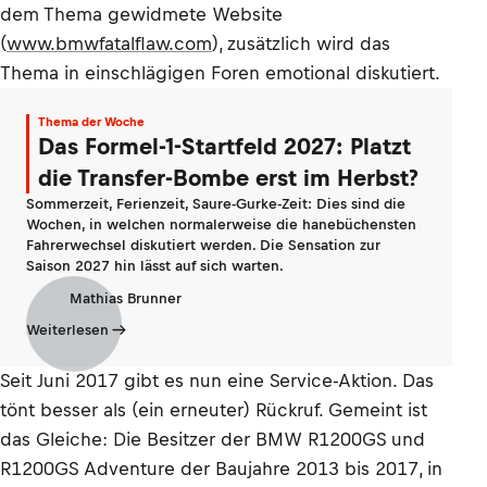
dem Thema gewidmete Website
(
www.bmwfatalflaw.com
), zusätzlich wird das
Thema in einschlägigen Foren emotional diskutiert.
Thema der Woche
Das Formel-1-Startfeld 2027: Platzt
die Transfer-Bombe erst im Herbst?
Sommerzeit, Ferienzeit, Saure-Gurke-Zeit: Dies sind die
Wochen, in welchen normalerweise die hanebüchensten
Fahrerwechsel diskutiert werden. Die Sensation zur
Saison 2027 hin lässt auf sich warten.
Mathias Brunner
Weiterlesen
Seit Juni 2017 gibt es nun eine Service-Aktion. Das
tönt besser als (ein erneuter) Rückruf. Gemeint ist
das Gleiche: Die Besitzer der BMW R1200GS und
R1200GS Adventure der Baujahre 2013 bis 2017, in