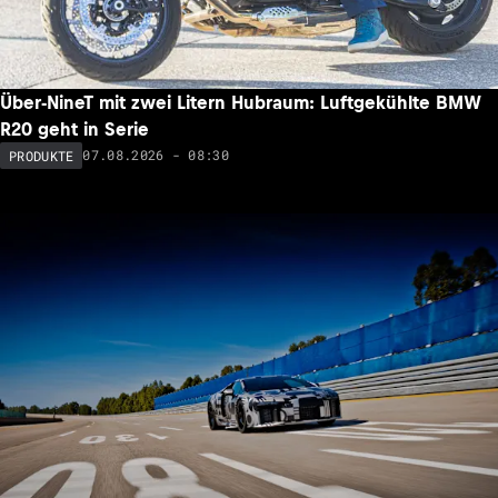
Über-NineT mit zwei Litern Hubraum: Luftgekühlte BMW
R20 geht in Serie
07.08.2026 - 08:30
PRODUKTE