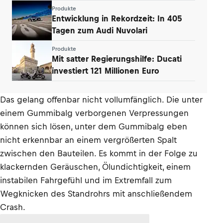
Produkte
Entwicklung in Rekordzeit: In 405
Tagen zum Audi Nuvolari
Produkte
Mit satter Regierungshilfe: Ducati
investiert 121 Millionen Euro
Das gelang offenbar nicht vollumfänglich. Die unter
einem Gummibalg verborgenen Verpressungen
können sich lösen, unter dem Gummibalg eben
nicht erkennbar an einem vergrößerten Spalt
zwischen den Bauteilen. Es kommt in der Folge zu
klackernden Geräuschen, Ölundichtigkeit, einem
instabilen Fahrgefühl und im Extremfall zum
Wegknicken des Standrohrs mit anschließendem
Crash.