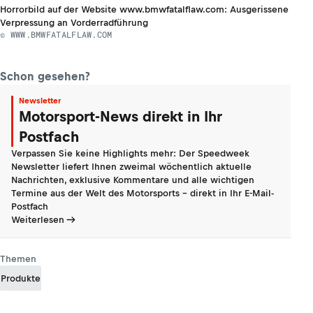
Horrorbild auf der Website www.bmwfatalflaw.com: Ausgerissene
Verpressung an Vorderradführung
© WWW.BMWFATALFLAW.COM
Schon gesehen?
Newsletter
Motorsport-News direkt in Ihr
Postfach
Verpassen Sie keine Highlights mehr: Der Speedweek
Newsletter liefert Ihnen zweimal wöchentlich aktuelle
Nachrichten, exklusive Kommentare und alle wichtigen
Termine aus der Welt des Motorsports - direkt in Ihr E-Mail-
Postfach
Weiterlesen
Themen
Produkte