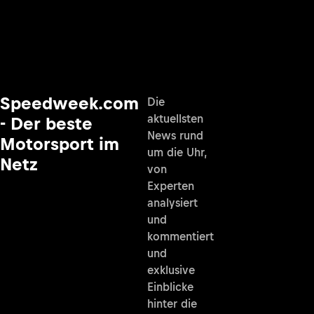
Speedweek.com
Die
aktuellsten
- Der beste
News rund
Motorsport im
um die Uhr,
Netz
von
Experten
analysiert
und
kommentiert
und
exklusive
Einblicke
hinter die