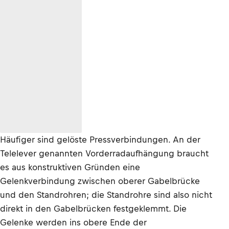
Häufiger sind gelöste Pressverbindungen. An der
Telelever genannten Vorderradaufhängung braucht
es aus konstruktiven Gründen eine
Gelenkverbindung zwischen oberer Gabelbrücke
und den Standrohren; die Standrohre sind also nicht
direkt in den Gabelbrücken festgeklemmt. Die
Gelenke werden ins obere Ende der