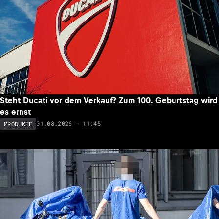
Steht Ducati vor dem Verkauf? Zum 100. Geburtstag wird
es ernst
01.08.2026 - 11:45
PRODUKTE