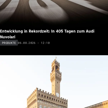
Entwicklung in Rekordzeit: In 405 Tagen zum Audi
Nuvolari
06.08.2026 - 12:10
PRODUKTE