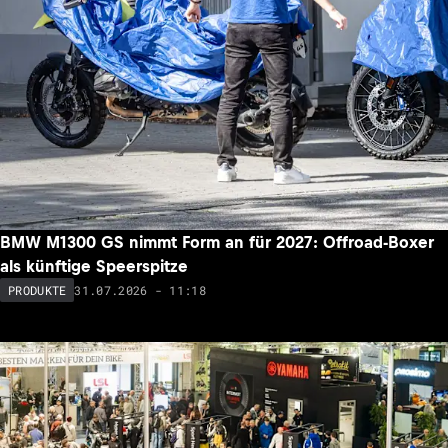
BMW M1300 GS nimmt Form an für 2027: Offroad-Boxer
als künftige Speerspitze
31.07.2026 - 11:18
PRODUKTE