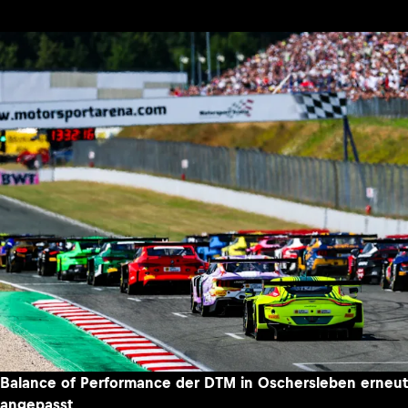
Balance of Performance der DTM in Oschersleben erneut
angepasst