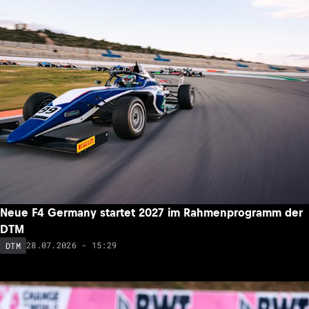
Neue F4 Germany startet 2027 im Rahmenprogramm der
DTM
28.07.2026 - 15:29
DTM