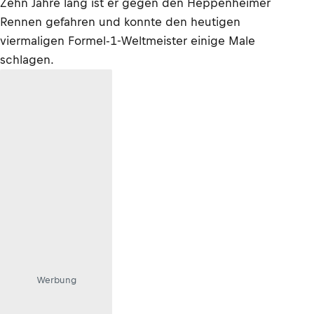
Zehn Jahre lang ist er gegen den Heppenheimer
Rennen gefahren und konnte den heutigen
viermaligen Formel-1-Weltmeister einige Male
schlagen.
Werbung