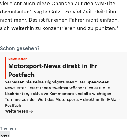
vielleicht auch diese Chancen auf den WM-Titel
davonlaufen", sagte Götz: "So viel Zeit bleibt ihm
nicht mehr. Das ist für einen Fahrer nicht einfach,
sich weiterhin zu konzentrieren und zu punkten."
Schon gesehen?
Newsletter
Motorsport-News direkt in Ihr
Postfach
Verpassen Sie keine Highlights mehr: Der Speedweek
Newsletter liefert Ihnen zweimal wöchentlich aktuelle
Nachrichten, exklusive Kommentare und alle wichtigen
Termine aus der Welt des Motorsports - direkt in Ihr E-Mail-
Postfach
Weiterlesen
Themen
DTM