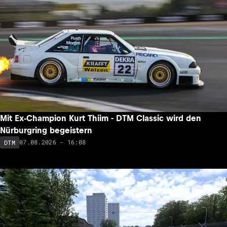
Mit Ex-Champion Kurt Thiim - DTM Classic wird den
Nürburgring begeistern
07.08.2026 - 16:08
DTM