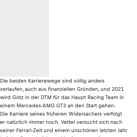
Die beiden Karrierewege sind völlig anders
verlaufen, auch aus finanziellen Gründen, und 2021
wird Götz in der DTM für das Haupt Racing Team in
einem Mercedes-AMG GT3 an den Start gehen.
Die Karriere seines früheren Widersachers verfolgt
er natürlich immer noch. Vettel versucht sich nach
seiner Ferrari-Zeit und einem unschönen letzten Jahr