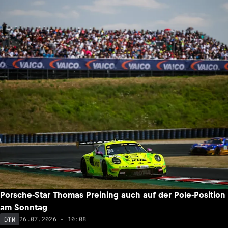
Porsche-Star Thomas Preining auch auf der Pole-Position
am Sonntag
26.07.2026 - 10:08
DTM