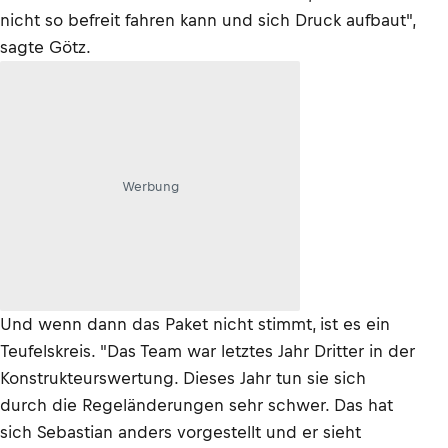
nicht so befreit fahren kann und sich Druck aufbaut",
sagte Götz.
Werbung
Und wenn dann das Paket nicht stimmt, ist es ein
Teufelskreis. "Das Team war letztes Jahr Dritter in der
Konstrukteurswertung. Dieses Jahr tun sie sich
durch die Regeländerungen sehr schwer. Das hat
sich Sebastian anders vorgestellt und er sieht