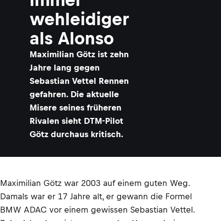
wehleidiger
als Alonso
Maximilian Götz ist zehn
Jahre lang gegen
Sebastian Vettel Rennen
gefahren. Die aktuelle
Misere seines früheren
Rivalen sieht DTM-Pilot
Götz durchaus kritisch.
Maximilian Götz war 2003 auf einem guten Weg.
Damals war er 17 Jahre alt, er gewann die Formel
BMW ADAC vor einem gewissen Sebastian Vettel.