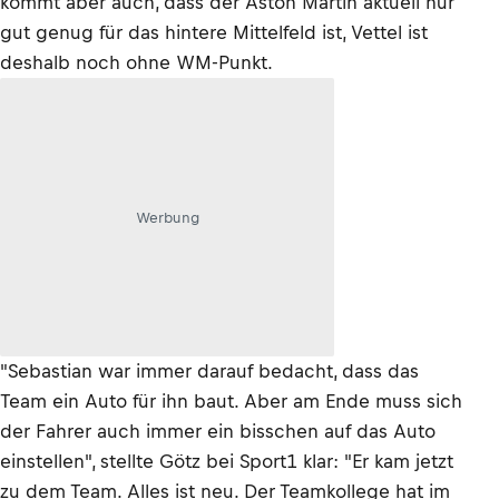
kommt aber auch, dass der Aston Martin aktuell nur
gut genug für das hintere Mittelfeld ist, Vettel ist
deshalb noch ohne WM-Punkt.
Werbung
"Sebastian war immer darauf bedacht, dass das
Team ein Auto für ihn baut. Aber am Ende muss sich
der Fahrer auch immer ein bisschen auf das Auto
einstellen", stellte Götz bei Sport1 klar: "Er kam jetzt
zu dem Team. Alles ist neu. Der Teamkollege hat im