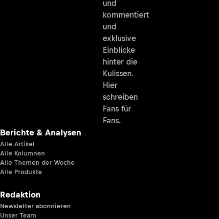
und
kommentiert
und
exklusive
Einblicke
hinter die
Kulissen.
Hier
schreiben
Fans für
Fans.
Berichte & Analysen
Alle Artikel
Alle Kolumnen
Alle Themen der Woche
Alle Produkte
Redaktion
Newsletter abonnieren
Unser Team