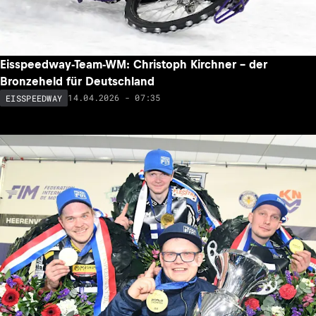
Eisspeedway-Team-WM: Christoph Kirchner – der
Bronzeheld für Deutschland
14.04.2026 - 07:35
EISSPEEDWAY