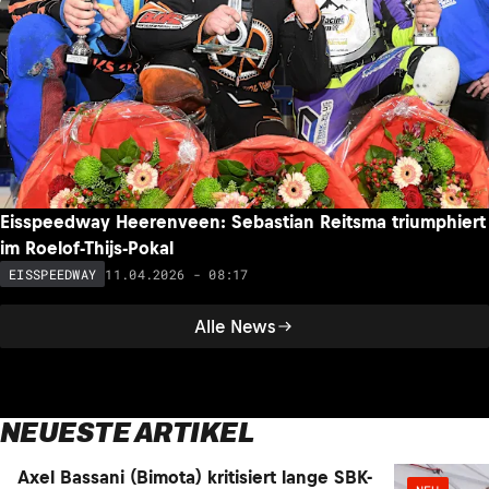
Eisspeedway Heerenveen: Sebastian Reitsma triumphiert
im Roelof-Thijs-Pokal
11.04.2026 - 08:17
EISSPEEDWAY
Alle News
NEUESTE ARTIKEL