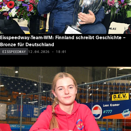
Eisspeedway-Team-WM: Finnland schreibt Geschichte –
Bronze für Deutschland
12.04.2026 - 18:01
EISSPEEDWAY