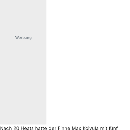
Werbung
Nach 20 Heats hatte der Finne Max Koivula mit fünf