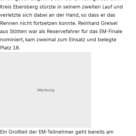
Kreis Ebersberg stürzte in seinem zweiten Lauf und
verletzte sich dabei an der Hand, so dass er das
Rennen nicht fortsetzen konnte. Reinhard Greisel
aus Stötten war als Reservefahrer für das EM-Finale
nominiert, kam zweimal zum Einsatz und belegte
Platz 18.
Werbung
Ein Großteil der EM-Teilnehmer geht bereits am