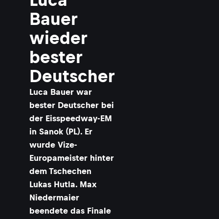
Bauer
wieder
bester
Deutscher
Luca Bauer war
bester Deutscher bei
der Eisspeedway-EM
in Sanok (PL). Er
wurde Vize-
Europameister hinter
dem Tschechen
Lukas Hutla. Max
Niedermaier
beendete das Finale