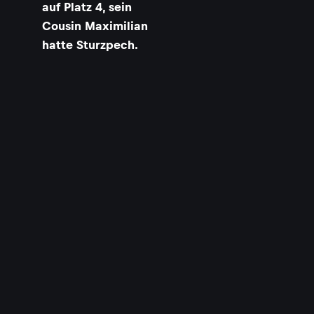
auf Platz 4, sein
Cousin Maximilian
hatte Sturzpech.