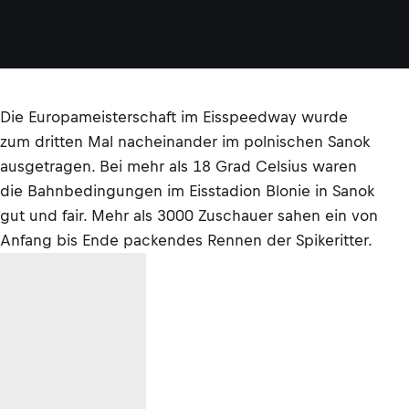
Die Europameisterschaft im Eisspeedway wurde
zum dritten Mal nacheinander im polnischen Sanok
ausgetragen. Bei mehr als 18 Grad Celsius waren
die Bahnbedingungen im Eisstadion Blonie in Sanok
gut und fair. Mehr als 3000 Zuschauer sahen ein von
Anfang bis Ende packendes Rennen der Spikeritter.