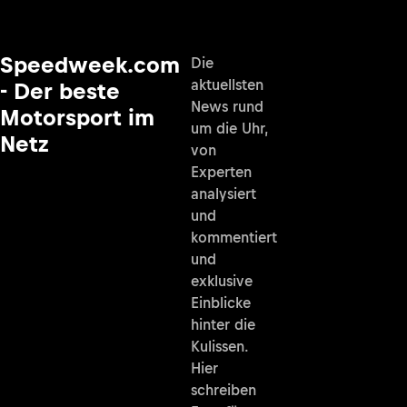
Speedweek.com
Die
aktuellsten
- Der beste
News rund
Motorsport im
um die Uhr,
Netz
von
Experten
analysiert
und
kommentiert
und
exklusive
Einblicke
hinter die
Kulissen.
Hier
schreiben