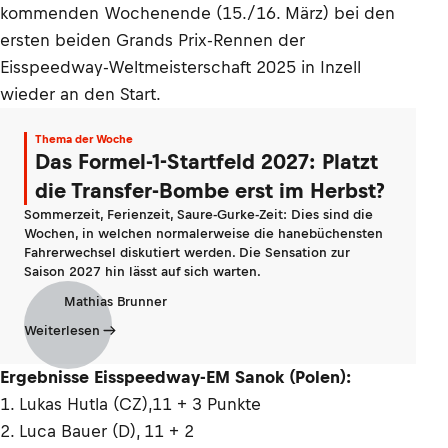
kommenden Wochenende (15./16. März) bei den
ersten beiden Grands Prix-Rennen der
Eisspeedway-Weltmeisterschaft 2025 in Inzell
wieder an den Start.
Thema der Woche
Das Formel-1-Startfeld 2027: Platzt
die Transfer-Bombe erst im Herbst?
Sommerzeit, Ferienzeit, Saure-Gurke-Zeit: Dies sind die
Wochen, in welchen normalerweise die hanebüchensten
Fahrerwechsel diskutiert werden. Die Sensation zur
Saison 2027 hin lässt auf sich warten.
Mathias Brunner
Weiterlesen
Ergebnisse Eisspeedway-EM Sanok (Polen):
1. Lukas Hutla (CZ),11 + 3 Punkte
2. Luca Bauer (D), 11 + 2