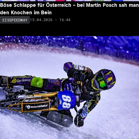
Böse Schlappe für Österreich – bei Martin Posch sah man
den Knochen im Bein
15.04.2026 - 16:44
EISSPEEDWAY