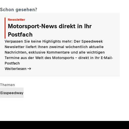
Schon gesehen?
Newsletter
Motorsport-News direkt in Ihr
Postfach
Verpassen Sie keine Highlights mehr: Der Speedweek
Newsletter liefert Ihnen zweimal wöchentlich aktuelle
Nachrichten, exklusive Kommentare und alle wichtigen
Termine aus der Welt des Motorsports - direkt in Ihr E-Mail-
Postfach
Weiterlesen
Themen
Eisspeedway