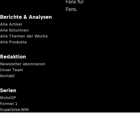
Fans für
Fans.
Berichte & Analysen
Alle Artikel
Alle Kolumnen
Alle Themen der Woche
Alle Produkte
Redaktion
Newsletter abonnieren
Unser Team
Kontakt
Serien
MotoGP
Formel 1
Superbike-WM