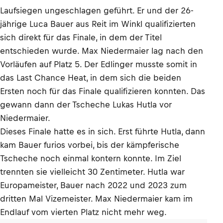
Laufsiegen ungeschlagen geführt. Er und der 26-
jährige Luca Bauer aus Reit im Winkl qualifizierten
sich direkt für das Finale, in dem der Titel
entschieden wurde. Max Niedermaier lag nach den
Vorläufen auf Platz 5. Der Edlinger musste somit in
das Last Chance Heat, in dem sich die beiden
Ersten noch für das Finale qualifizieren konnten. Das
gewann dann der Tscheche Lukas Hutla vor
Niedermaier.
Dieses Finale hatte es in sich. Erst führte Hutla, dann
kam Bauer furios vorbei, bis der kämpferische
Tscheche noch einmal kontern konnte. Im Ziel
trennten sie vielleicht 30 Zentimeter. Hutla war
Europameister, Bauer nach 2022 und 2023 zum
dritten Mal Vizemeister. Max Niedermaier kam im
Endlauf vom vierten Platz nicht mehr weg.