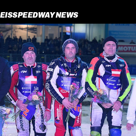
EISSPEEDWAY NEWS