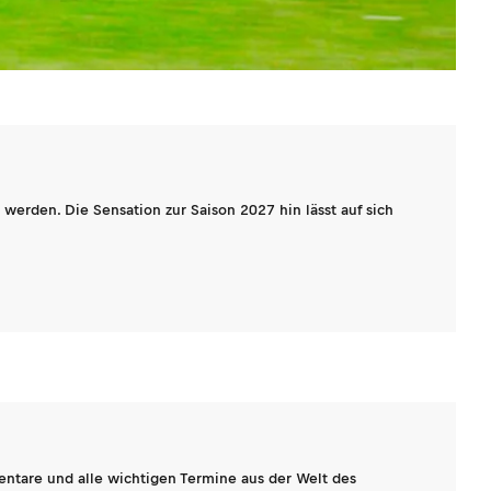
werden. Die Sensation zur Saison 2027 hin lässt auf sich
entare und alle wichtigen Termine aus der Welt des