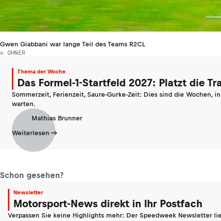
Gwen Giabbani war lange Teil des Teams R2CL
© OHNER
Thema der Woche
Das Formel-1-Startfeld 2027: Platzt die T
Sommerzeit, Ferienzeit, Saure-Gurke-Zeit: Dies sind die Wochen, i
warten.
Mathias Brunner
Weiterlesen
Schon gesehen?
Newsletter
Motorsport-News direkt in Ihr Postfach
Verpassen Sie keine Highlights mehr: Der Speedweek Newsletter lie