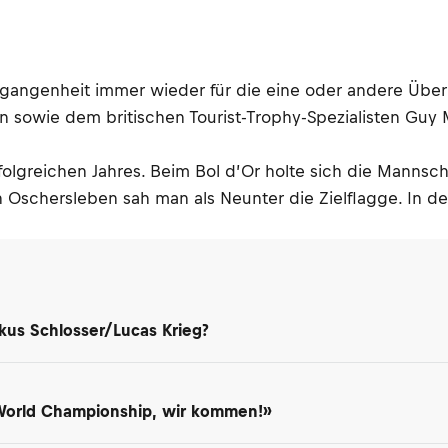
gangenheit immer wieder für die eine oder andere Über
sowie dem britischen Tourist-Trophy-Spezialisten Guy 
folgreichen Jahres. Beim Bol d’Or holte sich die Mannsc
n Oschersleben sah man als Neunter die Zielflagge. In
kus Schlosser/Lucas Krieg?
 World Championship, wir kommen!»