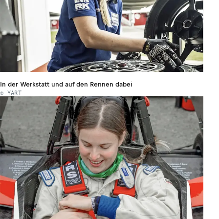
In der Werkstatt und auf den Rennen dabei
© YART