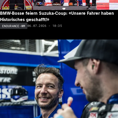
BMW-Bosse feiern Suzuka-Coup: «Unsere Fahrer haben
Historisches geschafft!»
06.07.2026 - 10:35
ENDURANCE-WM