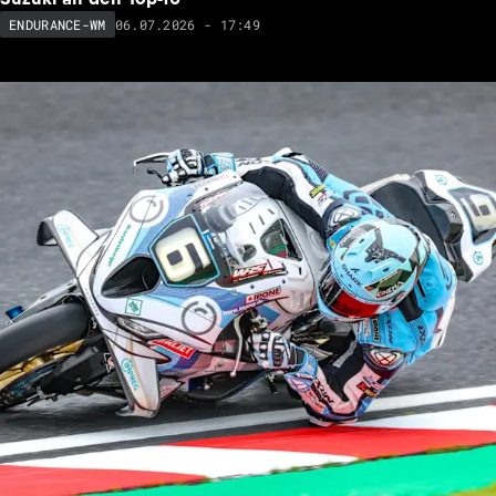
06.07.2026 - 17:49
ENDURANCE-WM