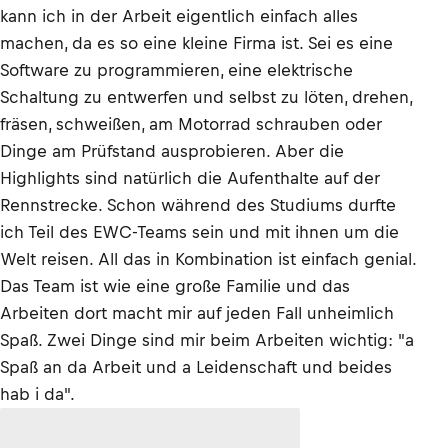
kann ich in der Arbeit eigentlich einfach alles
machen, da es so eine kleine Firma ist. Sei es eine
Software zu programmieren, eine elektrische
Schaltung zu entwerfen und selbst zu löten, drehen,
fräsen, schweißen, am Motorrad schrauben oder
Dinge am Prüfstand ausprobieren. Aber die
Highlights sind natürlich die Aufenthalte auf der
Rennstrecke. Schon während des Studiums durfte
ich Teil des EWC-Teams sein und mit ihnen um die
Welt reisen. All das in Kombination ist einfach genial.
Das Team ist wie eine große Familie und das
Arbeiten dort macht mir auf jeden Fall unheimlich
Spaß. Zwei Dinge sind mir beim Arbeiten wichtig: "a
Spaß an da Arbeit und a Leidenschaft und beides
hab i da".