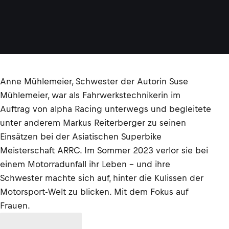
Anne Mühlemeier, Schwester der Autorin Suse
Mühlemeier, war als Fahrwerkstechnikerin im
Auftrag von alpha Racing unterwegs und begleitete
unter anderem Markus Reiterberger zu seinen
Einsätzen bei der Asiatischen Superbike
Meisterschaft ARRC. Im Sommer 2023 verlor sie bei
einem Motorradunfall ihr Leben – und ihre
Schwester machte sich auf, hinter die Kulissen der
Motorsport-Welt zu blicken. Mit dem Fokus auf
Frauen.