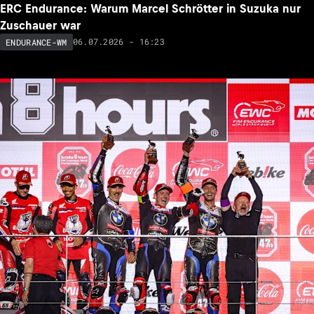
ERC Endurance: Warum Marcel Schrötter in Suzuka nur
Zuschauer war
06.07.2026 - 16:23
ENDURANCE-WM