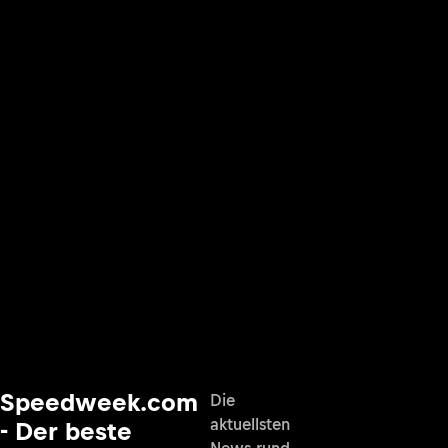
Speedweek.com
Die
aktuellsten
- Der beste