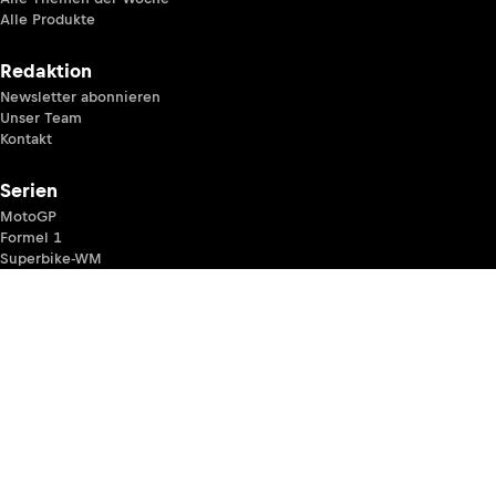
Alle Produkte
Redaktion
Newsletter abonnieren
Unser Team
Kontakt
Serien
MotoGP
Formel 1
Superbike-WM