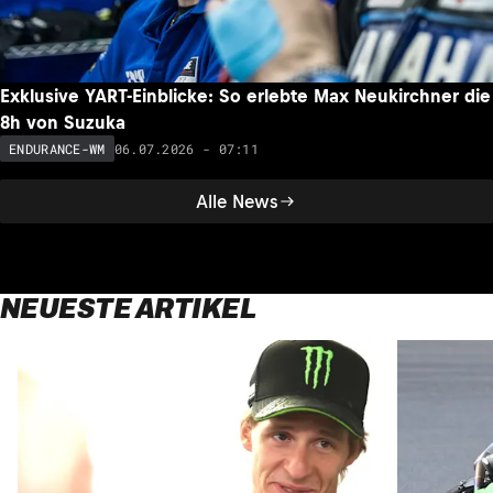
Exklusive YART-Einblicke: So erlebte Max Neukirchner die
8h von Suzuka
06.07.2026 - 07:11
ENDURANCE-WM
Alle News
NEUESTE ARTIKEL