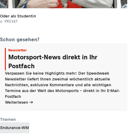
Oder als Studentin
© PRIVAT
Schon gesehen?
Newsletter
Motorsport-News direkt in Ihr
Postfach
Verpassen Sie keine Highlights mehr: Der Speedweek
Newsletter liefert Ihnen zweimal wöchentlich aktuelle
Nachrichten, exklusive Kommentare und alle wichtigen
Termine aus der Welt des Motorsports - direkt in Ihr E-Mail-
Postfach
Weiterlesen
Themen
Endurance-WM