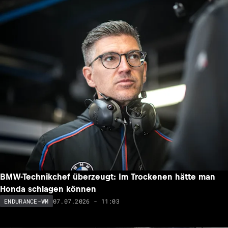
BMW-Technikchef überzeugt: Im Trockenen hätte man
Honda schlagen können
07.07.2026 - 11:03
ENDURANCE-WM