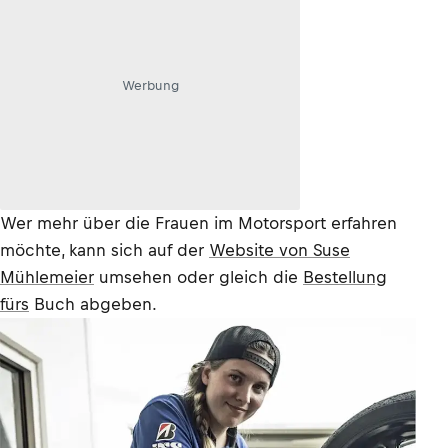
Werbung
Wer mehr über die Frauen im Motorsport erfahren
möchte, kann sich auf der
Website von Suse
Mühlemeier
umsehen oder gleich die
Bestellung
fürs
Buch abgeben.