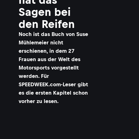
Sagen bei
den Reifen
Noch ist das Buch von Suse
Mühlemeier nicht
erschienen, in dem 27
Frauen aus der Welt des
Motorsports vorgestellt
werden. Für
SPEEDWEEK.com-Leser gibt
es die ersten Kapitel schon
vorher zu lesen.