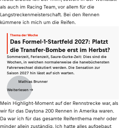
als auch im Racing Team, vor allem für die
Langstreckenmeisterschaft. Bei den Rennen
kümmere ich mich um die Reifen.
Thema der Woche
Das Formel-1-Startfeld 2027: Platzt
die Transfer-Bombe erst im Herbst?
Sommerzeit, Ferienzeit, Saure-Gurke-Zeit: Dies sind die
Wochen, in welchen normalerweise die hanebüchensten
Fahrerwechsel diskutiert werden. Die Sensation zur
Saison 2027 hin lässt auf sich warten.
Mathias Brunner
Weiterlesen
Mein Highlight-Moment auf der Rennstrecke war, als
wir für das Daytona 200 Rennen in Amerika waren.
Da war ich für das gesamte Reifenthema mehr oder
minder allein zuständig. Ich hatte alles aufgebaut