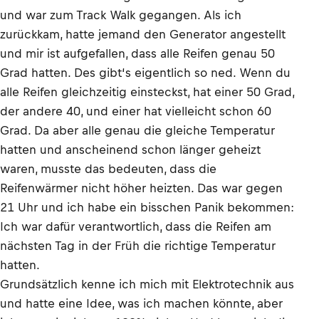
und war zum Track Walk gegangen. Als ich
zurückkam, hatte jemand den Generator angestellt
und mir ist aufgefallen, dass alle Reifen genau 50
Grad hatten. Des gibt‘s eigentlich so ned. Wenn du
alle Reifen gleichzeitig einsteckst, hat einer 50 Grad,
der andere 40, und einer hat vielleicht schon 60
Grad. Da aber alle genau die gleiche Temperatur
hatten und anscheinend schon länger geheizt
waren, musste das bedeuten, dass die
Reifenwärmer nicht höher heizten. Das war gegen
21 Uhr und ich habe ein bisschen Panik bekommen:
Ich war dafür verantwortlich, dass die Reifen am
nächsten Tag in der Früh die richtige Temperatur
hatten.
Grundsätzlich kenne ich mich mit Elektrotechnik aus
und hatte eine Idee, was ich machen könnte, aber