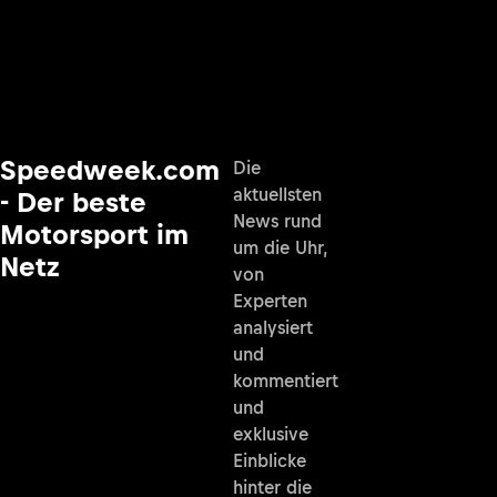
Speedweek.com
Die
aktuellsten
- Der beste
News rund
Motorsport im
um die Uhr,
Netz
von
Experten
analysiert
und
kommentiert
und
exklusive
Einblicke
hinter die