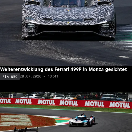
Weiterentwicklung des Ferrari 499P in Monza gesichtet
28.07.2026 - 13:41
FIA WEC