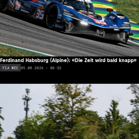
Ferdinand Habsburg (Alpine): «Die Zeit wird bald knapp»
05.08.2026 - 06:52
FIA WEC