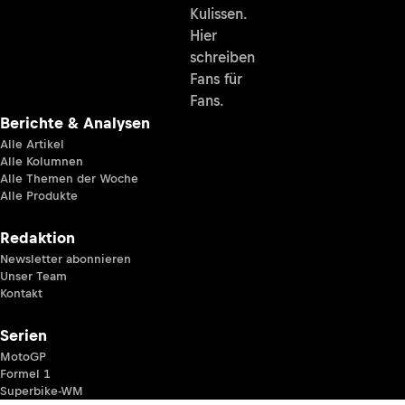
Kulissen.
Hier
schreiben
Fans für
Fans.
Berichte & Analysen
Alle Artikel
Alle Kolumnen
Alle Themen der Woche
Alle Produkte
Redaktion
Newsletter abonnieren
Unser Team
Kontakt
Serien
MotoGP
Formel 1
Superbike-WM