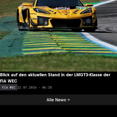
Blick auf den aktuellen Stand in der LMGT3-Klasse der
FIA WEC
22.07.2026 - 06:28
FIA WEC
Alle News