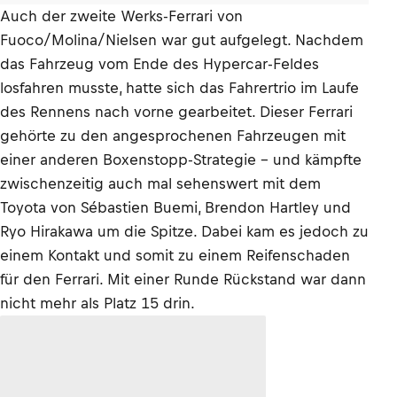
Auch der zweite Werks-Ferrari von
Fuoco/Molina/Nielsen war gut aufgelegt. Nachdem
das Fahrzeug vom Ende des Hypercar-Feldes
losfahren musste, hatte sich das Fahrertrio im Laufe
des Rennens nach vorne gearbeitet. Dieser Ferrari
gehörte zu den angesprochenen Fahrzeugen mit
einer anderen Boxenstopp-Strategie - und kämpfte
zwischenzeitig auch mal sehenswert mit dem
Toyota von Sébastien Buemi, Brendon Hartley und
Ryo Hirakawa um die Spitze. Dabei kam es jedoch zu
einem Kontakt und somit zu einem Reifenschaden
für den Ferrari. Mit einer Runde Rückstand war dann
nicht mehr als Platz 15 drin.