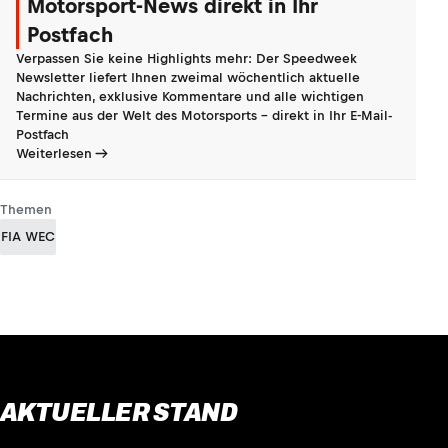
Motorsport-News direkt in Ihr
Postfach
Verpassen Sie keine Highlights mehr: Der Speedweek
Newsletter liefert Ihnen zweimal wöchentlich aktuelle
Nachrichten, exklusive Kommentare und alle wichtigen
Termine aus der Welt des Motorsports - direkt in Ihr E-Mail-
Postfach
Weiterlesen
Themen
FIA WEC
AKTUELLER STAND