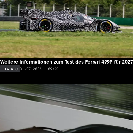
Weitere Informationen zum Test des Ferrari 499P für 2027
31.07.2026 - 09:03
FIA WEC