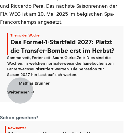
und Riccardo Pera. Das nächste Saisonrennen der
FIA WEC ist am 10. Mai 2025 im belgischen Spa-
Francorchamps angesetzt.
Thema der Woche
Das Formel-1-Startfeld 2027: Platzt
die Transfer-Bombe erst im Herbst?
Sommerzeit, Ferienzeit, Saure-Gurke-Zeit: Dies sind die
Wochen, in welchen normalerweise die hanebüchensten
Fahrerwechsel diskutiert werden. Die Sensation zur
Saison 2027 hin lässt auf sich warten.
Mathias Brunner
Weiterlesen
Schon gesehen?
Newsletter