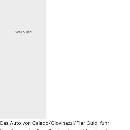
Werbung
Das Auto von Calado/Giovinazzi/Pier Guidi fuhr