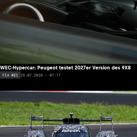
WEC-Hypercar: Peugeot testet 2027er Version des 9X8
29.07.2026 - 07:17
FIA WEC