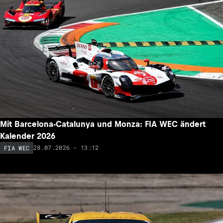
Mit Barcelona-Catalunya und Monza: FIA WEC ändert
Kalender 2026
28.07.2026 - 13:12
FIA WEC