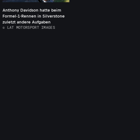
Anthony Davidson hatte beim
Formel-1-Rennen in Silverstone
zuletzt andere Aufgaben
© LAT MOTORSPORT IMAGES