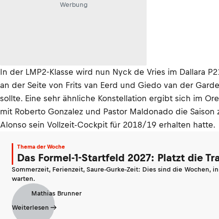
Werbung
In der LMP2-Klasse wird nun Nyck de Vries im Dallara P
an der Seite von Frits van Eerd und Giedo van der Garde
sollte. Eine sehr ähnliche Konstellation ergibt sich i
mit Roberto Gonzalez und Pastor Maldonado die Saison
Alonso sein Vollzeit-Cockpit für 2018/19 erhalten hatte.
Thema der Woche
Das Formel-1-Startfeld 2027: Platzt die T
Sommerzeit, Ferienzeit, Saure-Gurke-Zeit: Dies sind die Wochen, i
warten.
Mathias Brunner
Weiterlesen