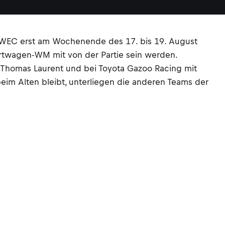
A WEC erst am Wochenende des 17. bis 19. August
portwagen-WM mit von der Partie sein werden.
Thomas Laurent und bei Toyota Gazoo Racing mit
im Alten bleibt, unterliegen die anderen Teams der