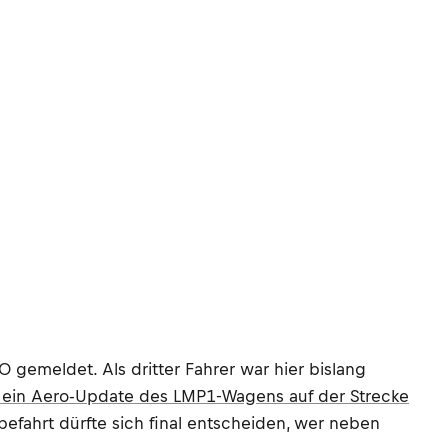
gemeldet. Als dritter Fahrer war hier bislang
 ein Aero-Update des LMP1-Wagens auf der Strecke
efahrt dürfte sich final entscheiden, wer neben