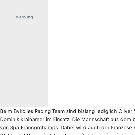
Werbung
Beim ByKolles Racing Team sind bislang lediglich Olive
Dominik Kraihamer im Einsatz. Die Mannschaft aus dem
von Spa-Francorchamps
. Dabei wird auch der Franzose 