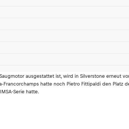
augmotor ausgestattet ist, wird in Silverstone erneut 
a-Francorchamps hatte noch Pietro Fittipaldi den Platz
IMSA-Serie hatte.