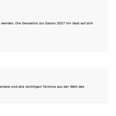
werden. Die Sensation zur Saison 2027 hin lässt auf sich
entare und alle wichtigen Termine aus der Welt des