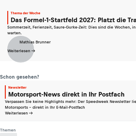
Thema der Woche
Das Formel-1-Startfeld 2027: Platzt die T
Sommerzeit, Ferienzeit, Saure-Gurke-Zeit: Dies sind die Wochen, i
warten.
Mathias Brunner
Weiterlesen
Schon gesehen?
Newsletter
Motorsport-News direkt in Ihr Postfach
Verpassen Sie keine Highlights mehr: Der Speedweek Newsletter lie
Motorsports - direkt in Ihr E-Mail-Postfach
Weiterlesen
Themen