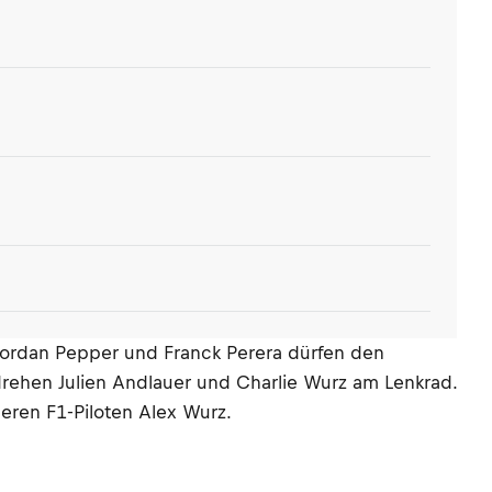
 Jordan Pepper und Franck Perera dürfen den
rehen Julien Andlauer und Charlie Wurz am Lenkrad.
heren F1-Piloten Alex Wurz.