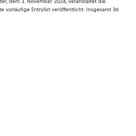
ter, dem 3. November 2024, veranstaltet die
vorläufige Entrylist veröffentlicht. Insgesamt 36