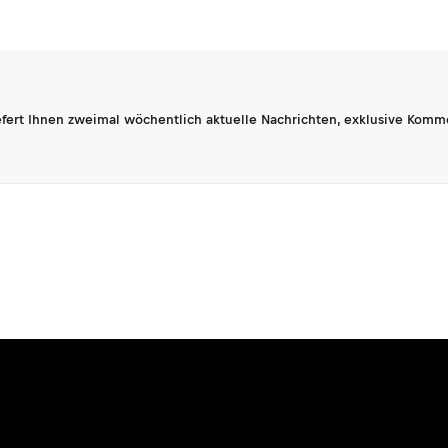
fert Ihnen zweimal wöchentlich aktuelle Nachrichten, exklusive Komm