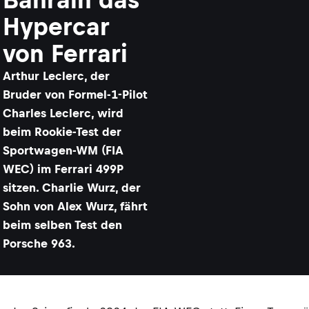
Hypercar
von Ferrari
Arthur Leclerc, der
Bruder von Formel-1-Pilot
Charles Leclerc, wird
beim Rookie-Test der
Sportwagen-WM (FIA
WEC) im Ferrari 499P
sitzen. Charlie Wurz, der
Sohn von Alex Wurz, fährt
beim selben Test den
Porsche 963.