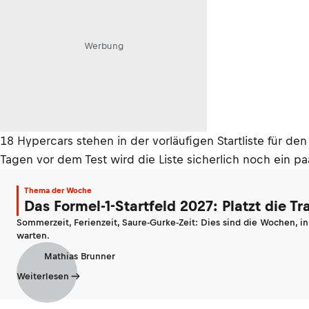
Werbung
18 Hypercars stehen in der vorläufigen Startliste für den
Tagen vor dem Test wird die Liste sicherlich noch ein
Thema der Woche
Das Formel-1-Startfeld 2027: Platzt die T
Sommerzeit, Ferienzeit, Saure-Gurke-Zeit: Dies sind die Wochen, i
warten.
Mathias Brunner
Weiterlesen