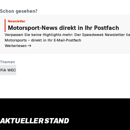
Schon gesehen?
Newsletter
Motorsport-News direkt in Ihr Postfach
Verpassen Sie keine Highlights mehr: Der Speedweek Newsletter lie
Motorsports - direkt in Ihr E-Mail-Postfach
Weiterlesen
Themen
FIA WEC
AKTUELLER STAND