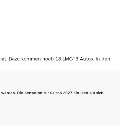
hat.
Dazu kommen noch 18 LMGT3-Autos. In den
werden. Die Sensation zur Saison 2027 hin lässt auf sich