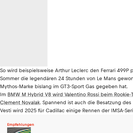
So wird beispielsweise Arthur Leclerc den Ferrari 499P 
Sommer die legendären 24 Stunden von Le Mans gewonnen
Mythos-Marke bislang im GT3-Sport Gas gegeben hat.
Im
BMW M Hybrid V8 wird Valentino Rossi beim Rookie-
Clement Novalak
. Spannend ist auch die Besatzung des C
Vesti wird 2025 für Cadillac einige Rennen der IMSA-Seri
Empfehlungen