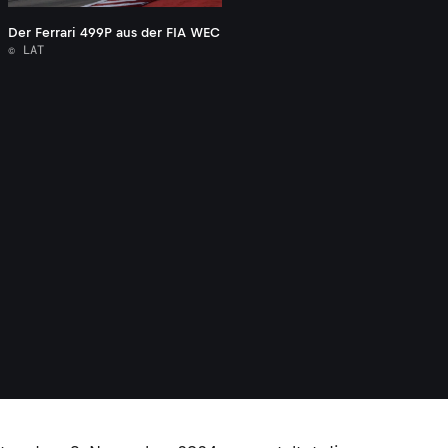
Der Ferrari 499P aus der FIA WEC
© LAT