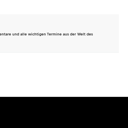
entare und alle wichtigen Termine aus der Welt des