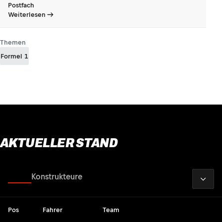
Postfach
Weiterlesen
Themen
Formel 1
AKTUELLER STAND
2026
Fahrer
Konstrukteure
Pos
Fahrer
Team