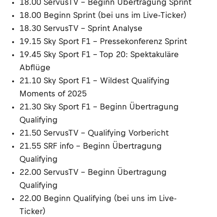
18.00 ServusTV – Beginn Übertragung Sprint
18.00 Beginn Sprint (bei uns im Live-Ticker)
18.30 ServusTV – Sprint Analyse
19.15 Sky Sport F1 – Pressekonferenz Sprint
19.45 Sky Sport F1 – Top 20: Spektakuläre
Abflüge
21.10 Sky Sport F1 – Wildest Qualifying
Moments of 2025
21.30 Sky Sport F1 – Beginn Übertragung
Qualifying
21.50 ServusTV – Qualifying Vorbericht
21.55 SRF info – Beginn Übertragung
Qualifying
22.00 ServusTV – Beginn Übertragung
Qualifying
22.00 Beginn Qualifying (bei uns im Live-
Ticker)