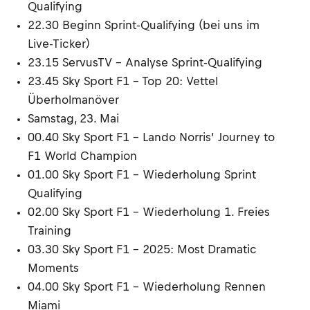
Qualifying
22.30 Beginn Sprint-Qualifying (bei uns im
Live-Ticker)
23.15 ServusTV – Analyse Sprint-Qualifying
23.45 Sky Sport F1 – Top 20: Vettel
Überholmanöver
Samstag, 23. Mai
00.40 Sky Sport F1 – Lando Norris’ Journey to
F1 World Champion
01.00 Sky Sport F1 – Wiederholung Sprint
Qualifying
02.00 Sky Sport F1 – Wiederholung 1. Freies
Training
03.30 Sky Sport F1 – 2025: Most Dramatic
Moments
04.00 Sky Sport F1 – Wiederholung Rennen
Miami