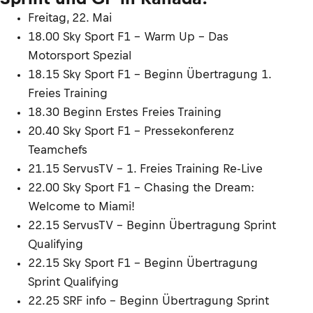
Freitag, 22. Mai
18.00 Sky Sport F1 – Warm Up - Das
Motorsport Spezial
18.15 Sky Sport F1 – Beginn Übertragung 1.
Freies Training
18.30 Beginn Erstes Freies Training
20.40 Sky Sport F1 – Pressekonferenz
Teamchefs
21.15 ServusTV – 1. Freies Training Re-Live
22.00 Sky Sport F1 – Chasing the Dream:
Welcome to Miami!
22.15 ServusTV – Beginn Übertragung Sprint
Qualifying
22.15 Sky Sport F1 – Beginn Übertragung
Sprint Qualifying
22.25 SRF info – Beginn Übertragung Sprint