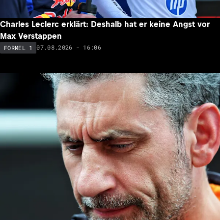
Charles Leclerc erklärt: Deshalb hat er keine Angst vor
Max Verstappen
07.08.2026 - 16:06
FORMEL 1