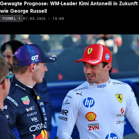
Gewagte Prognose: WM-Leader Kimi Antonelli in Zukunft
wie George Russell
07.08.2026 - 18:00
FORMEL 1