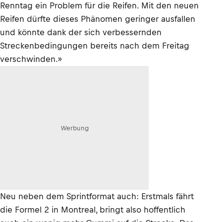
Renntag ein Problem für die Reifen. Mit den neuen
Reifen dürfte dieses Phänomen geringer ausfallen
und könnte dank der sich verbessernden
Streckenbedingungen bereits nach dem Freitag
verschwinden.»
Werbung
Neu neben dem Sprintformat auch: Erstmals fährt
die Formel 2 in Montreal, bringt also hoffentlich