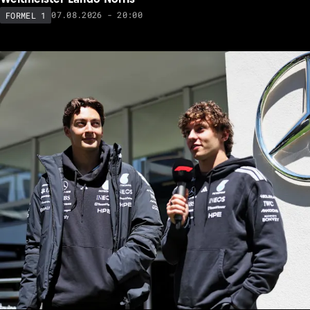
07.08.2026 - 20:00
FORMEL 1