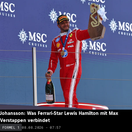
Johansson: Was Ferrari-Star Lewis Hamilton mit Max
Verstappen verbindet
08.08.2026 - 07:57
FORMEL 1