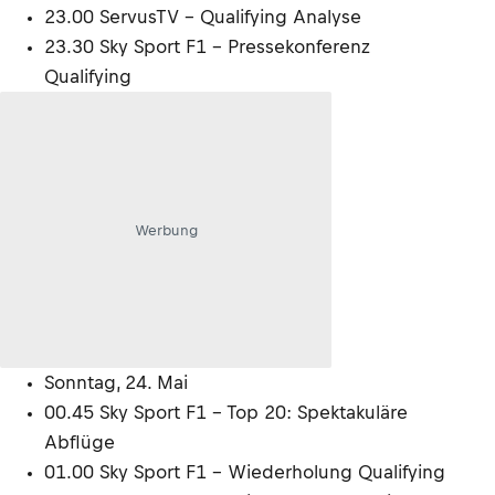
23.00 ServusTV – Qualifying Analyse
23.30 Sky Sport F1 – Pressekonferenz
Qualifying
Werbung
Sonntag, 24. Mai
00.45 Sky Sport F1 – Top 20: Spektakuläre
Abflüge
01.00 Sky Sport F1 – Wiederholung Qualifying