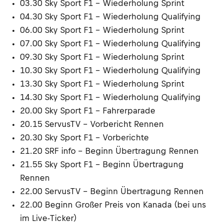
03.30 Sky Sport F1 – Wiederholung Sprint
04.30 Sky Sport F1 – Wiederholung Qualifying
06.00 Sky Sport F1 – Wiederholung Sprint
07.00 Sky Sport F1 – Wiederholung Qualifying
09.30 Sky Sport F1 – Wiederholung Sprint
10.30 Sky Sport F1 – Wiederholung Qualifying
13.30 Sky Sport F1 – Wiederholung Sprint
14.30 Sky Sport F1 – Wiederholung Qualifying
20.00 Sky Sport F1 – Fahrerparade
20.15 ServusTV – Vorbericht Rennen
20.30 Sky Sport F1 – Vorberichte
21.20 SRF info – Beginn Übertragung Rennen
21.55 Sky Sport F1 – Beginn Übertragung
Rennen
22.00 ServusTV – Beginn Übertragung Rennen
22.00 Beginn Großer Preis von Kanada (bei uns
im Live-Ticker)