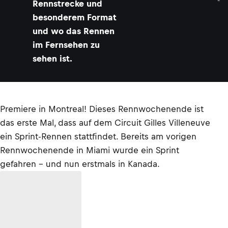
Rennstrecke und
besonderem Format
und wo das Rennen
im Fernsehen zu
sehen ist.
Premiere in Montreal! Dieses Rennwochenende ist
das erste Mal, dass auf dem Circuit Gilles Villeneuve
ein Sprint-Rennen stattfindet. Bereits am vorigen
Rennwochenende in Miami wurde ein Sprint
gefahren – und nun erstmals in Kanada.