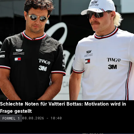
Schlechte Noten für Valtteri Bottas: Motivation wird in
Frage gestellt
08.08.2026 - 10:40
FORMEL 1