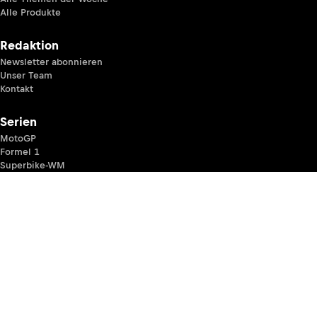
Alle Produkte
Redaktion
Newsletter abonnieren
Unser Team
Kontakt
Serien
MotoGP
Formel 1
Superbike-WM