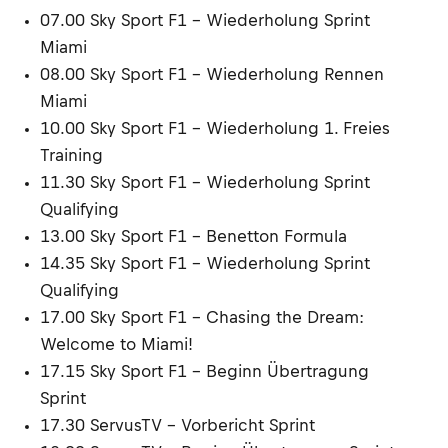
07.00 Sky Sport F1 – Wiederholung Sprint
Miami
08.00 Sky Sport F1 – Wiederholung Rennen
Miami
10.00 Sky Sport F1 – Wiederholung 1. Freies
Training
11.30 Sky Sport F1 – Wiederholung Sprint
Qualifying
13.00 Sky Sport F1 – Benetton Formula
14.35 Sky Sport F1 – Wiederholung Sprint
Qualifying
17.00 Sky Sport F1 – Chasing the Dream:
Welcome to Miami!
17.15 Sky Sport F1 – Beginn Übertragung
Sprint
17.30 ServusTV – Vorbericht Sprint