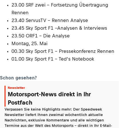
23.00 SRF zwei – Fortsetzung Übertragung
Rennen
23.40 ServusTV – Rennen Analyse
23.45 Sky Sport F1 –Analysen & Interviews
23.50 ORF1 – Die Analyse
Montag, 25. Mai
00.30 Sky Sport F1 – Pressekonferenz Rennen
01.00 Sky Sport F1 – Ted’s Notebook
Schon gesehen?
Newsletter
Motorsport-News direkt in Ihr
Postfach
Verpassen Sie keine Highlights mehr: Der Speedweek
Newsletter liefert Ihnen zweimal wöchentlich aktuelle
Nachrichten, exklusive Kommentare und alle wichtigen
Termine aus der Welt des Motorsports - direkt in Ihr E-Mail-