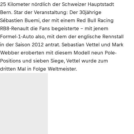
25 Kilometer nördlich der Schweizer Hauptstadt
Bern. Star der Veranstaltung: Der 30jährige
Sébastien Buemi, der mit einem Red Bull Racing
RB8-Renault die Fans begeisterte – mit jenem
Formel-1-Auto also, mit dem der englische Rennstall
in der Saison 2012 antrat. Sebastian Vettel und Mark
Webber eroberten mit diesem Modell neun Pole-
Positions und sieben Siege, Vettel wurde zum
dritten Mal in Folge Weltmeister.