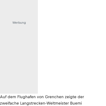
Werbung
Auf dem Flughafen von Grenchen zeigte der
zweifache Langstrecken-Weltmeister Buemi