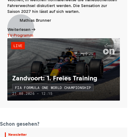
Fahrerwechsel diskutiert werden. Die Sensation zur
Saison 2027 hin lässt auf sich warten.
Mathias Brunner
Weiterlesen
TV-Programm
LIVE
Zandvoort: 1. Freies Training
FIA FORMULA ONE WORLD CHAMPIONSHIP
21.08.2026 - 12:15
Schon gesehen?
Newsletter