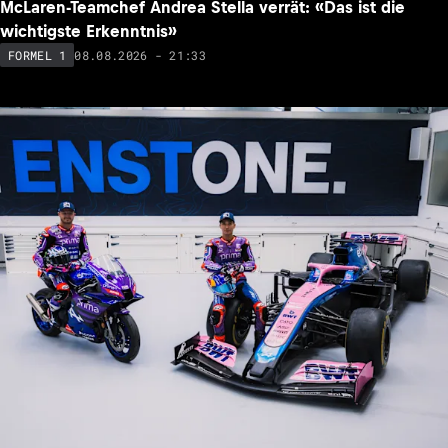
McLaren-Teamchef Andrea Stella verrät: «Das ist die
wichtigste Erkenntnis»
08.08.2026 - 21:33
FORMEL 1