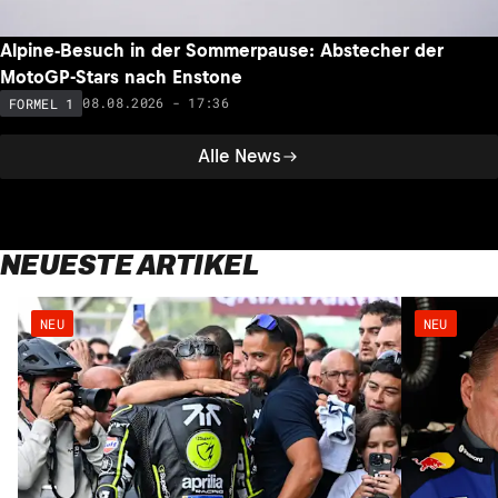
Alpine-Besuch in der Sommerpause: Abstecher der
MotoGP-Stars nach Enstone