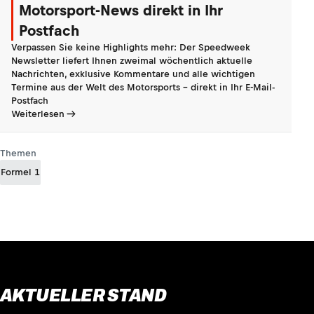
Motorsport-News direkt in Ihr
Postfach
Verpassen Sie keine Highlights mehr: Der Speedweek
Newsletter liefert Ihnen zweimal wöchentlich aktuelle
Nachrichten, exklusive Kommentare und alle wichtigen
Termine aus der Welt des Motorsports - direkt in Ihr E-Mail-
Postfach
Weiterlesen
Themen
Formel 1
AKTUELLER STAND