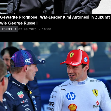
Gewagte Prognose: WM-Leader Kimi Antonelli in Zukunft
wie George Russell
07.08.2026 - 18:00
FORMEL 1