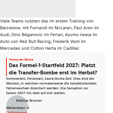
Viele Teams nutzten das im ersten Training von
Barcelona: mit Fornaroli im McLaren, Paul Aron im
Audi, Dino Beganovic im Ferrari, Ayumu Iwasa im
Auto von Red Bull Racing, Frederik Vesti im
Mercedes und Colton Herta im Cadillac.
Thema der Woche
Das Formel-1-Startfeld 2027: Platzt
die Transfer-Bombe erst im Herbst?
Sommerzeit, Ferienzeit, Saure-Gurke-Zeit: Dies sind die
Wochen, in welchen normalerweise die hanebüchensten
Fahrerwechsel diskutiert werden. Die Sensation zur
Saison 2027 hin lässt auf sich warten.
Mathias Brunner
Weiterlesen
TV-Programm