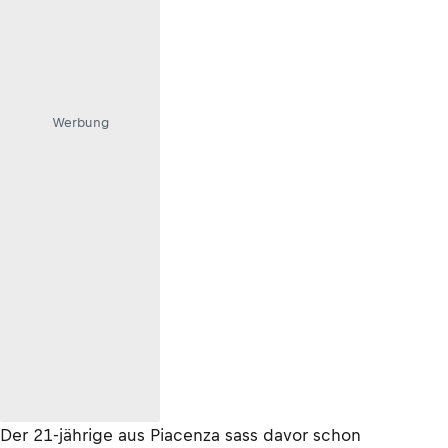
Werbung
Der 21-jährige aus Piacenza sass davor schon