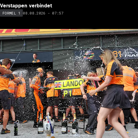
Verstappen verbindet
08.08.2026 - 07:57
FORMEL 1