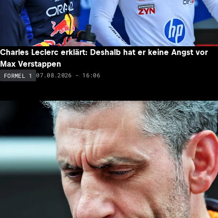
Charles Leclerc erklärt: Deshalb hat er keine Angst vor
Max Verstappen
07.08.2026 - 16:06
FORMEL 1