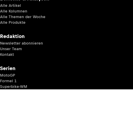
Alle Artikel
Alle Kolumnen
Alle Themen der Woche
Alle Produkte
Redaktion
Newsletter abonnieren
Unser Team
Kontakt
Serien
MotoGP
Formel 1
Superbike-WM