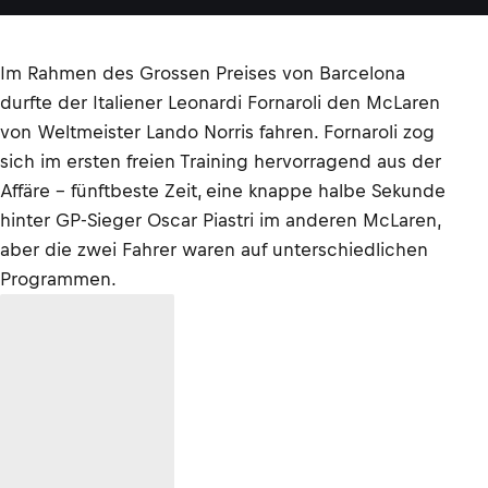
Im Rahmen des Grossen Preises von Barcelona
durfte der Italiener Leonardi Fornaroli den McLaren
von Weltmeister Lando Norris fahren. Fornaroli zog
sich im ersten freien Training hervorragend aus der
Affäre – fünftbeste Zeit, eine knappe halbe Sekunde
hinter GP-Sieger Oscar Piastri im anderen McLaren,
aber die zwei Fahrer waren auf unterschiedlichen
Programmen.