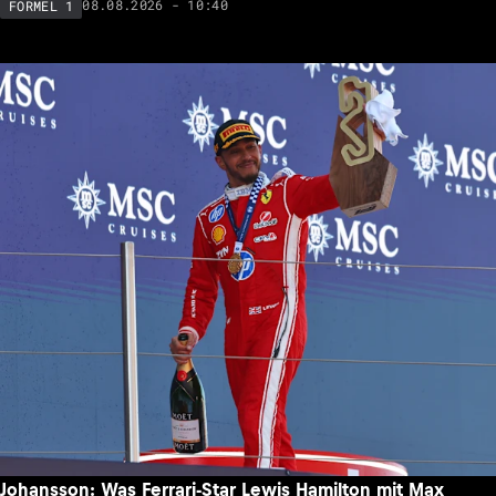
08.08.2026 - 10:40
FORMEL 1
Johansson: Was Ferrari-Star Lewis Hamilton mit Max