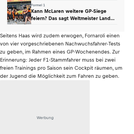
verbindet
Formel 1
Kann McLaren weitere GP-Siege
feiern? Das sagt Weltmeister Lando
Norris
Seitens Haas wird zudem erwogen, Fornaroli einen
von vier vorgeschriebenen Nachwuchsfahrer-Tests
zu geben, im Rahmen eines GP-Wochenendes. Zur
Erinnerung: Jeder F1-Stammfahrer muss bei zwei
freien Trainings pro Saison sein Cockpit räumen, um
der Jugend die Möglichkeit zum Fahren zu geben.
Werbung