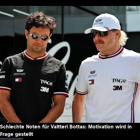
Schlechte Noten für Valtteri Bottas: Motivation wird in
Frage gestellt