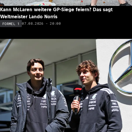
Kann McLaren weitere GP-Siege feiern? Das sagt
Weltmeister Lando Norris
07.08.2026 - 20:00
FORMEL 1