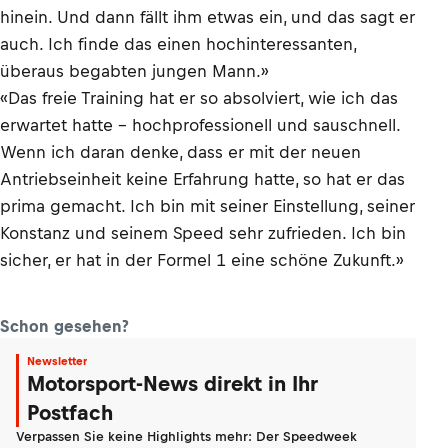
hinein. Und dann fällt ihm etwas ein, und das sagt er
auch. Ich finde das einen hochinteressanten,
überaus begabten jungen Mann.»
«Das freie Training hat er so absolviert, wie ich das
erwartet hatte – hochprofessionell und sauschnell.
Wenn ich daran denke, dass er mit der neuen
Antriebseinheit keine Erfahrung hatte, so hat er das
prima gemacht. Ich bin mit seiner Einstellung, seiner
Konstanz und seinem Speed sehr zufrieden. Ich bin
sicher, er hat in der Formel 1 eine schöne Zukunft.»
Schon gesehen?
Newsletter
Motorsport-News direkt in Ihr
Postfach
Verpassen Sie keine Highlights mehr: Der Speedweek