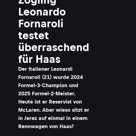
Leonardo
Fornaroli
testet
überraschend
für Haas
Der Italiener Leonardi
Fornaroli (21) wurde 2024
Formel-3-Champion und
2025 Formel-2-Meister.
Heute ist er Reservist von
McLaren. Aber wieso sitzt er
in Jerez auf einmal in einem
Rennwagen von Haas?