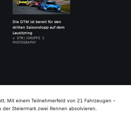
Die DTM ist bereit für den
dritten Saisonstopp auf dem
Lausitzring
© DTM//GRUPPE C
PHOTOGRAPHY
t. Mit einem Teilnehmerfeld von 21 Fahrzeugen –
 der Steiermark zwei Rennen absolvieren.