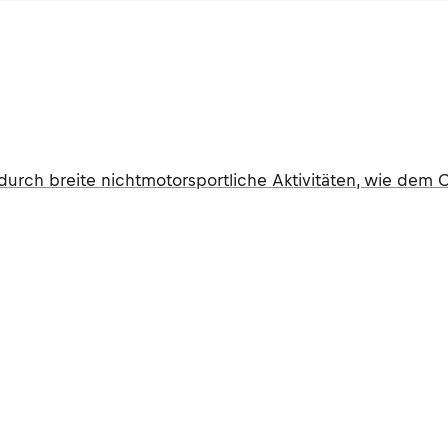
ch breite nichtmotorsportliche Aktivitäten, wie dem Ci