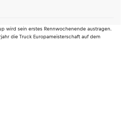
up wird sein erstes Rennwochenende austragen.
ahr die Truck Europameisterschaft auf dem