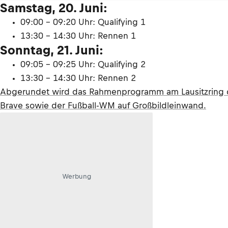
Samstag, 20. Juni:
09:00 - 09:20 Uhr: Qualifying 1
13:30 - 14:30 Uhr: Rennen 1
Sonntag, 21. Juni:
09:05 - 09:25 Uhr: Qualifying 2
13:30 - 14:30 Uhr: Rennen 2
Abgerundet wird das Rahmenprogramm am Lausitzring dur
Brave sowie der Fußball-WM auf Großbildleinwand.
Werbung