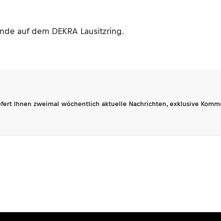
nde auf dem DEKRA Lausitzring.
fert Ihnen zweimal wöchentlich aktuelle Nachrichten, exklusive Komm