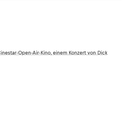
nestar-Open-Air-Kino, einem Konzert von Dick