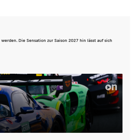
werden. Die Sensation zur Saison 2027 hin lässt auf sich