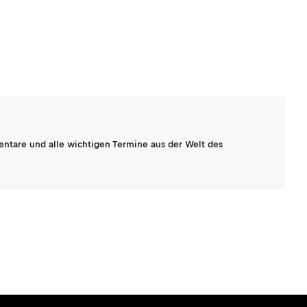
entare und alle wichtigen Termine aus der Welt des