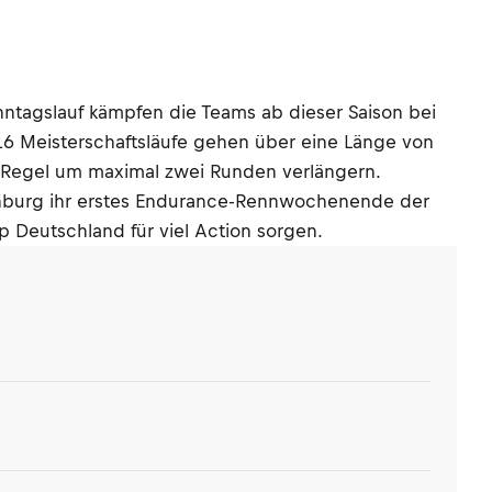
tagslauf kämpfen die Teams ab dieser Saison bei
16 Meisterschaftsläufe gehen über eine Länge von
e-Regel um maximal zwei Runden verlängern.
nburg ihr erstes Endurance-Rennwochenende der
p Deutschland für viel Action sorgen.