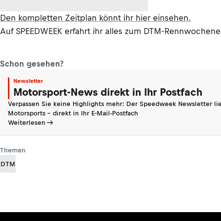
Den kompletten Zeitplan könnt ihr hier einsehen.
Auf SPEEDWEEK erfahrt ihr alles zum DTM-Rennwochene
Schon gesehen?
Newsletter
Motorsport-News direkt in Ihr Postfach
Verpassen Sie keine Highlights mehr: Der Speedweek Newsletter lie
Motorsports - direkt in Ihr E-Mail-Postfach
Weiterlesen
Themen
DTM