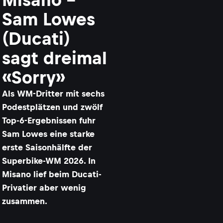
Sam Lowes
(Ducati)
sagt dreimal
«Sorry»
Als WM-Dritter mit sechs
Podestplätzen und zwölf
Top-6-Ergebnissen fuhr
Sam Lowes eine starke
erste Saisonhälfte der
Superbike-WM 2026. In
Misano lief beim Ducati-
Privatier aber wenig
zusammen.