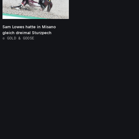
Sam Lowes hatte in Misano
gleich dreimal Sturzpech
© GOLD & GOOSE