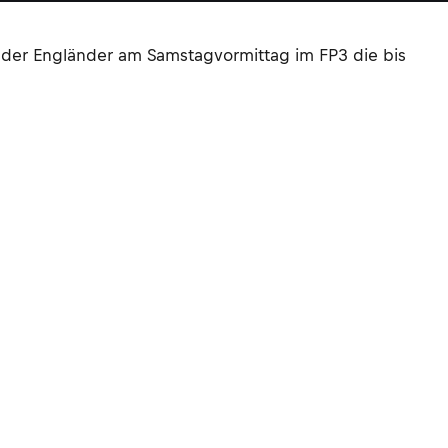
 der Engländer am Samstagvormittag im FP3 die bis