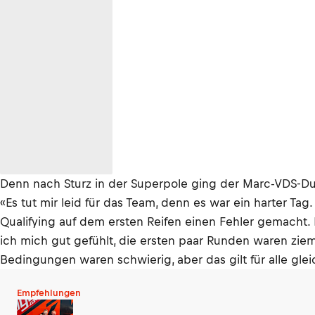
Denn nach Sturz in der Superpole ging der Marc-VDS-Ducat
«Es tut mir leid für das Team, denn es war ein harter Tag
Qualifying auf dem ersten Reifen einen Fehler gemacht. 
ich mich gut gefühlt, die ersten paar Runden waren ziem
Bedingungen waren schwierig, aber das gilt für alle gle
Empfehlungen