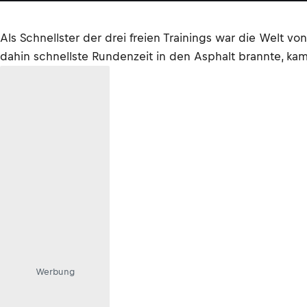
Als Schnellster der drei freien Trainings war die Welt
dahin schnellste Rundenzeit in den Asphalt brannte, k
Werbung