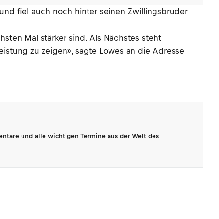
 und fiel auch noch hinter seinen Zwillingsbruder
ten Mal stärker sind. Als Nächstes steht
eistung zu zeigen», sagte Lowes an die Adresse
entare und alle wichtigen Termine aus der Welt des