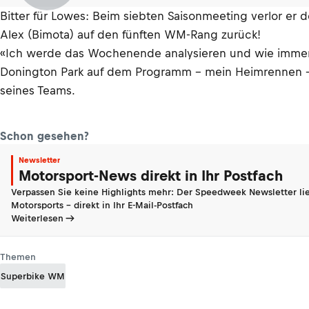
Bitter für Lowes: Beim siebten Saisonmeeting verlor er d
Alex (Bimota) auf den fünften WM-Rang zurück!
«Ich werde das Wochenende analysieren und wie immer da
Donington Park auf dem Programm – mein Heimrennen –, 
seines Teams.
Schon gesehen?
Newsletter
Motorsport-News direkt in Ihr Postfach
Verpassen Sie keine Highlights mehr: Der Speedweek Newsletter lie
Motorsports - direkt in Ihr E-Mail-Postfach
Weiterlesen
Themen
Superbike WM