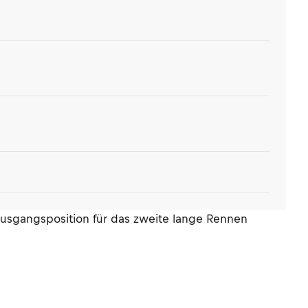
 Ausgangsposition für das zweite lange Rennen