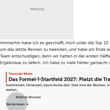
Werbung
«Immerhin habe ich es geschafft, mich unter die Top 10 
um das letzte Rennen zu beenden, und habe am Ende eini
Team entschuldigen, denn wir hatten in der ersten Häl
Ergebnisse zu liefern. Ich habe zu viele Fehler gemach
Thema der Woche
Das Formel-1-Startfeld 2027: Platzt die T
Sommerzeit, Ferienzeit, Saure-Gurke-Zeit: Dies sind die Wochen, i
warten.
Mathias Brunner
Weiterlesen