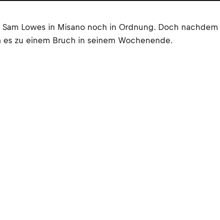
 von Sam Lowes in Misano noch in Ordnung. Doch nachdem
am es zu einem Bruch in seinem Wochenende.