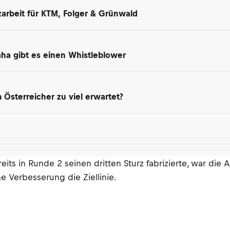
arbeit für KTM, Folger & Grünwald
maha gibt es einen Whistleblower
Österreicher zu viel erwartet?
ts in Runde 2 seinen dritten Sturz fabrizierte, war die
ne Verbesserung die Ziellinie.