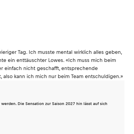
eriger Tag. Ich musste mental wirklich alles geben,
nte ein enttäuschter Lowes. «Ich muss mich beim
r einfach nicht geschafft, entsprechende
, also kann ich mich nur beim Team entschuldigen.»
werden. Die Sensation zur Saison 2027 hin lässt auf sich