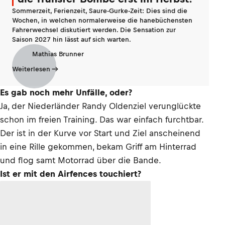
Sommerzeit, Ferienzeit, Saure-Gurke-Zeit: Dies sind die
Wochen, in welchen normalerweise die hanebüchensten
Fahrerwechsel diskutiert werden. Die Sensation zur
Saison 2027 hin lässt auf sich warten.
Mathias Brunner
Weiterlesen
Es gab noch mehr Unfälle, oder?
Ja, der Niederländer Randy Oldenziel verunglückte
schon im freien Training. Das war einfach furchtbar.
Der ist in der Kurve vor Start und Ziel anscheinend
in eine Rille gekommen, bekam Griff am Hinterrad
und flog samt Motorrad über die Bande.
Ist er mit den Airfences touchiert?