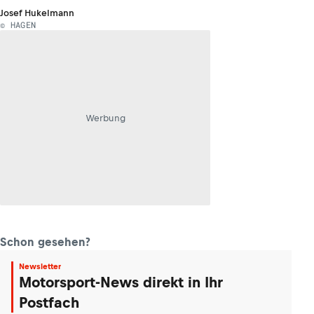
Josef Hukelmann
© HAGEN
Werbung
Schon gesehen?
Newsletter
Motorsport-News direkt in Ihr
Postfach