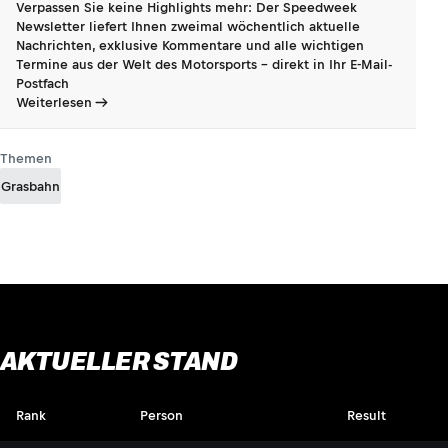
Verpassen Sie keine Highlights mehr: Der Speedweek
Newsletter liefert Ihnen zweimal wöchentlich aktuelle
Nachrichten, exklusive Kommentare und alle wichtigen
Termine aus der Welt des Motorsports - direkt in Ihr E-Mail-
Postfach
Weiterlesen
Themen
Grasbahn
AKTUELLER STAND
Rank
Person
Result