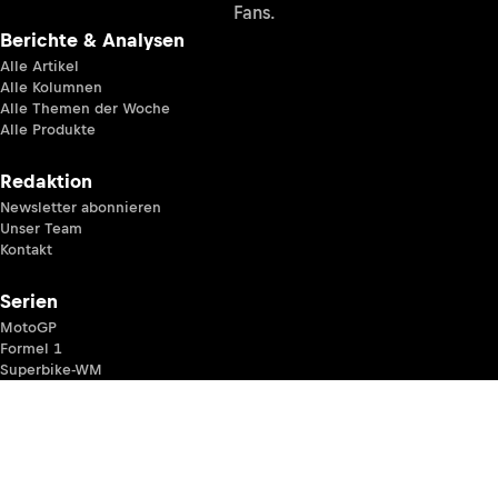
Fans.
Berichte & Analysen
Alle Artikel
Alle Kolumnen
Alle Themen der Woche
Alle Produkte
Redaktion
Newsletter abonnieren
Unser Team
Kontakt
Serien
MotoGP
Formel 1
Superbike-WM