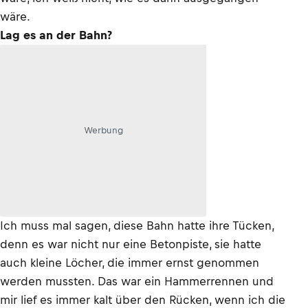
wäre.
Lag es an der Bahn?
Werbung
Ich muss mal sagen, diese Bahn hatte ihre Tücken,
denn es war nicht nur eine Betonpiste, sie hatte
auch kleine Löcher, die immer ernst genommen
werden mussten. Das war ein Hammerrennen und
mir lief es immer kalt über den Rücken, wenn ich die