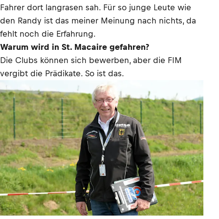
Fahrer dort langrasen sah. Für so junge Leute wie
den Randy ist das meiner Meinung nach nichts, da
fehlt noch die Erfahrung.
Warum wird in St. Macaire gefahren?
Die Clubs können sich bewerben, aber die FIM
vergibt die Prädikate. So ist das.