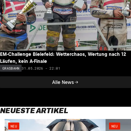
EM-Challenge Bielefeld: Wetterchaos, Wertung nach 12
Läufen, kein A-Finale
31.05.2026 - 22:01
GRASBAHN
Alle News
NEUESTE ARTIKEL
NEU
NEU