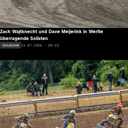
Zach Wajtknecht und Dave Meijerink in Werlte
überragende Solisten
26.07.2026 - 09:35
GRASBAHN