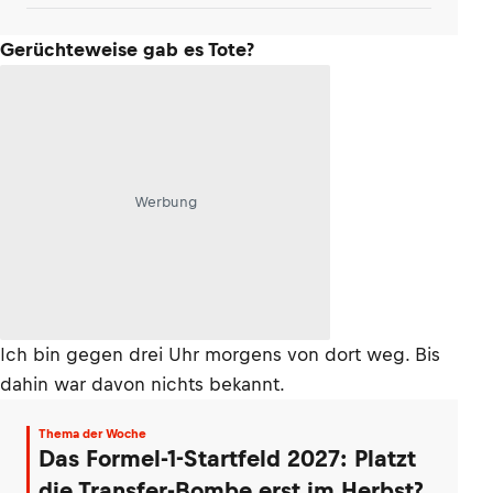
Gerüchteweise gab es Tote?
Werbung
Ich bin gegen drei Uhr morgens von dort weg. Bis
dahin war davon nichts bekannt.
Thema der Woche
Das Formel-1-Startfeld 2027: Platzt
die Transfer-Bombe erst im Herbst?