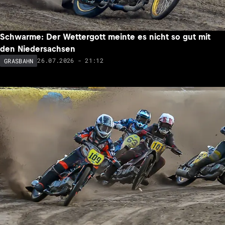
Schwarme: Der Wettergott meinte es nicht so gut mit
den Niedersachsen
26.07.2026 - 21:12
GRASBAHN