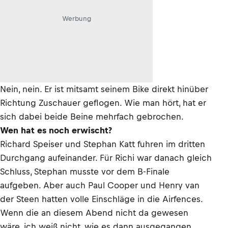
Werbung
Nein, nein. Er ist mitsamt seinem Bike direkt hinüber
Richtung Zuschauer geflogen. Wie man hört, hat er
sich dabei beide Beine mehrfach gebrochen.
Wen hat es noch erwischt?
Richard Speiser und Stephan Katt fuhren im dritten
Durchgang aufeinander. Für Richi war danach gleich
Schluss, Stephan musste vor dem B-Finale
aufgeben. Aber auch Paul Cooper und Henry van
der Steen hatten volle Einschläge in die Airfences.
Wenn die an diesem Abend nicht da gewesen
wäre, ich weiß nicht, wie es dann ausgegangen