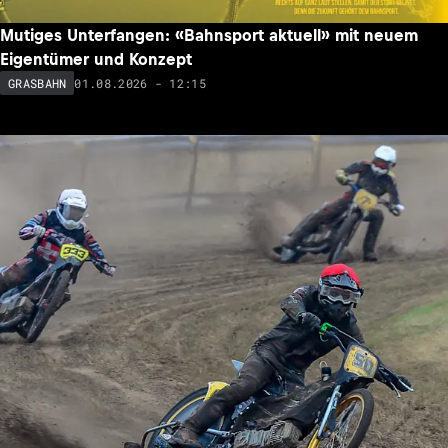
Mutiges Unterfangen: «Bahnsport aktuell» mit neuem
Eigentümer und Konzept
01.08.2026 - 12:15
GRASBAHN