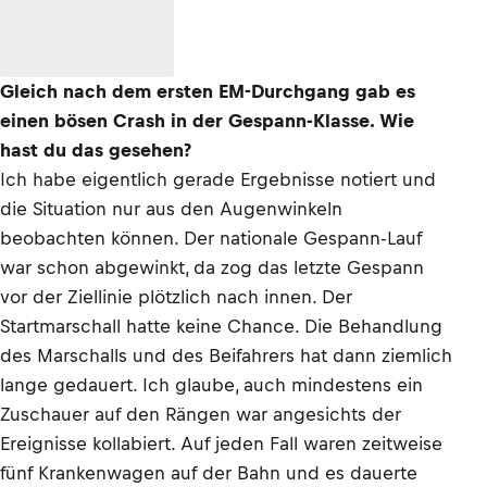
Gleich nach dem ersten EM-Durchgang gab es
einen bösen Crash in der Gespann-Klasse. Wie
hast du das gesehen?
Ich habe eigentlich gerade Ergebnisse notiert und
die Situation nur aus den Augenwinkeln
beobachten können. Der nationale Gespann-Lauf
war schon abgewinkt, da zog das letzte Gespann
vor der Ziellinie plötzlich nach innen. Der
Startmarschall hatte keine Chance. Die Behandlung
des Marschalls und des Beifahrers hat dann ziemlich
lange gedauert. Ich glaube, auch mindestens ein
Zuschauer auf den Rängen war angesichts der
Ereignisse kollabiert. Auf jeden Fall waren zeitweise
fünf Krankenwagen auf der Bahn und es dauerte