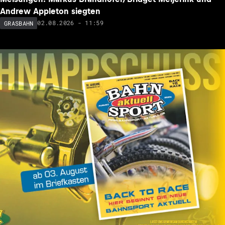
Andrew Appleton siegten
02.08.2026 - 11:59
GRASBAHN