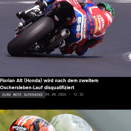
Florian Alt (Honda) wird nach dem zweitem
Oschersleben-Lauf disqualifiziert
05.08.2026 - 12:52
EURO MOTO SUPERBIKE