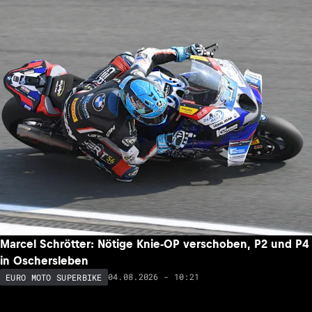
Marcel Schrötter: Nötige Knie-OP verschoben, P2 und P4
in Oschersleben
04.08.2026 - 10:21
EURO MOTO SUPERBIKE