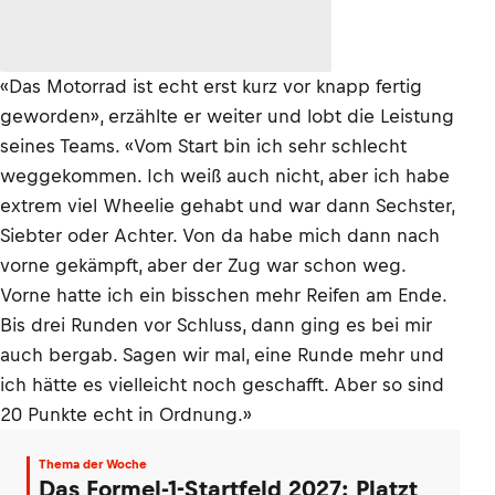
«Das Motorrad ist echt erst kurz vor knapp fertig
geworden», erzählte er weiter und lobt die Leistung
seines Teams. «Vom Start bin ich sehr schlecht
weggekommen. Ich weiß auch nicht, aber ich habe
extrem viel Wheelie gehabt und war dann Sechster,
Siebter oder Achter. Von da habe mich dann nach
vorne gekämpft, aber der Zug war schon weg.
Vorne hatte ich ein bisschen mehr Reifen am Ende.
Bis drei Runden vor Schluss, dann ging es bei mir
auch bergab. Sagen wir mal, eine Runde mehr und
ich hätte es vielleicht noch geschafft. Aber so sind
20 Punkte echt in Ordnung.»
Thema der Woche
Das Formel-1-Startfeld 2027: Platzt