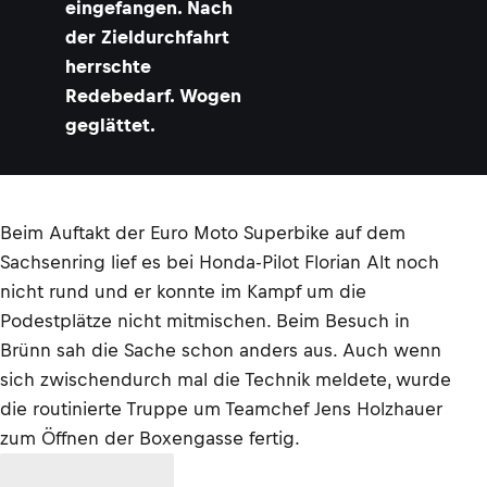
eingefangen. Nach
der Zieldurchfahrt
herrschte
Redebedarf. Wogen
geglättet.
Beim Auftakt der Euro Moto Superbike auf dem
Sachsenring lief es bei Honda-Pilot Florian Alt noch
nicht rund und er konnte im Kampf um die
Podestplätze nicht mitmischen. Beim Besuch in
Brünn sah die Sache schon anders aus. Auch wenn
sich zwischendurch mal die Technik meldete, wurde
die routinierte Truppe um Teamchef Jens Holzhauer
zum Öffnen der Boxengasse fertig.