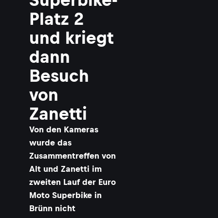
Platz 2
und kriegt
dann
Besuch
von
Zanetti
Von den Kameras
wurde das
Zusammentreffen von
Alt und Zanetti im
zweiten Lauf der Euro
Moto Superbike in
Brünn nicht