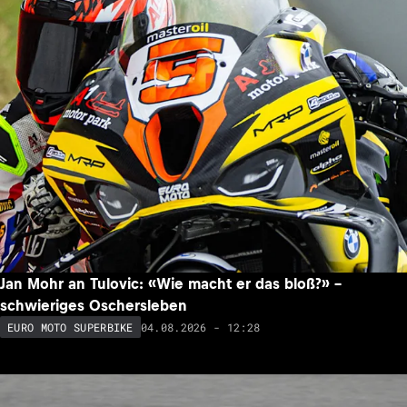
Jan Mohr an Tulovic: «Wie macht er das bloß?» –
schwieriges Oschersleben
04.08.2026 - 12:28
EURO MOTO SUPERBIKE