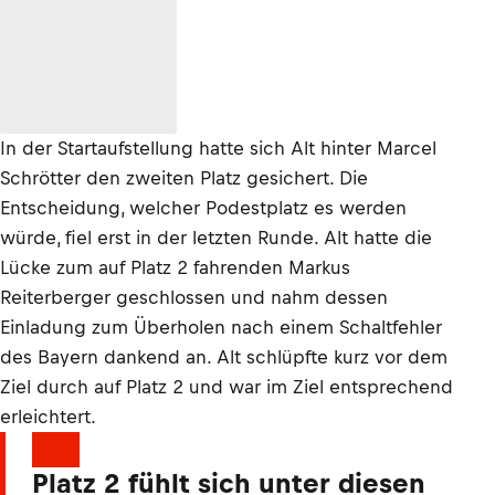
In der Startaufstellung hatte sich Alt hinter Marcel
Schrötter den zweiten Platz gesichert. Die
Entscheidung, welcher Podestplatz es werden
würde, fiel erst in der letzten Runde. Alt hatte die
Lücke zum auf Platz 2 fahrenden Markus
Reiterberger geschlossen und nahm dessen
Einladung zum Überholen nach einem Schaltfehler
des Bayern dankend an. Alt schlüpfte kurz vor dem
Ziel durch auf Platz 2 und war im Ziel entsprechend
erleichtert.
Platz 2 fühlt sich unter diesen