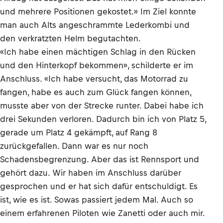
und mehrere Positionen gekostet.» Im Ziel konnte
man auch Alts angeschrammte Lederkombi und
den verkratzten Helm begutachten.
«Ich habe einen mächtigen Schlag in den Rücken
und den Hinterkopf bekommen», schilderte er im
Anschluss. «Ich habe versucht, das Motorrad zu
fangen, habe es auch zum Glück fangen können,
musste aber von der Strecke runter. Dabei habe ich
drei Sekunden verloren. Dadurch bin ich von Platz 5,
gerade um Platz 4 gekämpft, auf Rang 8
zurückgefallen. Dann war es nur noch
Schadensbegrenzung. Aber das ist Rennsport und
gehört dazu. Wir haben im Anschluss darüber
gesprochen und er hat sich dafür entschuldigt. Es
ist, wie es ist. Sowas passiert jedem Mal. Auch so
einem erfahrenen Piloten wie Zanetti oder auch mir.