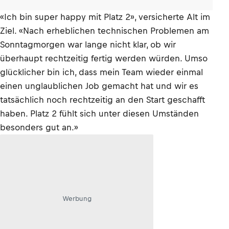
«Ich bin super happy mit Platz 2», versicherte Alt im
Ziel. «Nach erheblichen technischen Problemen am
Sonntagmorgen war lange nicht klar, ob wir
überhaupt rechtzeitig fertig werden würden. Umso
glücklicher bin ich, dass mein Team wieder einmal
einen unglaublichen Job gemacht hat und wir es
tatsächlich noch rechtzeitig an den Start geschafft
haben. Platz 2 fühlt sich unter diesen Umständen
besonders gut an.»
Werbung