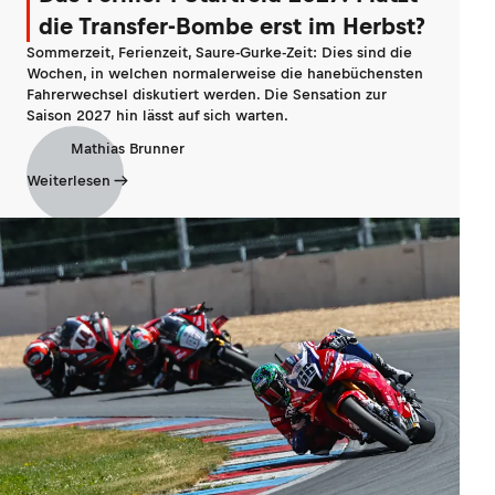
die Transfer-Bombe erst im Herbst?
Sommerzeit, Ferienzeit, Saure-Gurke-Zeit: Dies sind die
Wochen, in welchen normalerweise die hanebüchensten
Fahrerwechsel diskutiert werden. Die Sensation zur
Saison 2027 hin lässt auf sich warten.
Mathias Brunner
Weiterlesen