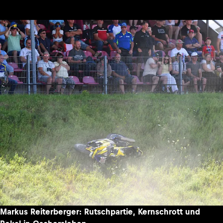
Markus Reiterberger: Rutschpartie, Kernschrott und