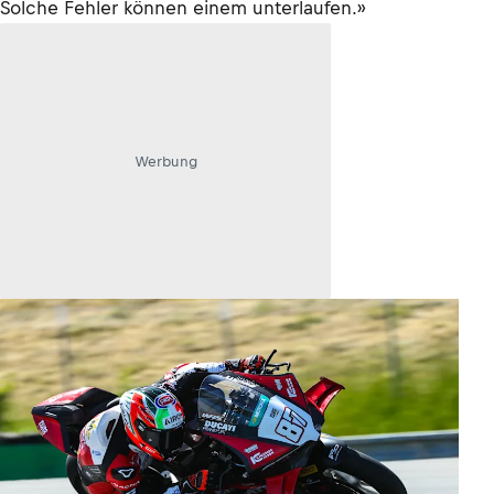
Solche Fehler können einem unterlaufen.»
Werbung