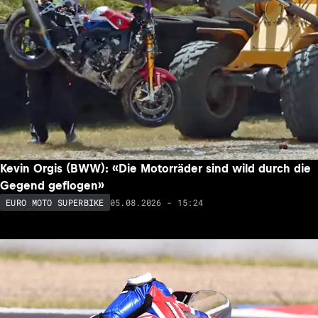
Kevin Orgis (BWW): «Die Motorräder sind wild durch die
Gegend geflogen»
05.08.2026 - 15:24
EURO MOTO SUPERBIKE