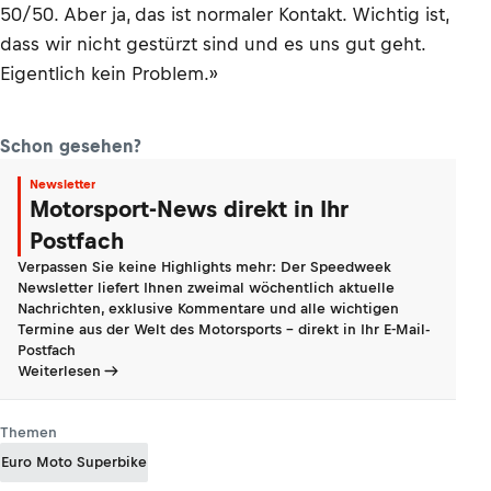
50/50. Aber ja, das ist normaler Kontakt. Wichtig ist,
dass wir nicht gestürzt sind und es uns gut geht.
Eigentlich kein Problem.»
Schon gesehen?
Newsletter
Motorsport-News direkt in Ihr
Postfach
Verpassen Sie keine Highlights mehr: Der Speedweek
Newsletter liefert Ihnen zweimal wöchentlich aktuelle
Nachrichten, exklusive Kommentare und alle wichtigen
Termine aus der Welt des Motorsports - direkt in Ihr E-Mail-
Postfach
Weiterlesen
Themen
Euro Moto Superbike