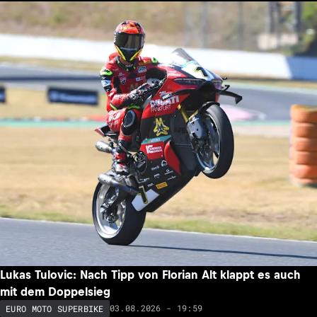
Lukas Tulovic: Nach Tipp von Florian Alt klappt es auch
mit dem Doppelsieg
03.08.2026 - 19:59
EURO MOTO SUPERBIKE