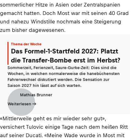
sommerlicher Hitze in Asien oder Zentralspanien
gemacht hatten. Doch Most war mit seinen 40 Grad
und nahezu Windstille nochmals eine Steigerung
zum bisher dagewesenen.
Thema der Woche
Das Formel-1-Startfeld 2027: Platzt
die Transfer-Bombe erst im Herbst?
Sommerzeit, Ferienzeit, Saure-Gurke-Zeit: Dies sind die
Wochen, in welchen normalerweise die hanebüchensten
Fahrerwechsel diskutiert werden. Die Sensation zur
Saison 2027 hin lässt auf sich warten.
Mathias Brunner
Weiterlesen
«Mittlerweile geht es mir wieder sehr gut»,
versichert Tulovic einige Tage nach dem heißen Ritt
auf seiner Ducati. «Meine Wade wurde in Most mit