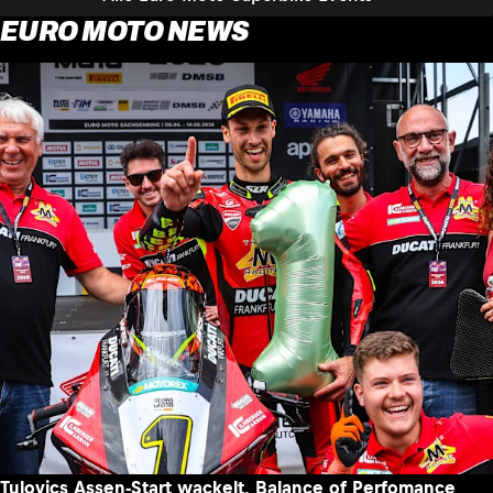
EURO MOTO NEWS
Tulovics Assen-Start wackelt, Balance of Perfomance