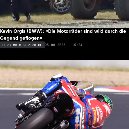
Kevin Orgis (BWW): «Die Motorräder sind wild durch die
Gegend geflogen»
05.08.2026 - 15:24
EURO MOTO SUPERBIKE