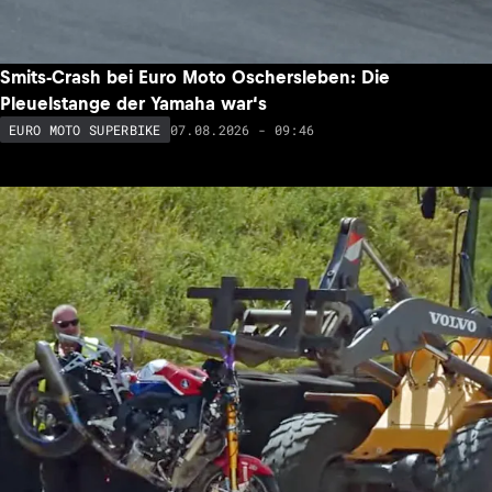
Smits-Crash bei Euro Moto Oschersleben: Die
Pleuelstange der Yamaha war‘s
07.08.2026 - 09:46
EURO MOTO SUPERBIKE