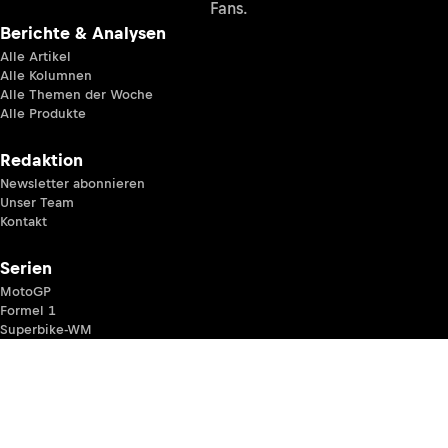
Fans.
Berichte & Analysen
Alle Artikel
Alle Kolumnen
Alle Themen der Woche
Alle Produkte
Redaktion
Newsletter abonnieren
Unser Team
Kontakt
Serien
MotoGP
Formel 1
Superbike-WM