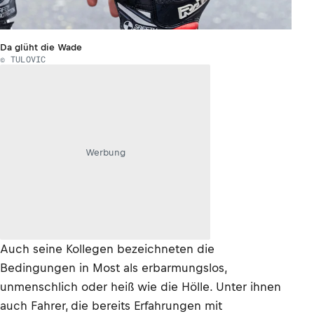
Da glüht die Wade
© TULOVIC
Werbung
Auch seine Kollegen bezeichneten die
Bedingungen in Most als erbarmungslos,
unmenschlich oder heiß wie die Hölle. Unter ihnen
auch Fahrer, die bereits Erfahrungen mit