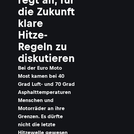
die Zukunft
klare
Hitze-
Regeln zu
diskutieren
Bei der Euro Moto
Most kamen bei 40
Grad Luft- und 70 Grad
Asphalttemperaturen
Menschen und
Motorräder an ihre
Grenzen. Es dürfte
nicht die letzte
Hitzewelle gewesen