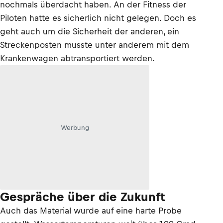
nochmals überdacht haben. An der Fitness der
Piloten hatte es sicherlich nicht gelegen. Doch es
geht auch um die Sicherheit der anderen, ein
Streckenposten musste unter anderem mit dem
Krankenwagen abtransportiert werden.
Werbung
Gespräche über die Zukunft
Auch das Material wurde auf eine harte Probe