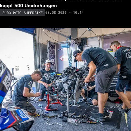
kappt 500 Umdrehungen
08.08.2026 - 10:14
EURO MOTO SUPERBIKE