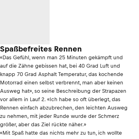
Spaßbefreites Rennen
«Das Gefühl, wenn man 25 Minuten gekämpft und
auf die Zähne gebissen hat, bei 40 Grad Luft und
knapp 70 Grad Asphalt Temperatur, das kochende
Motorrad einen selbst verbrennt, man aber keinen
Ausweg hat», so seine Beschreibung der Strapazen
vor allem in Lauf 2. «Ich habe so oft überlegt, das
Rennen einfach abzubrechen, den leichten Ausweg
zu nehmen, mit jeder Runde wurde der Schmerz
größer, aber das Ziel rückte näher.»
«Mit Spaß hatte das nichts mehr zu tun, ich wollte