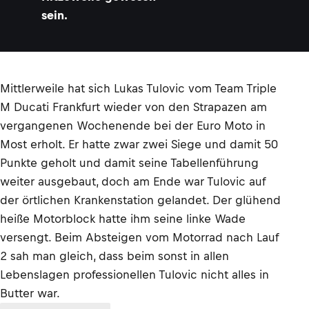
sein.
Mittlerweile hat sich Lukas Tulovic vom Team Triple
M Ducati Frankfurt wieder von den Strapazen am
vergangenen Wochenende bei der Euro Moto in
Most erholt. Er hatte zwar zwei Siege und damit 50
Punkte geholt und damit seine Tabellenführung
weiter ausgebaut, doch am Ende war Tulovic auf
der örtlichen Krankenstation gelandet. Der glühend
heiße Motorblock hatte ihm seine linke Wade
versengt. Beim Absteigen vom Motorrad nach Lauf
2 sah man gleich, dass beim sonst in allen
Lebenslagen professionellen Tulovic nicht alles in
Butter war.