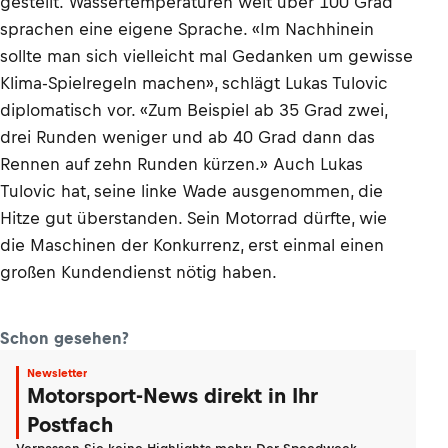
gestellt. Wassertemperaturen weit über 100 Grad
sprachen eine eigene Sprache. «Im Nachhinein
sollte man sich vielleicht mal Gedanken um gewisse
Klima-Spielregeln machen», schlägt Lukas Tulovic
diplomatisch vor. «Zum Beispiel ab 35 Grad zwei,
drei Runden weniger und ab 40 Grad dann das
Rennen auf zehn Runden kürzen.» Auch Lukas
Tulovic hat, seine linke Wade ausgenommen, die
Hitze gut überstanden. Sein Motorrad dürfte, wie
die Maschinen der Konkurrenz, erst einmal einen
großen Kundendienst nötig haben.
Schon gesehen?
Newsletter
Motorsport-News direkt in Ihr
Postfach