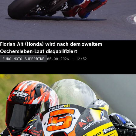
Florian Alt (Honda) wird nach dem zweitem
Oschersleben-Lauf disqualifiziert
05.08.2026 - 12:52
EURO MOTO SUPERBIKE