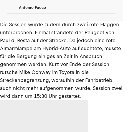
Antonio Fuoco
Die Session wurde zudem durch zwei rote Flaggen
unterbrochen. Einmal strandete der Peugeot von
Paul di Resta auf der Strecke. Da jedoch eine rote
Almarmlampe am Hybrid-Auto aufleuchtete, musste
für die Bergung einiges an Zeit in Anspruch
genommen werden. Kurz vor Ende der Session
rutsche Mike Conway im Toyota in die
Streckenbegrenzung, woraufhin der Fahrbetrieb
auch nicht mehr aufgenommen wurde. Session zwei
wird dann um 15:30 Uhr gestartet.