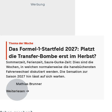
Werbung
Thema der Woche
Das Formel-1-Startfeld 2027: Platzt
die Transfer-Bombe erst im Herbst?
Sommerzeit, Ferienzeit, Saure-Gurke-Zeit: Dies sind die
Wochen, in welchen normalerweise die hanebüchensten
Fahrerwechsel diskutiert werden. Die Sensation zur
Saison 2027 hin lässt auf sich warten.
Mathias Brunner
Weiterlesen