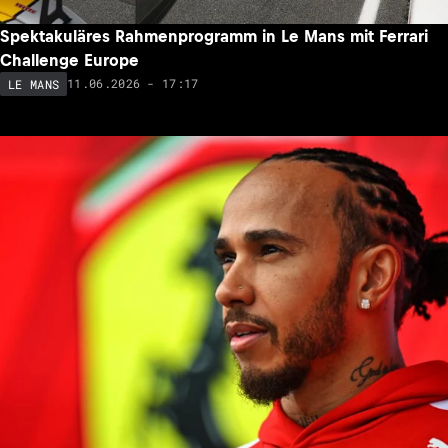
Spektakuläres Rahmenprogramm in Le Mans mit Ferrari
Challenge Europe
11.06.2026 - 17:17
LE MANS