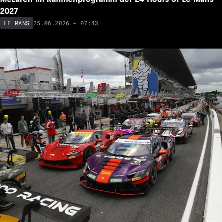
2027
25.06.2026 - 07:43
LE MANS