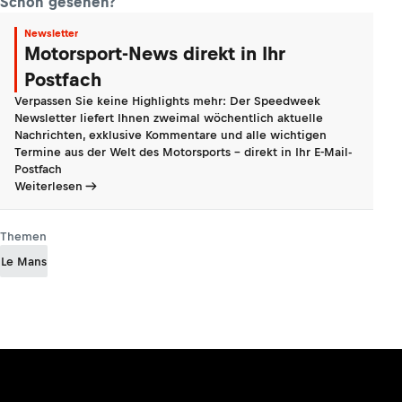
Schon gesehen?
Newsletter
Motorsport-News direkt in Ihr
Postfach
Verpassen Sie keine Highlights mehr: Der Speedweek
Newsletter liefert Ihnen zweimal wöchentlich aktuelle
Nachrichten, exklusive Kommentare und alle wichtigen
Termine aus der Welt des Motorsports - direkt in Ihr E-Mail-
Postfach
Weiterlesen
Themen
Le Mans