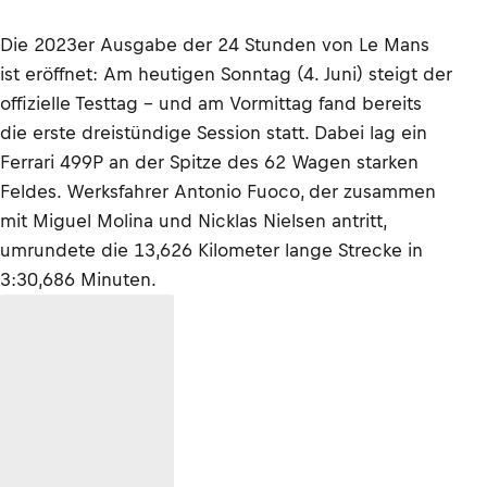
Die 2023er Ausgabe der 24 Stunden von Le Mans
ist eröffnet: Am heutigen Sonntag (4. Juni) steigt der
offizielle Testtag - und am Vormittag fand bereits
die erste dreistündige Session statt. Dabei lag ein
Ferrari 499P an der Spitze des 62 Wagen starken
Feldes. Werksfahrer Antonio Fuoco, der zusammen
mit Miguel Molina und Nicklas Nielsen antritt,
umrundete die 13,626 Kilometer lange Strecke in
3:30,686 Minuten.