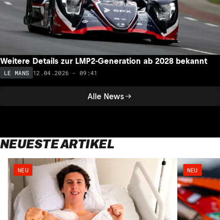
Weitere Details zur LMP2-Generation ab 2028 bekannt
12.04.2026 - 09:41
LE MANS
Alle News
NEUESTE ARTIKEL
NEU
NEU