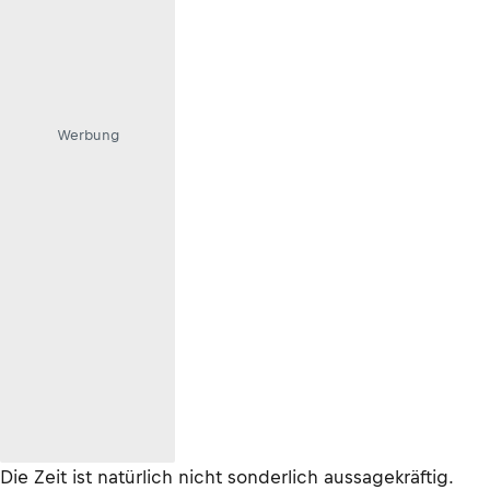
Werbung
Die Zeit ist natürlich nicht sonderlich aussagekräftig.