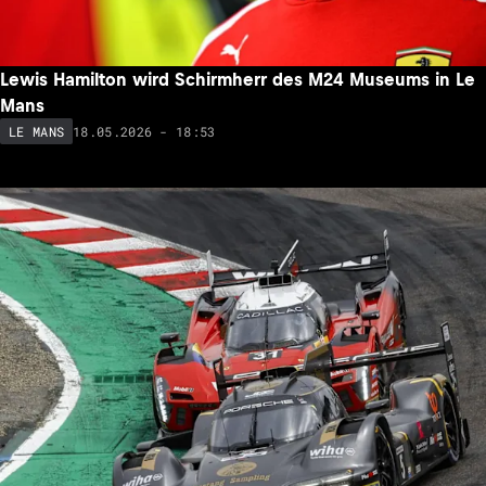
Lewis Hamilton wird Schirmherr des M24 Museums in Le
Mans
18.05.2026 - 18:53
LE MANS