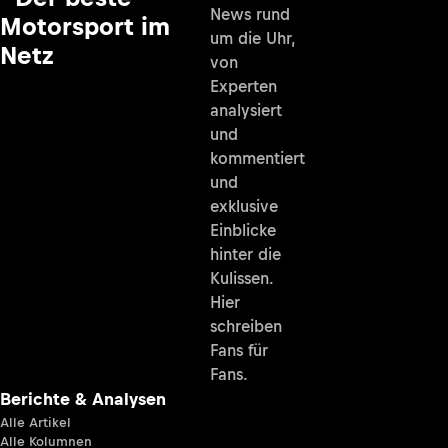
News rund
Motorsport im
um die Uhr,
Netz
von
Experten
analysiert
und
kommentiert
und
exklusive
Einblicke
hinter die
Kulissen.
Hier
schreiben
Fans für
Fans.
Berichte & Analysen
Alle Artikel
Alle Kolumnen