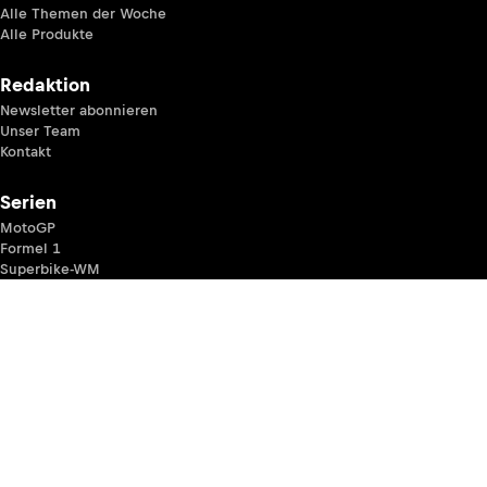
Alle Themen der Woche
Alle Produkte
Redaktion
Newsletter abonnieren
Unser Team
Kontakt
Serien
MotoGP
Formel 1
Superbike-WM