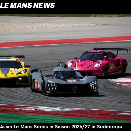
LE MANS NEWS
Asian Le Mans Series in Saison 2026/27 in Südeuropa