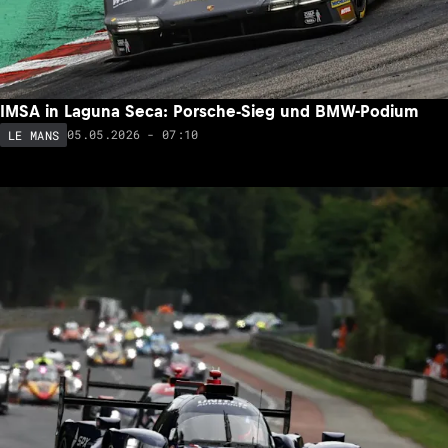
IMSA in Laguna Seca: Porsche-Sieg und BMW-Podium
05.05.2026 - 07:10
LE MANS