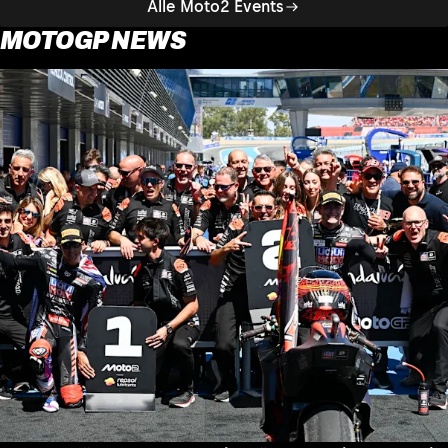
Alle Moto2 Events
MOTOGP NEWS