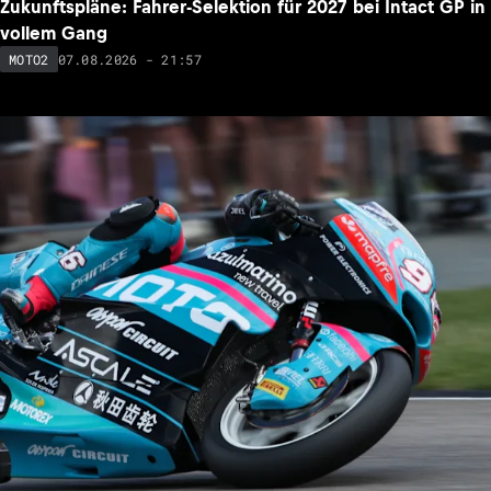
Zukunftspläne: Fahrer-Selektion für 2027 bei Intact GP in
vollem Gang
07.08.2026 - 21:57
MOTO2