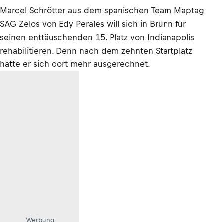
Marcel Schrötter aus dem spanischen Team Maptag
SAG Zelos von Edy Perales will sich in Brünn für
seinen enttäuschenden 15. Platz von Indianapolis
rehabilitieren. Denn nach dem zehnten Startplatz
hatte er sich dort mehr ausgerechnet.
Werbung