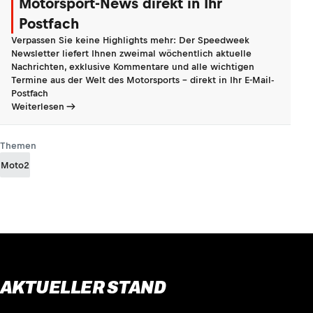
Motorsport-News direkt in Ihr
Postfach
Verpassen Sie keine Highlights mehr: Der Speedweek
Newsletter liefert Ihnen zweimal wöchentlich aktuelle
Nachrichten, exklusive Kommentare und alle wichtigen
Termine aus der Welt des Motorsports - direkt in Ihr E-Mail-
Postfach
Weiterlesen
Themen
Moto2
AKTUELLER STAND