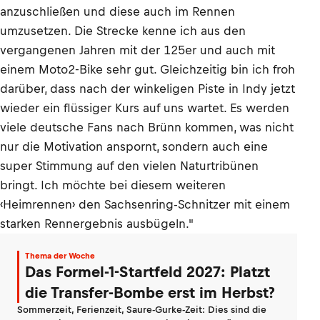
anzuschließen und diese auch im Rennen
umzusetzen. Die Strecke kenne ich aus den
vergangenen Jahren mit der 125er und auch mit
einem Moto2-Bike sehr gut. Gleichzeitig bin ich froh
darüber, dass nach der winkeligen Piste in Indy jetzt
wieder ein flüssiger Kurs auf uns wartet. Es werden
viele deutsche Fans nach Brünn kommen, was nicht
nur die Motivation anspornt, sondern auch eine
super Stimmung auf den vielen Naturtribünen
bringt. Ich möchte bei diesem weiteren
‹Heimrennen› den Sachsenring-Schnitzer mit einem
starken Rennergebnis ausbügeln."
Thema der Woche
Das Formel-1-Startfeld 2027: Platzt
die Transfer-Bombe erst im Herbst?
Sommerzeit, Ferienzeit, Saure-Gurke-Zeit: Dies sind die