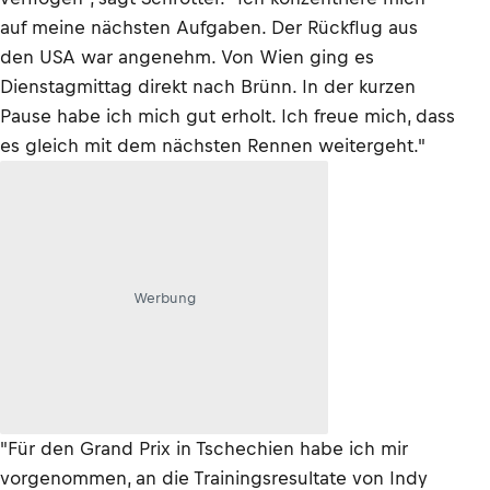
auf meine nächsten Aufgaben. Der Rückflug aus
den USA war angenehm. Von Wien ging es
Dienstagmittag direkt nach Brünn. In der kurzen
Pause habe ich mich gut erholt. Ich freue mich, dass
es gleich mit dem nächsten Rennen weitergeht."
Werbung
"Für den Grand Prix in Tschechien habe ich mir
vorgenommen, an die Trainingsresultate von Indy