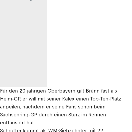
Für den 20-jährigen Oberbayern gilt Brünn fast als
Heim-GP, er will mit seiner Kalex einen Top-Ten-Platz
anpeilen, nachdem er seine Fans schon beim
Sachsenring-GP durch einen Sturz im Rennen
enttäuscht hat.
Schrötter kommt als WM-Siebzehnter mit 22