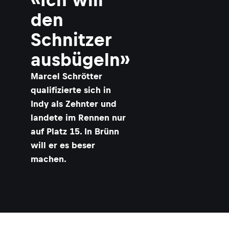
den
Schnitzer
ausbügeln»
Marcel Schrötter
qualifizierte sich in
Indy als Zehnter und
landete im Rennen nur
auf Platz 15. In Brünn
will er es beser
machen.