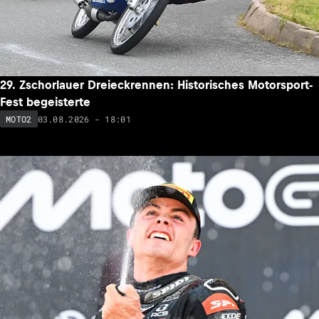
29. Zschorlauer Dreieckrennen: Historisches Motorsport-
Fest begeisterte
03.08.2026 - 18:01
MOTO2