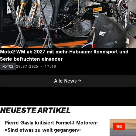
Moto2-WM ab 2027 mit mehr Hubraum: Rennsport und
Serie befruchten einander
29.07.2026 - 17:10
MOTO2
Alle News
NEUESTE ARTIKEL
NEU
NEU