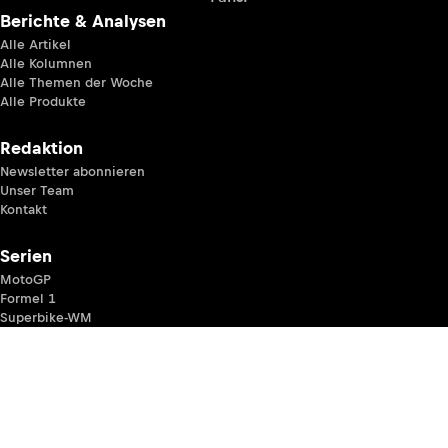
Berichte & Analysen
Alle Artikel
Alle Kolumnen
Alle Themen der Woche
Alle Produkte
Redaktion
Newsletter abonnieren
Unser Team
Kontakt
Serien
MotoGP
Formel 1
Superbike-WM