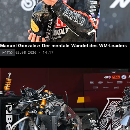
Manuel Gonzalez: Der mentale Wandel des WM-Leaders
02.08.2026 - 14:17
MOTO2