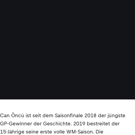
Can Öncü ist seit dem Saisonfinale 2018 der jüngste
GP-Gewinner der Geschichte. 2019 bestreitet der
15-Jährige seine erste volle WM-Saison. Die