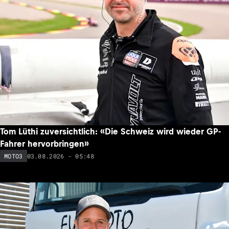
Tom Lüthi zuversichtlich: «Die Schweiz wird wieder GP-
Fahrer hervorbringen»
03.08.2026 - 05:48
MOTO3