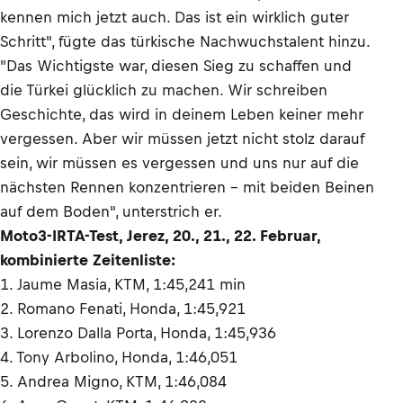
kennen mich jetzt auch. Das ist ein wirklich guter
Schritt", fügte das türkische Nachwuchstalent hinzu.
"Das Wichtigste war, diesen Sieg zu schaffen und
die Türkei glücklich zu machen. Wir schreiben
Geschichte, das wird in deinem Leben keiner mehr
vergessen. Aber wir müssen jetzt nicht stolz darauf
sein, wir müssen es vergessen und uns nur auf die
nächsten Rennen konzentrieren – mit beiden Beinen
auf dem Boden", unterstrich er.
Moto3-IRTA-Test, Jerez, 20., 21., 22. Februar,
kombinierte Zeitenliste:
1. Jaume Masia, KTM, 1:45,241 min
2. Romano Fenati, Honda, 1:45,921
3. Lorenzo Dalla Porta, Honda, 1:45,936
4. Tony Arbolino, Honda, 1:46,051
5. Andrea Migno, KTM, 1:46,084