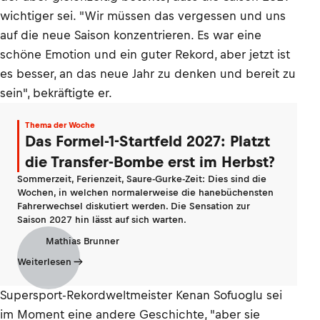
wichtiger sei. "Wir müssen das vergessen und uns
auf die neue Saison konzentrieren. Es war eine
schöne Emotion und ein guter Rekord, aber jetzt ist
es besser, an das neue Jahr zu denken und bereit zu
sein", bekräftigte er.
Thema der Woche
Das Formel-1-Startfeld 2027: Platzt
die Transfer-Bombe erst im Herbst?
Sommerzeit, Ferienzeit, Saure-Gurke-Zeit: Dies sind die
Wochen, in welchen normalerweise die hanebüchensten
Fahrerwechsel diskutiert werden. Die Sensation zur
Saison 2027 hin lässt auf sich warten.
Mathias Brunner
Weiterlesen
Supersport-Rekordweltmeister Kenan Sofuoglu sei
im Moment eine andere Geschichte, "aber sie