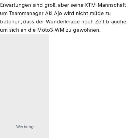
Erwartungen sind groß, aber seine KTM-Mannschaft
um Teammanager Aki Ajo wird nicht müde zu
betonen, dass der Wunderknabe noch Zeit brauche,
um sich an die Moto3-WM zu gewöhnen.
Werbung