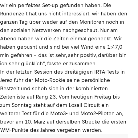
wir ein perfektes Set-up gefunden haben. Die
Rundenzeit hat uns nicht interessiert, wir haben den
ganzen Tag über weder auf den Monitoren noch in
den sozialen Netzwerken nachgeschaut. Nur am
Abend haben wir die Zeiten einmal gecheckt. Wir
haben gepusht und sind bei viel Wind eine 1:47,0
min gefahren – das ist sehr, sehr positiv, darüber bin
ich sehr glücklich", fasste er zusammen.
In der letzten Session des dreitägigen IRTA-Tests in
Jerez fuhr der Moto-Rookie seine persönliche
Bestzeit und schob sich in der kombinierten
Zeitenliste auf Rang 23. Vom heutigen Freitag bis
zum Sonntag steht auf dem Losail Circuit ein
weiterer Test für die Moto3- und Moto2-Piloten an,
bevor am 10. März auf derselben Strecke die ersten
WM-Punkte des Jahres vergeben werden.