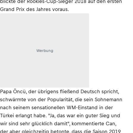
blickte der Rookies-Cup-Sieger 2018 auf den ersten
Grand Prix des Jahres voraus.
Werbung
Papa Öncü, der übrigens fließend Deutsch spricht,
schwärmte von der Popularität, die sein Sohnemann
nach seinem sensationellen WM-Einstand in der
Türkei erlangt habe. "Ja, das war ein guter Sieg und
wir sind sehr glücklich damit", kommentierte Can,
der aber gleichzeitig betonte, dass die Saison 2019