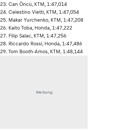
23. Can Öncü, KTM, 1:47,014
24. Celestino Vietti, KTM, 1:47,054
25. Makar Yurchenko, KTM, 1:47,208
26. Kaito Toba, Honda, 1:47,222
27. Filip Salac, KTM, 1:47,256
28. Riccardo Rossi, Honda, 1:47,486
29. Tom Booth-Amos, KTM, 1:48,144
Werbung