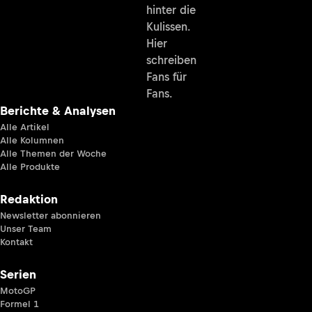
hinter die
Kulissen.
Hier
schreiben
Fans für
Fans.
Berichte & Analysen
Alle Artikel
Alle Kolumnen
Alle Themen der Woche
Alle Produkte
Redaktion
Newsletter abonnieren
Unser Team
Kontakt
Serien
MotoGP
Formel 1