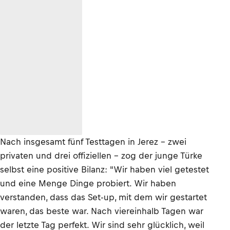
Nach insgesamt fünf Testtagen in Jerez – zwei
privaten und drei offiziellen – zog der junge Türke
selbst eine positive Bilanz: "Wir haben viel getestet
und eine Menge Dinge probiert. Wir haben
verstanden, dass das Set-up, mit dem wir gestartet
waren, das beste war. Nach viereinhalb Tagen war
der letzte Tag perfekt. Wir sind sehr glücklich, weil