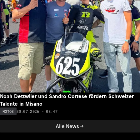
Noah Dettwiler und Sandro Cortese fördern Schweizer
Talente in Misano
30.07.2026 - 08:47
MOTO3
Alle News