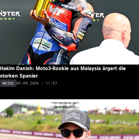
Hakim Danish: Moto3-Rookie aus Malaysia ärgert die
starken Spanier
03.08.2026 - 11:57
MOTO3