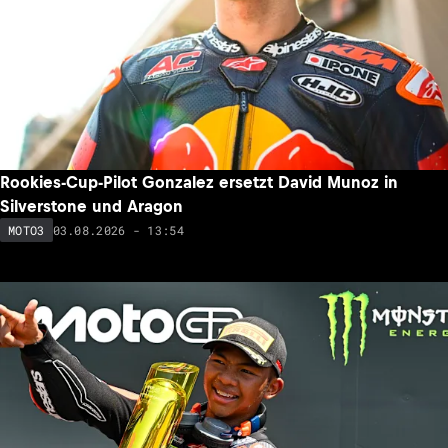
Rookies-Cup-Pilot Gonzalez ersetzt David Munoz in
Silverstone und Aragon
03.08.2026 - 13:54
MOTO3