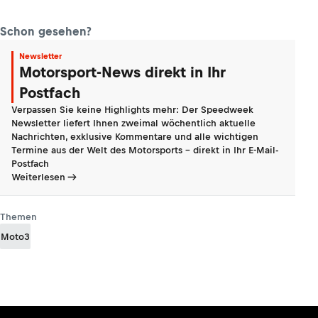
Schon gesehen?
Newsletter
Motorsport-News direkt in Ihr
Postfach
Verpassen Sie keine Highlights mehr: Der Speedweek
Newsletter liefert Ihnen zweimal wöchentlich aktuelle
Nachrichten, exklusive Kommentare und alle wichtigen
Termine aus der Welt des Motorsports - direkt in Ihr E-Mail-
Postfach
Weiterlesen
Themen
Moto3