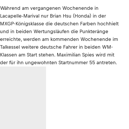
Während am vergangenen Wochenende in
Lacapelle-Marival nur Brian Hsu (Honda) in der
MXGP-Königsklasse die deutschen Farben hochhielt
und in beiden Wertungsläufen die Punkteränge
erreichte, werden am kommenden Wochenende im
Talkessel weitere deutsche Fahrer in beiden WM-
Klassen am Start stehen. Maximilian Spies wird mit
der für ihn ungewohnten Startnummer 55 antreten.