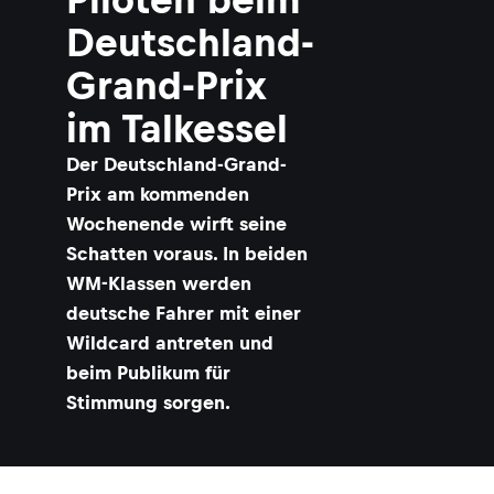
Deutschland-
Grand-Prix
im Talkessel
Der Deutschland-Grand-
Prix am kommenden
Wochenende wirft seine
Schatten voraus. In beiden
WM-Klassen werden
deutsche Fahrer mit einer
Wildcard antreten und
beim Publikum für
Stimmung sorgen.