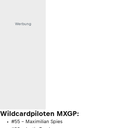
Werbung
Wildcardpiloten MXGP:
#55 - Maximilian Spies