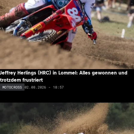
Jeffrey Herlings (HRC) in Lommel: Alles gewonnen und
trotzdem frustriert
02.08.2026 - 18:57
MOTOCROSS