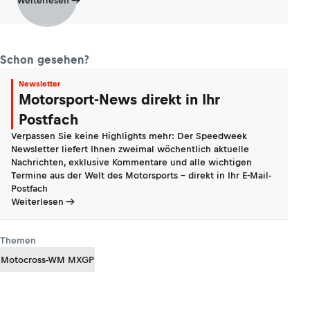
Weiterlesen
Schon gesehen?
Newsletter
Motorsport-News direkt in Ihr
Postfach
Verpassen Sie keine Highlights mehr: Der Speedweek
Newsletter liefert Ihnen zweimal wöchentlich aktuelle
Nachrichten, exklusive Kommentare und alle wichtigen
Termine aus der Welt des Motorsports - direkt in Ihr E-Mail-
Postfach
Weiterlesen
Themen
Motocross-WM MXGP