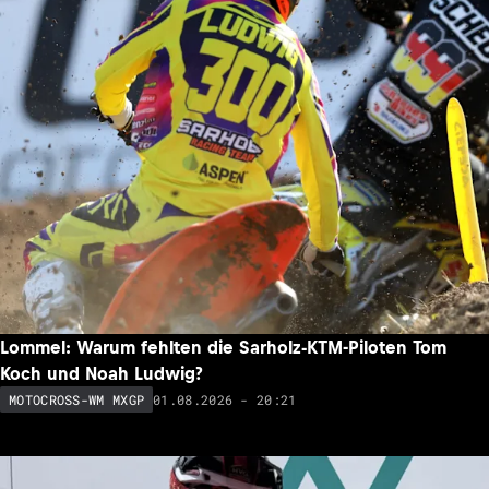
Lommel: Warum fehlten die Sarholz-KTM-Piloten Tom
Koch und Noah Ludwig?
01.08.2026 - 20:21
MOTOCROSS-WM MXGP