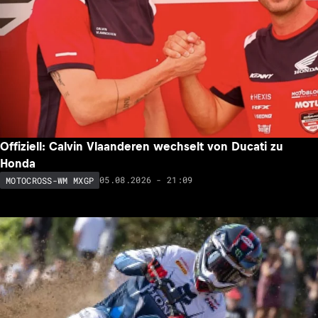
Offiziell: Calvin Vlaanderen wechselt von Ducati zu
Honda
05.08.2026 - 21:09
MOTOCROSS-WM MXGP