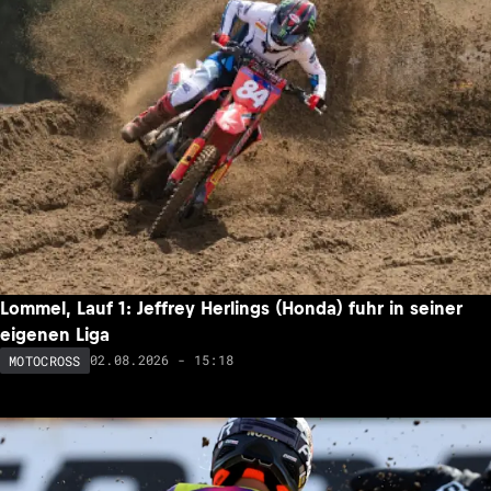
Lommel, Lauf 1: Jeffrey Herlings (Honda) fuhr in seiner
eigenen Liga
02.08.2026 - 15:18
MOTOCROSS