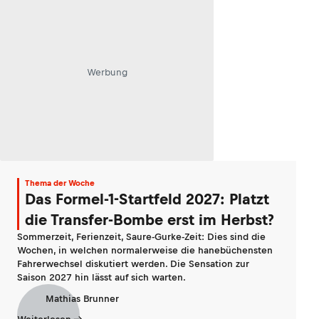
Werbung
Thema der Woche
Das Formel-1-Startfeld 2027: Platzt
die Transfer-Bombe erst im Herbst?
Sommerzeit, Ferienzeit, Saure-Gurke-Zeit: Dies sind die
Wochen, in welchen normalerweise die hanebüchensten
Fahrerwechsel diskutiert werden. Die Sensation zur
Saison 2027 hin lässt auf sich warten.
Mathias Brunner