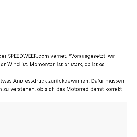
er SPEEDWEEK.com verriet. "Vorausgesetzt, wir
 Wind ist. Momentan ist er stark, da ist es
mit etwas Anpressdruck zurückgewinnen. Dafür müssen
zu verstehen, ob sich das Motorrad damit korrekt