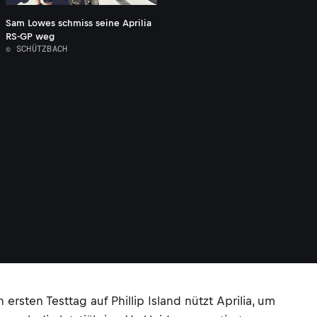
Sam Lowes schmiss seine Aprilia
RS-GP weg
© SCHÜTZBACH
rsten Testtag auf Phillip Island nützt Aprilia, um