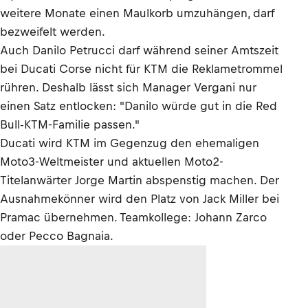
weitere Monate einen Maulkorb umzuhängen, darf
bezweifelt werden.
Auch Danilo Petrucci darf während seiner Amtszeit
bei Ducati Corse nicht für KTM die Reklametrommel
rühren. Deshalb lässt sich Manager Vergani nur
einen Satz entlocken: "Danilo würde gut in die Red
Bull-KTM-Familie passen."
Ducati wird KTM im Gegenzug den ehemaligen
Moto3-Weltmeister und aktuellen Moto2-
Titelanwärter Jorge Martin abspenstig machen. Der
Ausnahmekönner wird den Platz von Jack Miller bei
Pramac übernehmen. Teamkollege: Johann Zarco
oder Pecco Bagnaia.