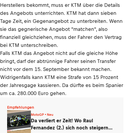
Herstellers bekommt, muss er KTM über die Details
des Angebots unterrichten. KTM hat dann sieben
Tage Zeit, ein Gegenangebot zu unterbreiten. Wenn
sie das gegnerische Angebot "matchen", also
finanziell gleichziehen, muss der Fahrer den Vertrag
bei KTM unterschreiben.
Falls KTM das Angebot nicht auf die gleiche Höhe
bringt, darf der abtrünnige Fahrer seinen Transfer
nicht vor dem 15. September bekannt machen.
Widrigenfalls kann KTM eine Strafe von 15 Prozent
der Jahresgage kassieren. Da dürfte es beim Spanier
um ca. 280.000 Euro gehen.
Empfehlungen
MotoGP • Neu
Da verliert er Zeit! Wo Raul
Fernandez (2.) sich noch steigern