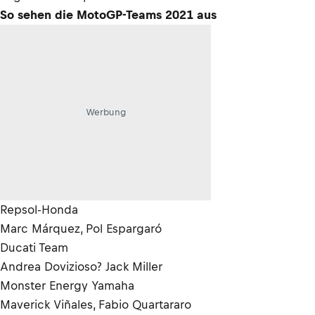
So sehen die MotoGP-Teams 2021 aus
Werbung
Repsol-Honda
Marc Márquez, Pol Espargaró
Ducati Team
Andrea Dovizioso? Jack Miller
Monster Energy Yamaha
Maverick Viñales, Fabio Quartararo