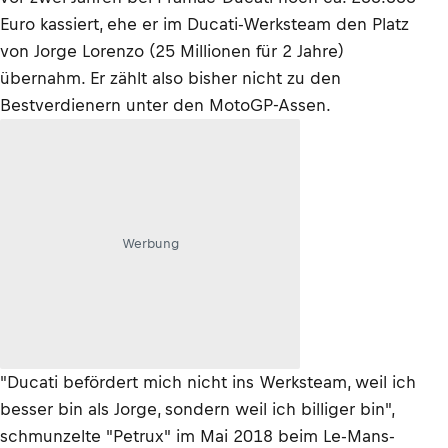
Euro kassiert, ehe er im Ducati-Werksteam den Platz
von Jorge Lorenzo (25 Millionen für 2 Jahre)
übernahm. Er zählt also bisher nicht zu den
Bestverdienern unter den MotoGP-Assen.
Werbung
"Ducati befördert mich nicht ins Werksteam, weil ich
besser bin als Jorge, sondern weil ich billiger bin",
schmunzelte "Petrux" im Mai 2018 beim Le-Mans-