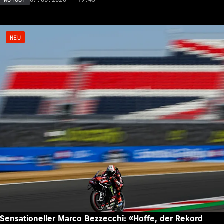
NEU
Sensationeller Marco Bezzecchi: «Hoffe, der Rekord