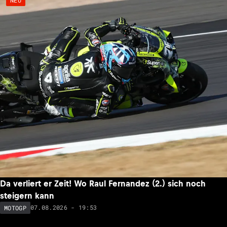
Da verliert er Zeit! Wo Raul Fernandez (2.) sich noch
steigern kann
07.08.2026 - 19:53
MOTOGP