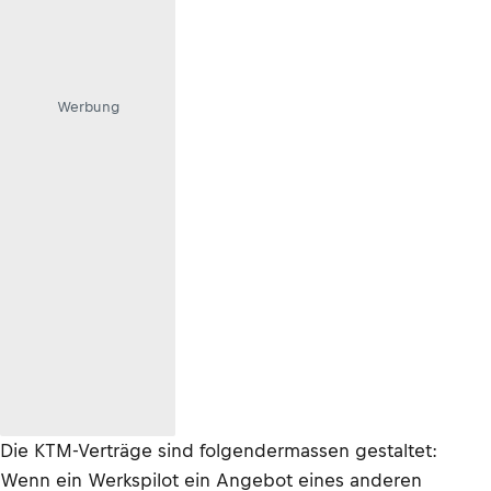
Werbung
Die KTM-Verträge sind folgendermassen gestaltet:
Wenn ein Werkspilot ein Angebot eines anderen