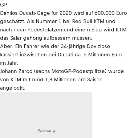
GP.
Danilos Ducati-Gage für 2020 wird auf 600.000 Euro
geschätzt. Als Nummer 1 bei Red Bull KTM und
nach neun Podestplätzen und einem Sieg wird KTM
das Salär gehörig aufbessern müssen.
Aber: Ein Fahrer wie der 34-jährige Dovizioso
kassiert inzwischen bei Ducati ca. 5 Millionen Euro
im Jahr.
Johann Zarco (sechs MotoGP-Podestplätze) wurde
von KTM mit rund 1,8 Millionen pro Saison
angelockt.
Werbung