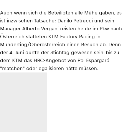
Auch wenn sich die Beteiligten alle Mühe gaben, es
ist inzwischen Tatsache: Danilo Petrucci und sein
Manager Alberto Vergani reisten heute im Pkw nach
Österreich statteten KTM Factory Racing in
Munderfing/Oberösterreich einen Besuch ab. Denn
der 4. Juni dürfte der Stichtag gewesen sein, bis zu
dem KTM das HRC-Angebot von Pol Espargaró
"matchen" oder egalisieren hätte müssen.