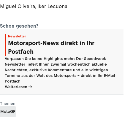
Miguel Oliveira, Iker Lecuona
Schon gesehen?
Newsletter
Motorsport-News direkt in Ihr
Postfach
Verpassen Sie keine Highlights mehr: Der Speedweek
Newsletter liefert Ihnen zweimal wöchentlich aktuelle
Nachrichten, exklusive Kommentare und alle wichtigen
Termine aus der Welt des Motorsports - direkt in Ihr E-Mail-
Postfach
Weiterlesen
Themen
MotoGP