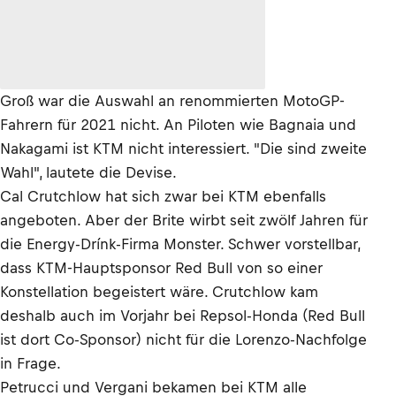
Groß war die Auswahl an renommierten MotoGP-
Fahrern für 2021 nicht. An Piloten wie Bagnaia und
Nakagami ist KTM nicht interessiert. "Die sind zweite
Wahl", lautete die Devise.
Cal Crutchlow hat sich zwar bei KTM ebenfalls
angeboten. Aber der Brite wirbt seit zwölf Jahren für
die Energy-Drínk-Firma Monster. Schwer vorstellbar,
dass KTM-Hauptsponsor Red Bull von so einer
Konstellation begeistert wäre. Crutchlow kam
deshalb auch im Vorjahr bei Repsol-Honda (Red Bull
ist dort Co-Sponsor) nicht für die Lorenzo-Nachfolge
in Frage.
Petrucci und Vergani bekamen bei KTM alle