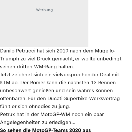
Werbung
Danilo Petrucci hat sich 2019 nach dem Mugello-
Triumph zu viel Druck gemacht, er wollte unbedingt
seinen dritten WM-Rang halten.
Jetzt zeichnet sich ein vielversprechender Deal mit
KTM ab. Der Römer kann die nächsten 13 Rennen
unbeschwert genießen und sein wahres Können
offenbaren. Für den Ducati-Superbike-Werksvertrag
fühlt er sich ohnedies zu jung.
Petrux hat in der MotoGP-WM noch ein paar
Angelegenheiten zu erledigen…
So sehen die MotoGP-Teams 2020 aus