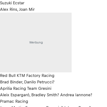
Suzuki Ecstar
Alex Rins, Joan Mir
Werbung
Red Bull KTM Factory Racing
Brad Binder, Danilo Petrucci?
Aprilia Racing Team Gresini
Aleix Espargaró, Bradley Smith? Andrea Iannone?
Pramac Racing