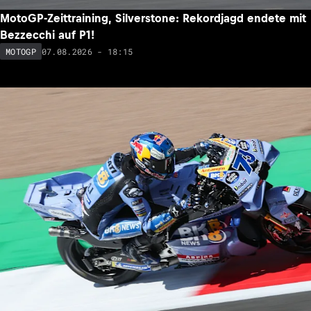
MotoGP-Zeittraining, Silverstone: Rekordjagd endete mit
Bezzecchi auf P1!
07.08.2026 - 18:15
MOTOGP