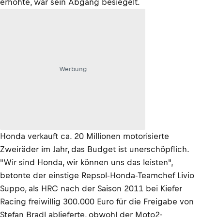
erhöhte, war sein Abgang besiegelt.
Werbung
Honda verkauft ca. 20 Millionen motorisierte
Zweiräder im Jahr, das Budget ist unerschöpflich.
"Wir sind Honda, wir können uns das leisten",
betonte der einstige Repsol-Honda-Teamchef Livio
Suppo, als HRC nach der Saison 2011 bei Kiefer
Racing freiwillig 300.000 Euro für die Freigabe von
Stefan Bradl ablieferte, obwohl der Moto2-