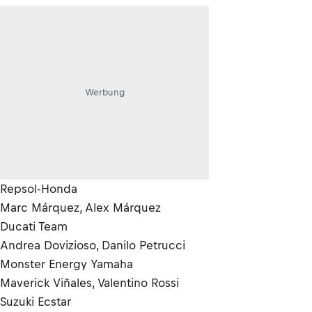
Werbung
Repsol-Honda
Marc Márquez, Alex Márquez
Ducati Team
Andrea Dovizioso, Danilo Petrucci
Monster Energy Yamaha
Maverick Viñales, Valentino Rossi
Suzuki Ecstar