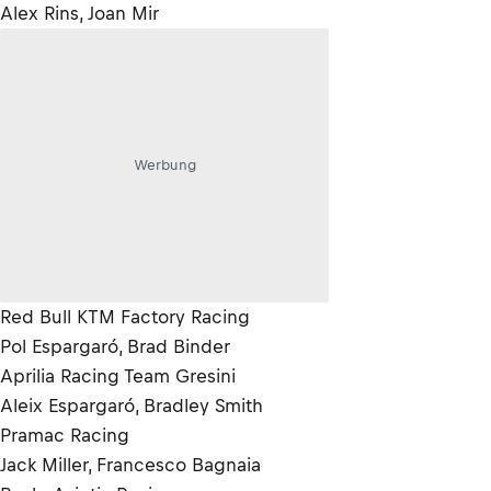
Alex Rins, Joan Mir
Werbung
Red Bull KTM Factory Racing
Pol Espargaró, Brad Binder
Aprilia Racing Team Gresini
Aleix Espargaró, Bradley Smith
Pramac Racing
Jack Miller, Francesco Bagnaia