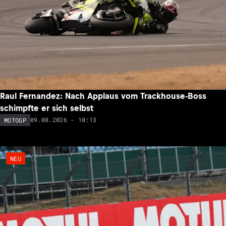
Raul Fernandez: Nach Applaus vom Trackhouse-Boss
schimpfte er sich selbst
09.08.2026 - 10:13
MOTOGP
NEU