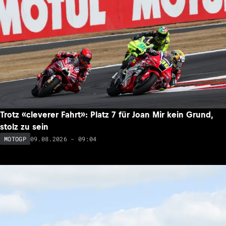
Trotz «cleverer Fahrt»: Platz 7 für Joan Mir kein Grund,
stolz zu sein
09.08.2026 - 09:04
MOTOGP