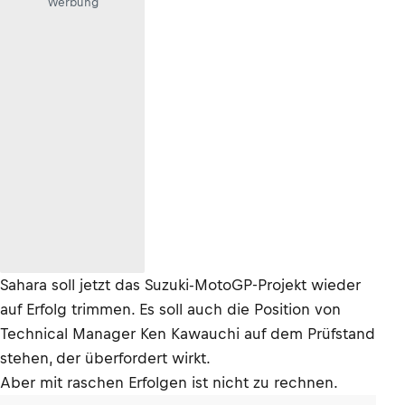
Werbung
Sahara soll jetzt das Suzuki-MotoGP-Projekt wieder
auf Erfolg trimmen. Es soll auch die Position von
Technical Manager Ken Kawauchi auf dem Prüfstand
stehen, der überfordert wirkt.
Aber mit raschen Erfolgen ist nicht zu rechnen.