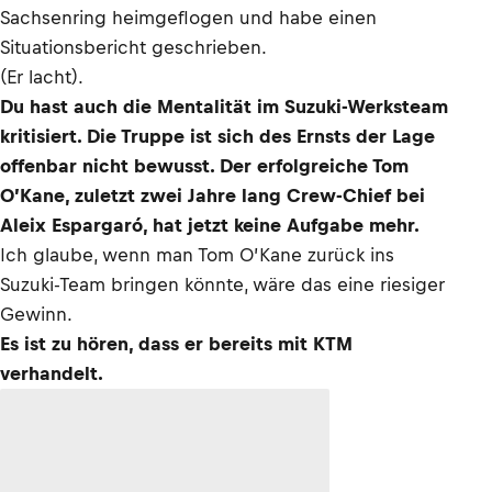
Sachsenring heimgeflogen und habe einen
Situationsbericht geschrieben.
(Er lacht).
Du hast auch die Mentalität im Suzuki-Werksteam
kritisiert. Die Truppe ist sich des Ernsts der Lage
offenbar nicht bewusst. Der erfolgreiche Tom
O’Kane, zuletzt zwei Jahre lang Crew-Chief bei
Aleix Espargaró, hat jetzt keine Aufgabe mehr.
Ich glaube, wenn man Tom O’Kane zurück ins
Suzuki-Team bringen könnte, wäre das eine riesiger
Gewinn.
Es ist zu hören, dass er bereits mit KTM
verhandelt.