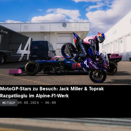
MotoGP-Stars zu Besuch: Jack Miller & Toprak
Razgatlioglu im Alpine-F1-Werk
09.08.2026 - 06:00
MOTOGP