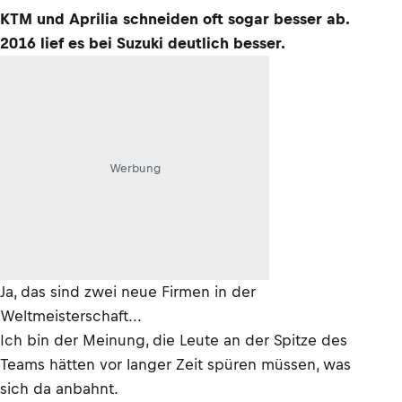
KTM und Aprilia schneiden oft sogar besser ab.
2016 lief es bei Suzuki deutlich besser.
Werbung
Ja, das sind zwei neue Firmen in der
Weltmeisterschaft...
Ich bin der Meinung, die Leute an der Spitze des
Teams hätten vor langer Zeit spüren müssen, was
sich da anbahnt.