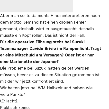
Aber man sollte da nichts Hineininterpretieren nach
dem Motto: Jemand hat einen großen Fehler
gemacht, deshalb wird er ausgetauscht, deshalb
musste ein Kopf rollen. Das ist nicht der Fall.
Für die operative Führung steht bei Suzuki
Teammanager Davide Brivio im Rampenlicht. Trägt
er eine Mitschuld am Versagen? Oder ist er nur
eine Marionette der Japaner?
Die Probleme bei Suzuki hätten gelöst werden
müssen, bevor es zu diesen Situation gekommen ist,
mit der wir jetzt konfrontiert sind.
Wir halten jetzt bei WM-Halbzeit und haben wie
viele Punkte?
(Er lacht).
Praktisch keine.