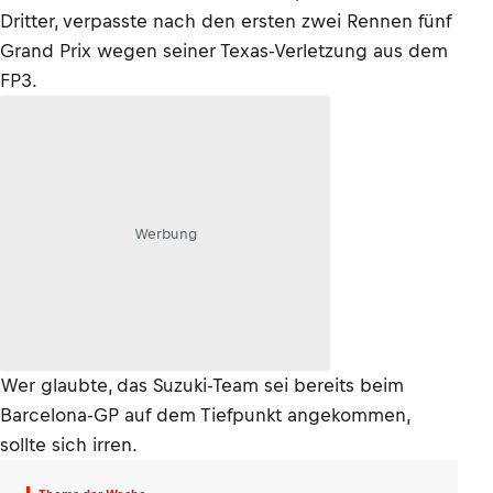
Dritter, verpasste nach den ersten zwei Rennen fünf
Grand Prix wegen seiner Texas-Verletzung aus dem
FP3.
Werbung
Wer glaubte, das Suzuki-Team sei bereits beim
Barcelona-GP auf dem Tiefpunkt angekommen,
sollte sich irren.