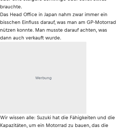
brauchte.
Das Head Office in Japan nahm zwar immer ein
bisschen Einfluss darauf, was man am GP-Motorrad
nützen konnte. Man musste darauf achten, was
dann auch verkauft wurde.
Werbung
Wir wissen alle: Suzuki hat die Fähigkeiten und die
Kapazitäten, um ein Motorrad zu bauen, das die