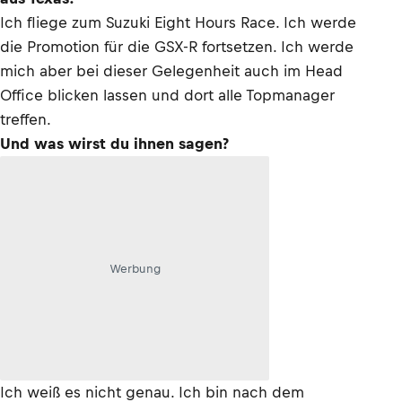
Ich fliege zum Suzuki Eight Hours Race. Ich werde
die Promotion für die GSX-R fortsetzen. Ich werde
mich aber bei dieser Gelegenheit auch im Head
Office blicken lassen und dort alle Topmanager
treffen.
Und was wirst du ihnen sagen?
Werbung
Ich weiß es nicht genau. Ich bin nach dem