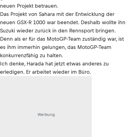
neuen Projekt betrauen.
Das Projekt von Sahara mit der Entwicklung der
neuen GSX-R 1000 war beendet. Deshalb wollte ihn
Suzuki wieder zurück in den Rennsport bringen.
Denn als er für das MotoGP-Team zuständig war, ist
es ihm immerhin gelungen, das MotoGP-Team
konkurrenzfähig zu halten.
Ich denke, Harada hat jetzt etwas anderes zu
erledigen. Er arbeitet wieder im Büro.
Werbung