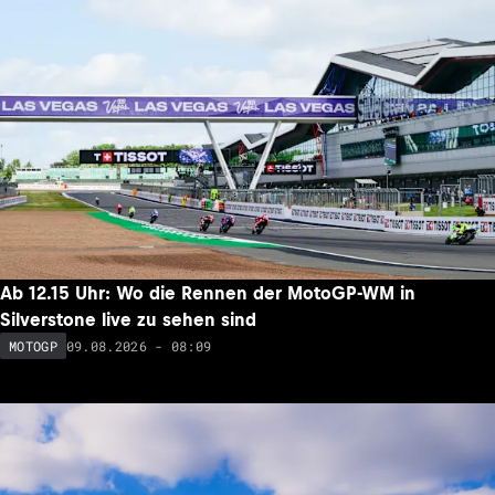
Ab 12.15 Uhr: Wo die Rennen der MotoGP-WM in
Silverstone live zu sehen sind
09.08.2026 - 08:09
MOTOGP