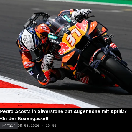
Pedro Acosta in Silverstone auf Augenhöhe mit Aprilia?
«In der Boxengasse»
08.08.2026 - 20:50
MOTOGP