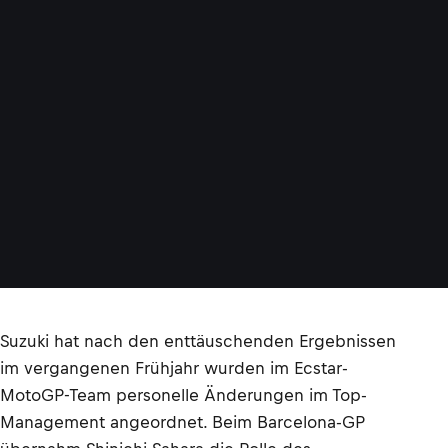
Suzuki hat nach den enttäuschenden Ergebnissen
im vergangenen Frühjahr wurden im Ecstar-
MotoGP-Team personelle Änderungen im Top-
Management angeordnet. Beim Barcelona-GP