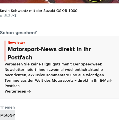
Kevin Schwantz mit der Suzuki GSX-R 1000
© SUZUKI
Schon gesehen?
Newsletter
Motorsport-News direkt in Ihr
Postfach
Verpassen Sie keine Highlights mehr: Der Speedweek
Newsletter liefert Ihnen zweimal wöchentlich aktuelle
Nachrichten, exklusive Kommentare und alle wichtigen
Termine aus der Welt des Motorsports - direkt in Ihr E-Mail-
Postfach
Weiterlesen
Themen
MotoGP