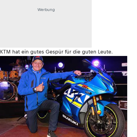
Werbung
KTM hat ein gutes Gespür für die guten Leute.