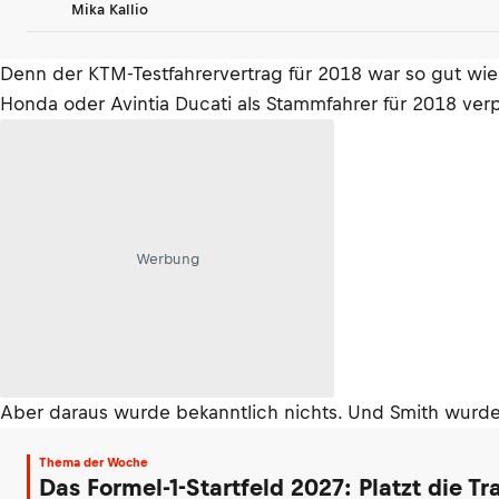
Mika Kallio
Denn der KTM-Testfahrervertrag für 2018 war so gut wie
Honda oder Avintia Ducati als Stammfahrer für 2018 ver
Werbung
Aber daraus wurde bekanntlich nichts. Und Smith wurde
Thema der Woche
Das Formel-1-Startfeld 2027: Platzt die T