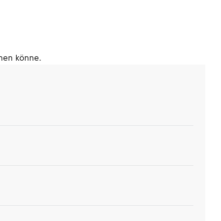
chen könne.