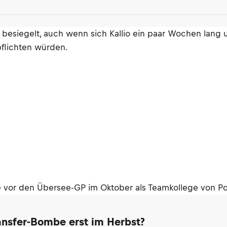
 besiegelt, auch wenn sich Kallio ein paar Wochen lang
pflichten würden.
 vor den Übersee-GP im Oktober als Teamkollege von Pol
ransfer-Bombe erst im Herbst?