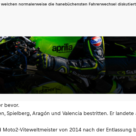
n welchen normalerweise die hanebüchensten Fahrerwechsel diskutiert 
er bevor.
, Spielberg, Aragón und Valencia bestritten. Er landete 
Moto2-Viteweltmeister von 2014 nach der Entlassung bei