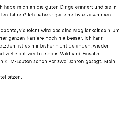
h habe mich an die guten Dinge erinnert und sie in
ten Jahren? Ich habe sogar eine Liste zusammen
achte, vielleicht wird das eine Möglichkeit sein, um
iner ganzen Karriere noch nie besser. Ich kann
otzdem ist es mir bisher nicht gelungen, wieder
vielleicht vier bis sechs Wildcard-Einsätze
den KTM-Leuten schon vor zwei Jahren gesagt: Mein
el sitzen.