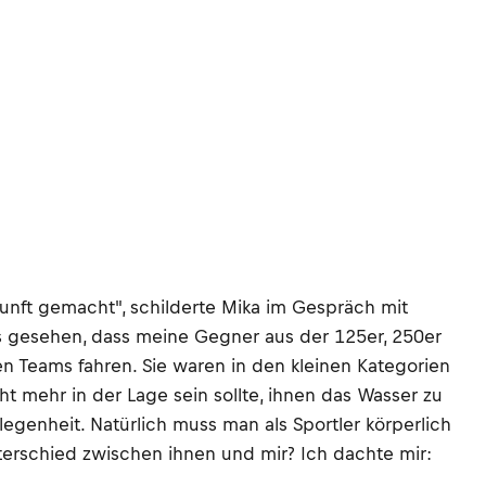
unft gemacht", schilderte Mika im Gespräch mit
 gesehen, dass meine Gegner aus der 125er, 250er
 Teams fahren. Sie waren in den kleinen Kategorien
t mehr in der Lage sein sollte, ihnen das Wasser zu
egenheit. Natürlich muss man als Sportler körperlich
nterschied zwischen ihnen und mir? Ich dachte mir: