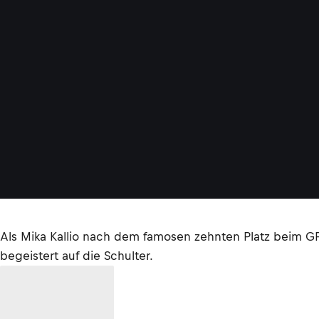
Als Mika Kallio nach dem famosen zehnten Platz beim GP
begeistert auf die Schulter.