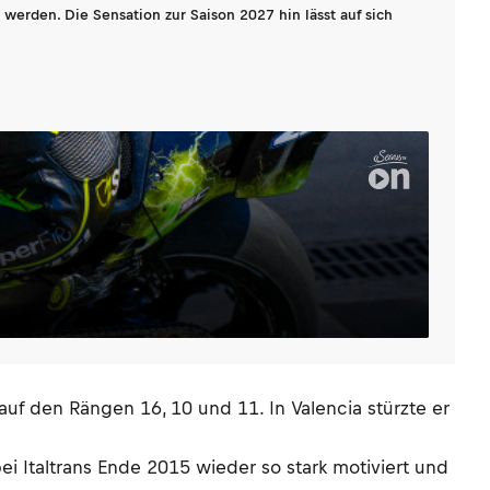
werden. Die Sensation zur Saison 2027 hin lässt auf sich
auf den Rängen 16, 10 und 11. In Valencia stürzte er
 Italtrans Ende 2015 wieder so stark motiviert und