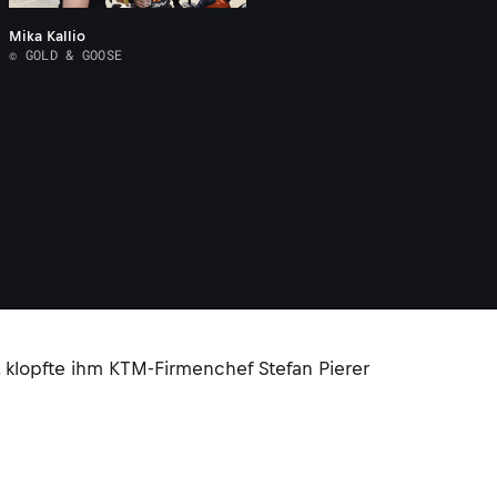
Mika Kallio
© GOLD & GOOSE
 klopfte ihm KTM-Firmenchef Stefan Pierer