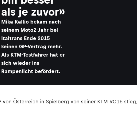
als je zuvor»
Mika Kallio bekam nach
seinem Moto2-Jahr bei
Italtrans Ende 2015
keinen GP-Vertrag mehr.
Als KTM-Testfahrer hat er
sich wieder ins
Rampenlicht befördert.
 von Österreich in Spielberg von seiner KTM RC16 stieg,